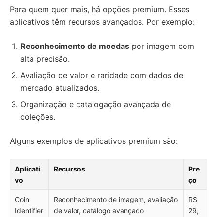
Para quem quer mais, há opções premium. Esses
aplicativos têm recursos avançados. Por exemplo:
Reconhecimento de moedas
por imagem com
alta precisão.
Avaliação de valor e raridade com dados de
mercado atualizados.
Organização e catalogação avançada de
coleções.
Alguns exemplos de aplicativos premium são:
Aplicati
Recursos
Pre
vo
ço
Coin
Reconhecimento de imagem, avaliação
R$
Identifier
de valor, catálogo avançado
29,