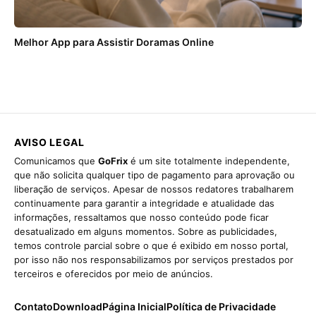
Melhor App para Assistir Doramas Online
AVISO LEGAL
Comunicamos que
GoFrix
é um site totalmente independente,
que não solicita qualquer tipo de pagamento para aprovação ou
liberação de serviços. Apesar de nossos redatores trabalharem
continuamente para garantir a integridade e atualidade das
informações, ressaltamos que nosso conteúdo pode ficar
desatualizado em alguns momentos. Sobre as publicidades,
temos controle parcial sobre o que é exibido em nosso portal,
por isso não nos responsabilizamos por serviços prestados por
terceiros e oferecidos por meio de anúncios.
Contato
Download
Página Inicial
Política de Privacidade