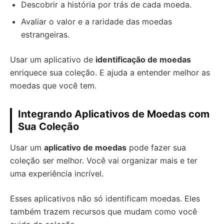
Descobrir a história por trás de cada moeda.
Avaliar o valor e a raridade das moedas
estrangeiras.
Usar um aplicativo de
identificação de moedas
enriquece sua coleção. E ajuda a entender melhor as
moedas que você tem.
Integrando Aplicativos de Moedas com
Sua Coleção
Usar um
aplicativo de moedas
pode fazer sua
coleção ser melhor. Você vai organizar mais e ter
uma experiência incrível.
Esses aplicativos não só identificam moedas. Eles
também trazem recursos que mudam como você