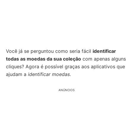
Você já se perguntou como seria fácil
identificar
todas as moedas da sua coleção
com apenas alguns
cliques? Agora é possível graças aos aplicativos que
ajudam a
identificar moedas
.
ANÚNCIOS