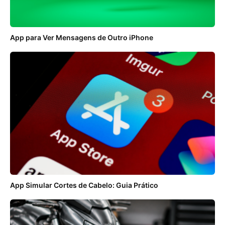
App para Ver Mensagens de Outro iPhone
App Simular Cortes de Cabelo: Guia Prático