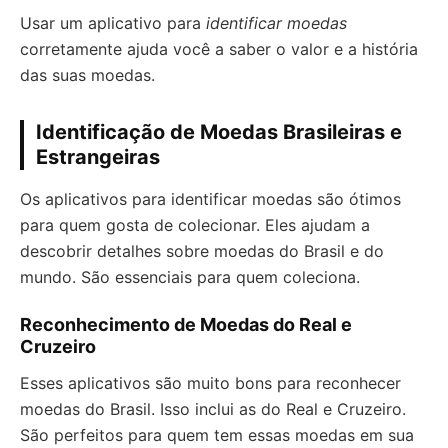
Usar um aplicativo para
identificar moedas
corretamente ajuda você a saber o valor e a história
das suas moedas.
Identificação de Moedas Brasileiras e
Estrangeiras
Os aplicativos para identificar moedas são ótimos
para quem gosta de colecionar. Eles ajudam a
descobrir detalhes sobre moedas do Brasil e do
mundo. São essenciais para quem coleciona.
Reconhecimento de Moedas do Real e
Cruzeiro
Esses aplicativos são muito bons para reconhecer
moedas do Brasil. Isso inclui as do Real e Cruzeiro.
São perfeitos para quem tem essas moedas em sua