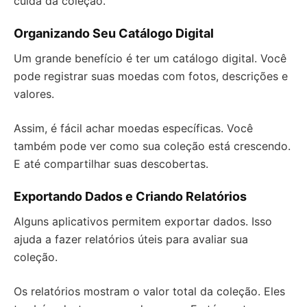
cuida da coleção.
Organizando Seu Catálogo Digital
Um grande benefício é ter um catálogo digital. Você
pode registrar suas moedas com fotos, descrições e
valores.
Assim, é fácil achar moedas específicas. Você
também pode ver como sua coleção está crescendo.
E até compartilhar suas descobertas.
Exportando Dados e Criando Relatórios
Alguns aplicativos permitem exportar dados. Isso
ajuda a fazer relatórios úteis para avaliar sua
coleção.
Os relatórios mostram o valor total da coleção. Eles