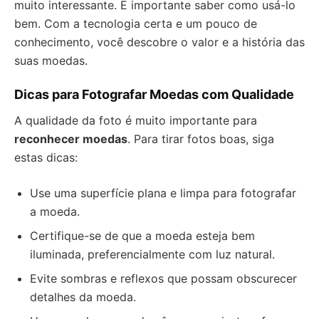
muito interessante. É importante saber como usá-lo
bem. Com a tecnologia certa e um pouco de
conhecimento, você descobre o valor e a história das
suas moedas.
Dicas para Fotografar Moedas com Qualidade
A qualidade da foto é muito importante para
reconhecer moedas
. Para tirar fotos boas, siga
estas dicas:
Use uma superfície plana e limpa para fotografar
a moeda.
Certifique-se de que a moeda esteja bem
iluminada, preferencialmente com luz natural.
Evite sombras e reflexos que possam obscurecer
detalhes da moeda.