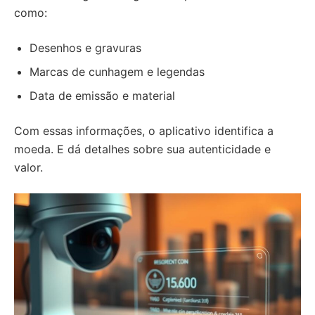
como:
Desenhos e gravuras
Marcas de cunhagem e legendas
Data de emissão e material
Com essas informações, o aplicativo identifica a
moeda. E dá detalhes sobre sua autenticidade e
valor.