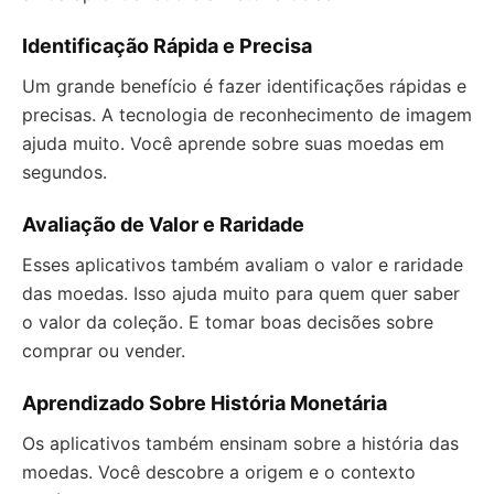
Identificação Rápida e Precisa
Um grande benefício é fazer identificações rápidas e
precisas. A tecnologia de reconhecimento de imagem
ajuda muito. Você aprende sobre suas moedas em
segundos.
Avaliação de Valor e Raridade
Esses aplicativos também avaliam o valor e raridade
das moedas. Isso ajuda muito para quem quer saber
o valor da coleção. E tomar boas decisões sobre
comprar ou vender.
Aprendizado Sobre História Monetária
Os aplicativos também ensinam sobre a história das
moedas. Você descobre a origem e o contexto