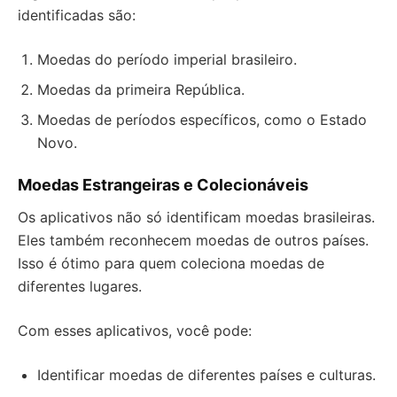
identificadas são:
Moedas do período imperial brasileiro.
Moedas da primeira República.
Moedas de períodos específicos, como o Estado
Novo.
Moedas Estrangeiras e Colecionáveis
Os aplicativos não só identificam moedas brasileiras.
Eles também reconhecem moedas de outros países.
Isso é ótimo para quem coleciona moedas de
diferentes lugares.
Com esses aplicativos, você pode:
Identificar moedas de diferentes países e culturas.