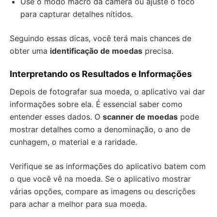
Use o modo macro da câmera ou ajuste o foco
para capturar detalhes nítidos.
Seguindo essas dicas, você terá mais chances de
obter uma
identificação de moedas
precisa.
Interpretando os Resultados e Informações
Depois de fotografar sua moeda, o aplicativo vai dar
informações sobre ela. É essencial saber como
entender esses dados. O
scanner de moedas
pode
mostrar detalhes como a denominação, o ano de
cunhagem, o material e a raridade.
Verifique se as informações do aplicativo batem com
o que você vê na moeda. Se o aplicativo mostrar
várias opções, compare as imagens ou descrições
para achar a melhor para sua moeda.