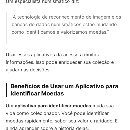
Um especialista numismático diz:
“A tecnologia de reconhecimento de imagem e os
bancos de dados numismáticos estão mudando
como identificamos e valorizamos moedas.”
Usar esses aplicativos dá acesso a muitas
informações. Isso pode enriquecer sua coleção e
ajudar nas decisões.
Benefícios de Usar um Aplicativo para
Identificar Moedas
Um
aplicativo para identificar moedas
muda sua
vida como colecionador. Você pode identificar
moedas rapidamente, saber seu valor e raridade. E
ainda aprender sobre a história delas.