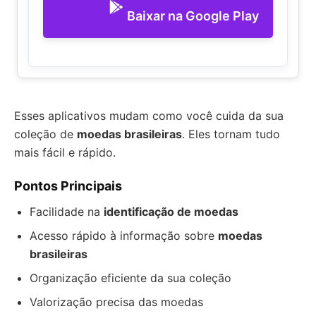
Baixar na Google Play
Esses aplicativos mudam como você cuida da sua
coleção de
moedas brasileiras
. Eles tornam tudo
mais fácil e rápido.
Pontos Principais
Facilidade na
identificação de moedas
Acesso rápido à informação sobre
moedas
brasileiras
Organização eficiente da sua coleção
Valorização precisa das moedas