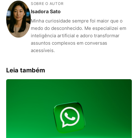
SOBRE O AUTOR
Isadora Sato
Minha curiosidade sempre foi maior que o
medo do desconhecido. Me especializei em
inteligência artificial e adoro transformar
assuntos complexos em conversas
acessíveis.
Leia também