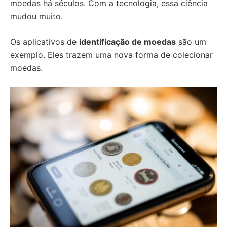
moedas há séculos. Com a tecnologia, essa ciência
mudou muito.
Os aplicativos de
identificação de moedas
são um
exemplo. Eles trazem uma nova forma de colecionar
moedas.