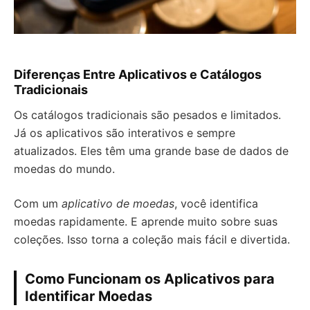
Diferenças Entre Aplicativos e Catálogos
Tradicionais
Os catálogos tradicionais são pesados e limitados.
Já os aplicativos são interativos e sempre
atualizados. Eles têm uma grande base de dados de
moedas do mundo.
Com um
aplicativo de moedas
, você identifica
moedas rapidamente. E aprende muito sobre suas
coleções. Isso torna a coleção mais fácil e divertida.
Como Funcionam os Aplicativos para
Identificar Moedas