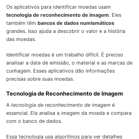
Os aplicativos para identificar moedas usam
tecnologia de reconhecimento de imagem
. Eles
também têm
bancos de dados numismáticos
grandes. Isso ajuda a descobrir o valor e a história
das moedas.
Identificar moedas é um trabalho difícil. É preciso
analisar a data de emissão, o material e as marcas de
cunhagem. Esses aplicativos dão informações
precisas sobre suas moedas.
Tecnologia de Reconhecimento de Imagem
A
tecnologia de reconhecimento de imagem
é
essencial. Ela analisa a imagem da moeda e compara
com o banco de dados.
Essa tecnologia usa algoritmos para ver detalhes