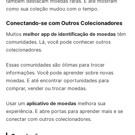
também destacam moedas raras. E até mostram
como sua coleção mudou com o tempo.
Conectando-se com Outros Colecionadores
Muitos
melhor app de identificação de moedas
têm
comunidades. Lá, você pode conhecer outros
colecionadores.
Essas comunidades são ótimas para trocar
informações. Você pode aprender sobre novas
moedas. E até encontrar oportunidades para
comprar, vender ou trocar moedas.
Usar um
aplicativo de moedas
melhora sua
experiência. E abre portas para aprender mais e se
conectar com outros colecionadores.