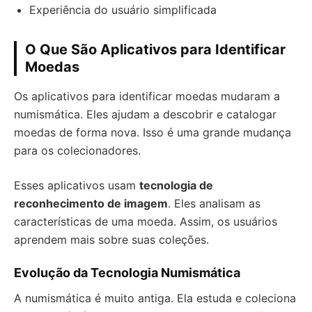
Experiência do usuário simplificada
O Que São Aplicativos para Identificar
Moedas
Os aplicativos para identificar moedas mudaram a
numismática. Eles ajudam a descobrir e catalogar
moedas de forma nova. Isso é uma grande mudança
para os colecionadores.
Esses aplicativos usam
tecnologia de
reconhecimento de imagem
. Eles analisam as
características de uma moeda. Assim, os usuários
aprendem mais sobre suas coleções.
Evolução da Tecnologia Numismática
A numismática é muito antiga. Ela estuda e coleciona