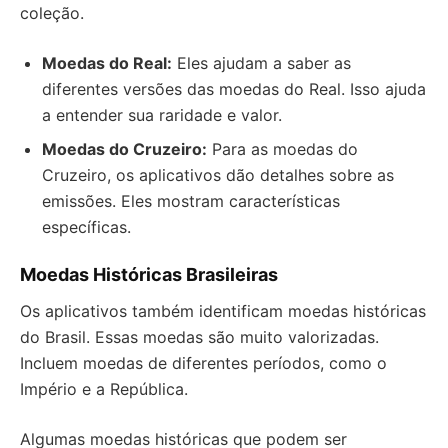
coleção.
Moedas do Real:
Eles ajudam a saber as
diferentes versões das moedas do Real. Isso ajuda
a entender sua raridade e valor.
Moedas do Cruzeiro:
Para as moedas do
Cruzeiro, os aplicativos dão detalhes sobre as
emissões. Eles mostram características
específicas.
Moedas Históricas Brasileiras
Os aplicativos também identificam moedas históricas
do Brasil. Essas moedas são muito valorizadas.
Incluem moedas de diferentes períodos, como o
Império e a República.
Algumas moedas históricas que podem ser