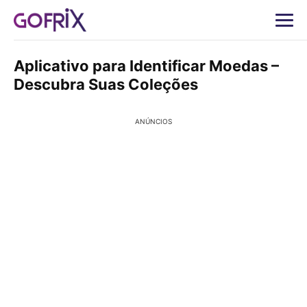
Aplicativo para Identificar Moedas –
Descubra Suas Coleções
ANÚNCIOS