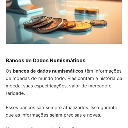
Bancos de Dados Numismáticos
Os
bancos de dados numismáticos
têm informações
de moedas do mundo todo. Eles contam a história da
moeda, suas especificações, valor de mercado e
raridade.
Esses bancos são sempre atualizados. Isso garante
que as informações sejam precisas e novas.