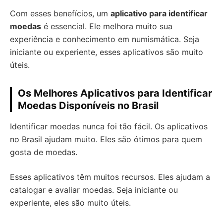
Com esses benefícios, um
aplicativo para identificar
moedas
é essencial. Ele melhora muito sua
experiência e conhecimento em numismática. Seja
iniciante ou experiente, esses aplicativos são muito
úteis.
Os Melhores Aplicativos para Identificar
Moedas Disponíveis no Brasil
Identificar moedas nunca foi tão fácil. Os aplicativos
no Brasil ajudam muito. Eles são ótimos para quem
gosta de moedas.
Esses aplicativos têm muitos recursos. Eles ajudam a
catalogar e avaliar moedas. Seja iniciante ou
experiente, eles são muito úteis.