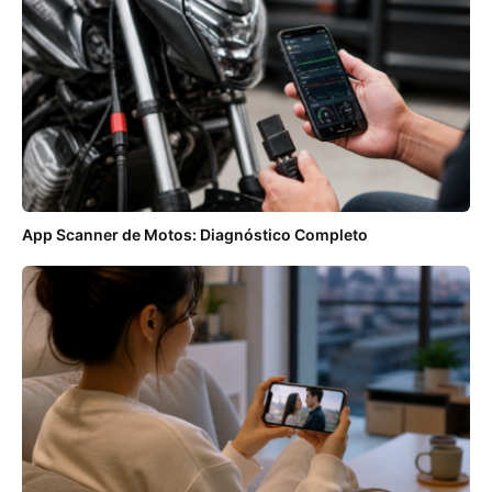
App Scanner de Motos: Diagnóstico Completo