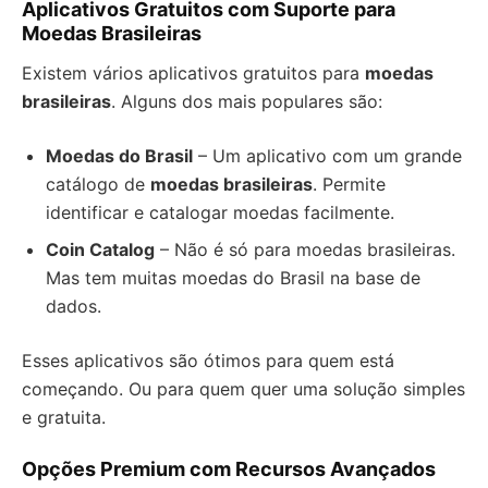
Aplicativos Gratuitos com Suporte para
Moedas Brasileiras
Existem vários aplicativos gratuitos para
moedas
brasileiras
. Alguns dos mais populares são:
Moedas do Brasil
– Um aplicativo com um grande
catálogo de
moedas brasileiras
. Permite
identificar e catalogar moedas facilmente.
Coin Catalog
– Não é só para moedas brasileiras.
Mas tem muitas moedas do Brasil na base de
dados.
Esses aplicativos são ótimos para quem está
começando. Ou para quem quer uma solução simples
e gratuita.
Opções Premium com Recursos Avançados