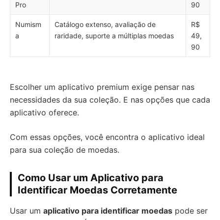
Pro
90
Numism
Catálogo extenso, avaliação de
R$
a
raridade, suporte a múltiplas moedas
49,
90
Escolher um aplicativo premium exige pensar nas
necessidades da sua coleção. E nas opções que cada
aplicativo oferece.
Com essas opções, você encontra o aplicativo ideal
para sua coleção de moedas.
Como Usar um Aplicativo para
Identificar Moedas Corretamente
Usar um
aplicativo para identificar moedas
pode ser