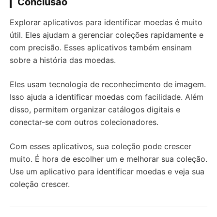
Conclusão
Explorar aplicativos para identificar moedas é muito
útil. Eles ajudam a gerenciar coleções rapidamente e
com precisão. Esses aplicativos também ensinam
sobre a história das moedas.
Eles usam tecnologia de reconhecimento de imagem.
Isso ajuda a identificar moedas com facilidade. Além
disso, permitem organizar catálogos digitais e
conectar-se com outros colecionadores.
Com esses aplicativos, sua coleção pode crescer
muito. É hora de escolher um e melhorar sua coleção.
Use um aplicativo para identificar moedas e veja sua
coleção crescer.