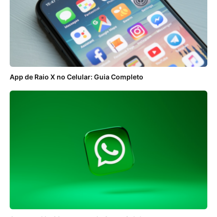
App de Raio X no Celular: Guia Completo