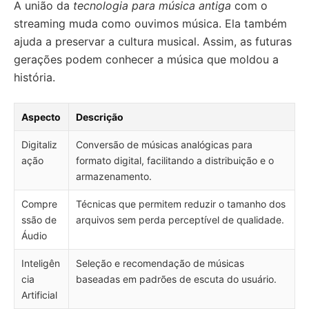
A união da
tecnologia para música antiga
com o
streaming muda como ouvimos música. Ela também
ajuda a preservar a cultura musical. Assim, as futuras
gerações podem conhecer a música que moldou a
história.
Aspecto
Descrição
Digitaliz
Conversão de músicas analógicas para
ação
formato digital, facilitando a distribuição e o
armazenamento.
Compre
Técnicas que permitem reduzir o tamanho dos
ssão de
arquivos sem perda perceptível de qualidade.
Áudio
Inteligên
Seleção e recomendação de músicas
cia
baseadas em padrões de escuta do usuário.
Artificial