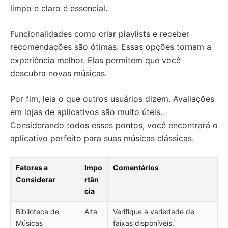
limpo e claro é essencial.
Funcionalidades como criar playlists e receber
recomendações são ótimas. Essas opções tornam a
experiência melhor. Elas permitem que você
descubra novas músicas.
Por fim, leia o que outros usuários dizem. Avaliações
em lojas de aplicativos são muito úteis.
Considerando todos esses pontos, você encontrará o
aplicativo perfeito para suas músicas clássicas.
Fatores a
Impo
Comentários
Considerar
rtân
cia
Biblioteca de
Alta
Verifique a variedade de
Músicas
faixas disponíveis.