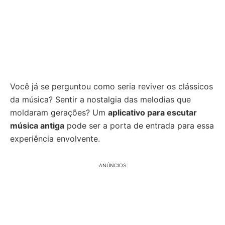
Você já se perguntou como seria reviver os clássicos
da música? Sentir a nostalgia das melodias que
moldaram gerações? Um
aplicativo para escutar
música antiga
pode ser a porta de entrada para essa
experiência envolvente.
ANÚNCIOS