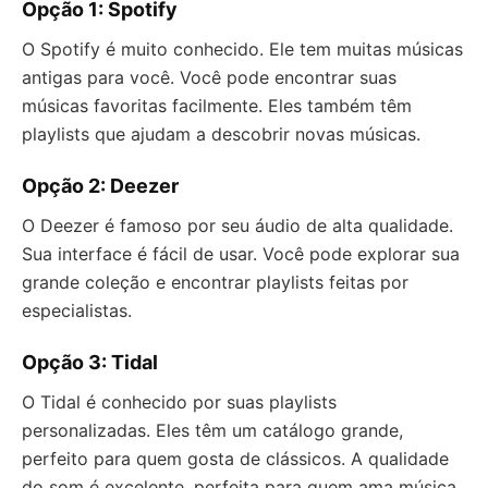
Opção 1: Spotify
O Spotify é muito conhecido. Ele tem muitas músicas
antigas para você. Você pode encontrar suas
músicas favoritas facilmente. Eles também têm
playlists que ajudam a descobrir novas músicas.
Opção 2: Deezer
O Deezer é famoso por seu áudio de alta qualidade.
Sua interface é fácil de usar. Você pode explorar sua
grande coleção e encontrar playlists feitas por
especialistas.
Opção 3: Tidal
O Tidal é conhecido por suas playlists
personalizadas. Eles têm um catálogo grande,
perfeito para quem gosta de clássicos. A qualidade
do som é excelente, perfeita para quem ama música.