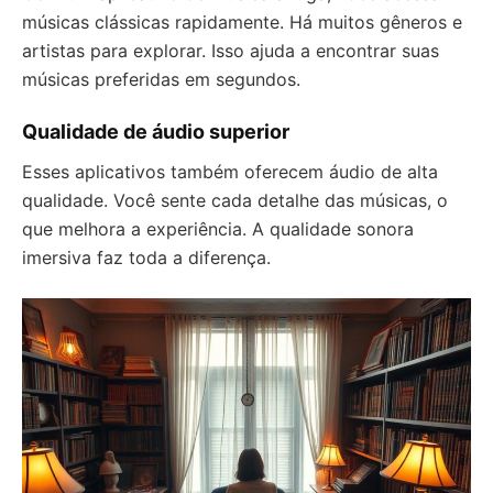
músicas clássicas rapidamente. Há muitos gêneros e
artistas para explorar. Isso ajuda a encontrar suas
músicas preferidas em segundos.
Qualidade de áudio superior
Esses aplicativos também oferecem áudio de alta
qualidade. Você sente cada detalhe das músicas, o
que melhora a experiência. A qualidade sonora
imersiva faz toda a diferença.