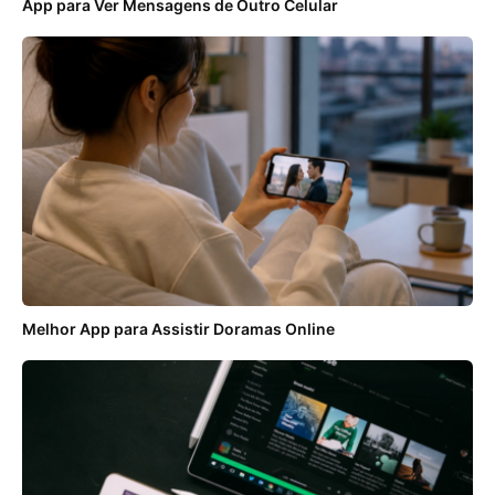
App para Ver Mensagens de Outro Celular
Melhor App para Assistir Doramas Online