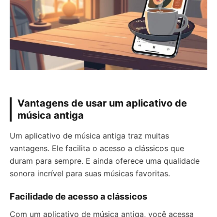
Vantagens de usar um aplicativo de
música antiga
Um aplicativo de música antiga traz muitas
vantagens. Ele facilita o acesso a clássicos que
duram para sempre. E ainda oferece uma qualidade
sonora incrível para suas músicas favoritas.
Facilidade de acesso a clássicos
Com um aplicativo de música antiga, você acessa