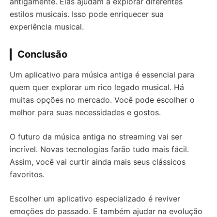
antigamente. Elas ajudam a explorar diferentes
estilos musicais. Isso pode enriquecer sua
experiência musical.
Conclusão
Um aplicativo para música antiga é essencial para
quem quer explorar um rico legado musical. Há
muitas opções no mercado. Você pode escolher o
melhor para suas necessidades e gostos.
O futuro da música antiga no streaming vai ser
incrível. Novas tecnologias farão tudo mais fácil.
Assim, você vai curtir ainda mais seus clássicos
favoritos.
Escolher um aplicativo especializado é reviver
emoções do passado. E também ajudar na evolução