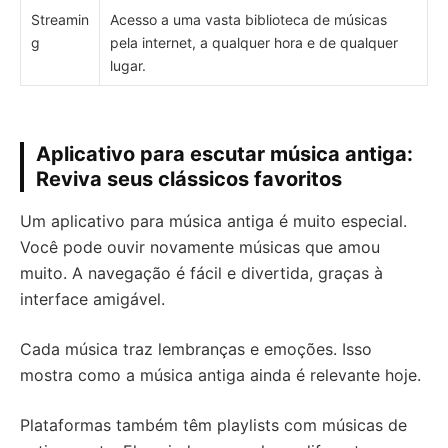
Streamin
Acesso a uma vasta biblioteca de músicas
g
pela internet, a qualquer hora e de qualquer
lugar.
Aplicativo para escutar música antiga:
Reviva seus clássicos favoritos
Um aplicativo para música antiga é muito especial.
Você pode ouvir novamente músicas que amou
muito. A navegação é fácil e divertida, graças à
interface amigável.
Cada música traz lembranças e emoções. Isso
mostra como a música antiga ainda é relevante hoje.
Plataformas também têm playlists com músicas de