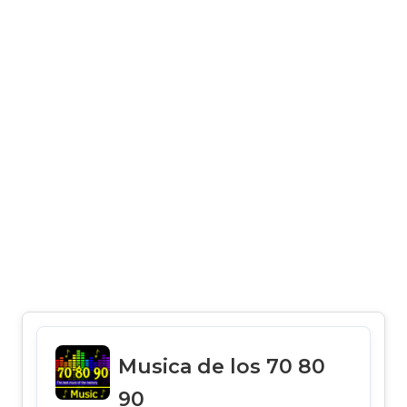
Musica de los 70 80
90