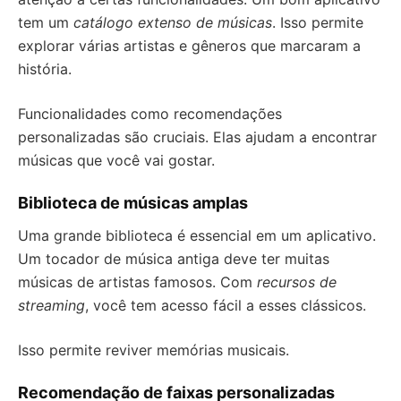
tem um
catálogo extenso de músicas
. Isso permite
explorar várias artistas e gêneros que marcaram a
história.
Funcionalidades como recomendações
personalizadas são cruciais. Elas ajudam a encontrar
músicas que você vai gostar.
Biblioteca de músicas amplas
Uma grande biblioteca é essencial em um aplicativo.
Um tocador de música antiga deve ter muitas
músicas de artistas famosos. Com
recursos de
streaming
, você tem acesso fácil a esses clássicos.
Isso permite reviver memórias musicais.
Recomendação de faixas personalizadas