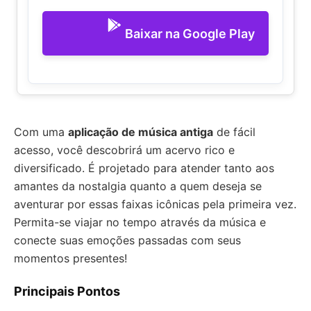
Baixar na Google Play
Com uma
aplicação de música antiga
de fácil
acesso, você descobrirá um acervo rico e
diversificado. É projetado para atender tanto aos
amantes da nostalgia quanto a quem deseja se
aventurar por essas faixas icônicas pela primeira vez.
Permita-se viajar no tempo através da música e
conecte suas emoções passadas com seus
momentos presentes!
Principais Pontos