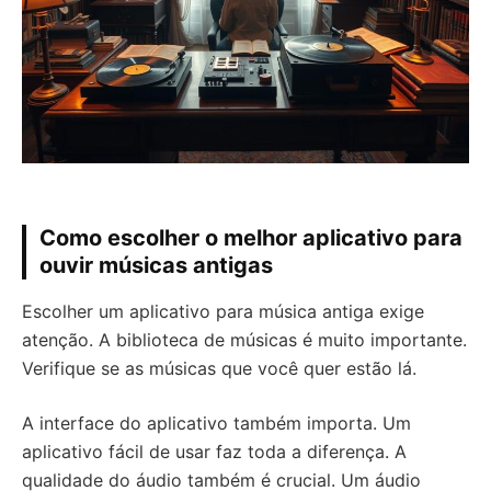
Como escolher o melhor aplicativo para
ouvir músicas antigas
Escolher um aplicativo para música antiga exige
atenção. A biblioteca de músicas é muito importante.
Verifique se as músicas que você quer estão lá.
A interface do aplicativo também importa. Um
aplicativo fácil de usar faz toda a diferença. A
qualidade do áudio também é crucial. Um áudio