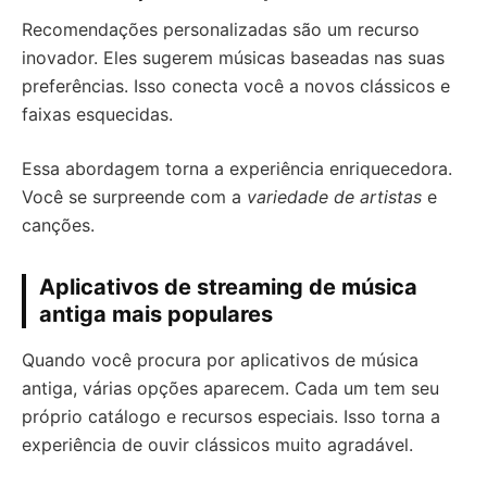
Recomendações personalizadas são um recurso
inovador. Eles sugerem músicas baseadas nas suas
preferências. Isso conecta você a novos clássicos e
faixas esquecidas.
Essa abordagem torna a experiência enriquecedora.
Você se surpreende com a
variedade de artistas
e
canções.
Aplicativos de streaming de música
antiga mais populares
Quando você procura por aplicativos de música
antiga, várias opções aparecem. Cada um tem seu
próprio catálogo e recursos especiais. Isso torna a
experiência de ouvir clássicos muito agradável.