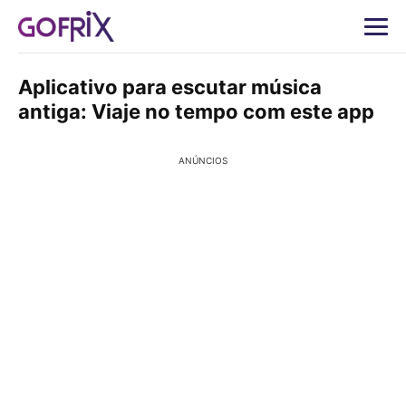
Aplicativo para escutar música
antiga: Viaje no tempo com este app
ANÚNCIOS