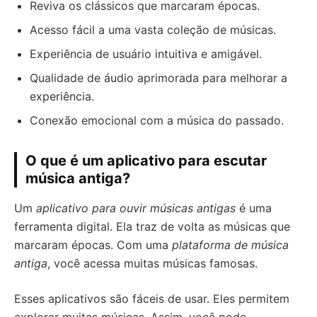
Reviva os clássicos que marcaram épocas.
Acesso fácil a uma vasta coleção de músicas.
Experiência de usuário intuitiva e amigável.
Qualidade de áudio aprimorada para melhorar a
experiência.
Conexão emocional com a música do passado.
O que é um aplicativo para escutar
música antiga?
Um
aplicativo para ouvir músicas antigas
é uma
ferramenta digital. Ela traz de volta as músicas que
marcaram épocas. Com uma
plataforma de música
antiga
, você acessa muitas músicas famosas.
Esses aplicativos são fáceis de usar. Eles permitem