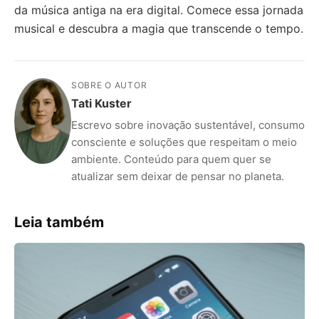
da música antiga na era digital. Comece essa jornada
musical e descubra a magia que transcende o tempo.
SOBRE O AUTOR
Tati Kuster
Escrevo sobre inovação sustentável, consumo
consciente e soluções que respeitam o meio
ambiente. Conteúdo para quem quer se
atualizar sem deixar de pensar no planeta.
Leia também