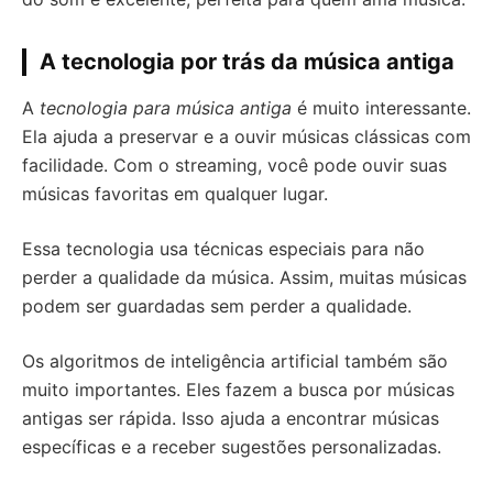
A tecnologia por trás da música antiga
A
tecnologia para música antiga
é muito interessante.
Ela ajuda a preservar e a ouvir músicas clássicas com
facilidade. Com o streaming, você pode ouvir suas
músicas favoritas em qualquer lugar.
Essa tecnologia usa técnicas especiais para não
perder a qualidade da música. Assim, muitas músicas
podem ser guardadas sem perder a qualidade.
Os algoritmos de inteligência artificial também são
muito importantes. Eles fazem a busca por músicas
antigas ser rápida. Isso ajuda a encontrar músicas
específicas e a receber sugestões personalizadas.