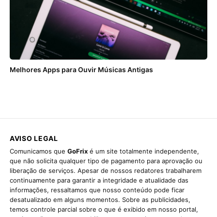
Melhores Apps para Ouvir Músicas Antigas
AVISO LEGAL
Comunicamos que
GoFrix
é um site totalmente independente,
que não solicita qualquer tipo de pagamento para aprovação ou
liberação de serviços. Apesar de nossos redatores trabalharem
continuamente para garantir a integridade e atualidade das
informações, ressaltamos que nosso conteúdo pode ficar
desatualizado em alguns momentos. Sobre as publicidades,
temos controle parcial sobre o que é exibido em nosso portal,