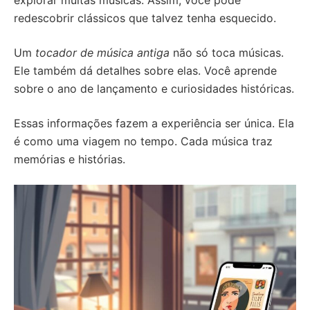
explorar muitas músicas. Assim, você pode
redescobrir clássicos que talvez tenha esquecido.
Um
tocador de música antiga
não só toca músicas.
Ele também dá detalhes sobre elas. Você aprende
sobre o ano de lançamento e curiosidades históricas.
Essas informações fazem a experiência ser única. Ela
é como uma viagem no tempo. Cada música traz
memórias e histórias.