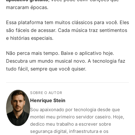
marcaram épocas.
Essa plataforma tem muitos clássicos para você. Eles
são fáceis de acessar. Cada música traz sentimentos
e histórias especiais.
Não perca mais tempo. Baixe o aplicativo hoje.
Descubra um mundo musical novo. A tecnologia faz
tudo fácil, sempre que você quiser.
SOBRE O AUTOR
Henrique Stein
Sou apaixonado por tecnologia desde que
montei meu primeiro servidor caseiro. Hoje,
dedico meu trabalho a escrever sobre
segurança digital, infraestrutura e os