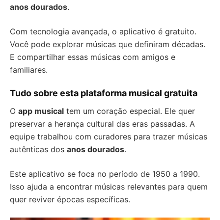
anos dourados
.
Com tecnologia avançada, o aplicativo é gratuito.
Você pode explorar músicas que definiram décadas.
E compartilhar essas músicas com amigos e
familiares.
Tudo sobre esta plataforma musical gratuita
O
app musical
tem um coração especial. Ele quer
preservar a herança cultural das eras passadas. A
equipe trabalhou com curadores para trazer músicas
autênticas dos
anos dourados
.
Este aplicativo se foca no período de 1950 a 1990.
Isso ajuda a encontrar músicas relevantes para quem
quer reviver épocas específicas.