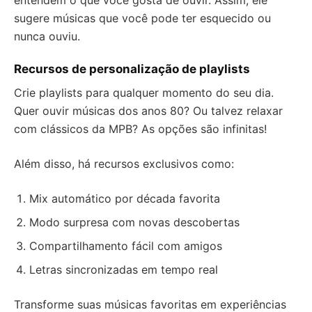
entendem o que você gosta de ouvir. Assim, ele
sugere músicas que você pode ter esquecido ou
nunca ouviu.
Recursos de personalização de playlists
Crie playlists para qualquer momento do seu dia.
Quer ouvir músicas dos anos 80? Ou talvez relaxar
com clássicos da MPB? As opções são infinitas!
Além disso, há recursos exclusivos como:
Mix automático por década favorita
Modo surpresa com novas descobertas
Compartilhamento fácil com amigos
Letras sincronizadas em tempo real
Transforme suas músicas favoritas em experiências