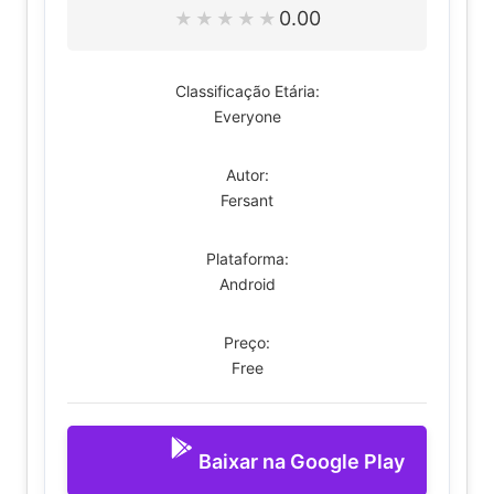
0.00
★
★
★
★
★
Classificação Etária:
Everyone
Autor:
Fersant
Plataforma:
Android
Preço:
Free
Baixar na Google Play