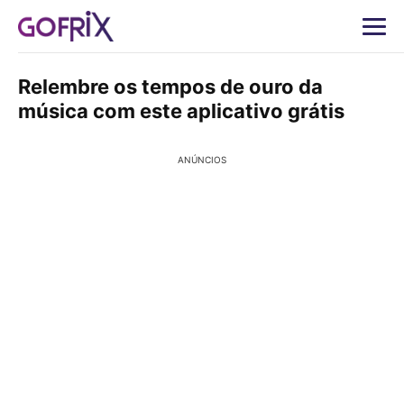
Relembre os tempos de ouro da
música com este aplicativo grátis
ANÚNCIOS