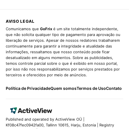
AVISO LEGAL
Comunicamos que
GoFrix
é um site totalmente independente,
que não solicita qualquer tipo de pagamento para aprovação ou
liberação de serviços. Apesar de nossos redatores trabalharem
continuamente para garantir a integridade e atualidade das
informações, ressaltamos que nosso conteúdo pode ficar
desatualizado em alguns momentos. Sobre as publicidades,
temos controle parcial sobre o que é exibido em nosso portal,
por isso não nos responsabilizamos por serviços prestados por
terceiros e oferecidos por meio de anúncios.
Política de Privacidade
Quem somos
Termos de Uso
Contato
Published and operated by ActiveView OÜ |
Kf08c47fec0942fa00, Tallinn 10615, Harju, Estonia | Registry