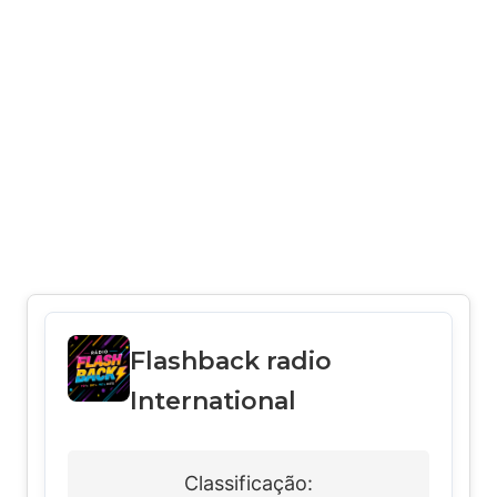
Flashback radio
International
Classificação: