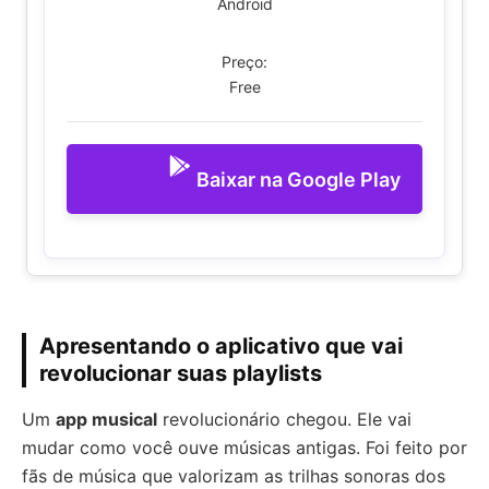
Android
Preço:
Free
Baixar na Google Play
Apresentando o aplicativo que vai
revolucionar suas playlists
Um
app musical
revolucionário chegou. Ele vai
mudar como você ouve músicas antigas. Foi feito por
fãs de música que valorizam as trilhas sonoras dos