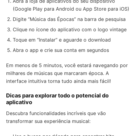
Abra a loja de aplicativos do seu dispositivo
(Google Play para Android ou App Store para iOS)
Digite “Música das Épocas” na barra de pesquisa
Clique no ícone do aplicativo com o logo vintage
Toque em “Instalar” e aguarde o download
Abra o app e crie sua conta em segundos
Em menos de 5 minutos, você estará navegando por
milhares de músicas que marcaram época. A
interface intuitiva torna tudo ainda mais fácil!
Dicas para explorar todo o potencial do
aplicativo
Descubra funcionalidades incríveis que vão
transformar sua experiência musical: