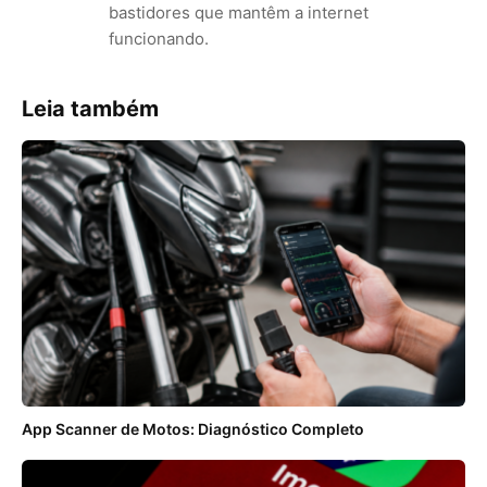
bastidores que mantêm a internet
funcionando.
Leia também
App Scanner de Motos: Diagnóstico Completo