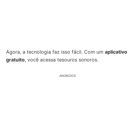
Agora, a tecnologia faz isso fácil. Com um
aplicativo
gratuito
, você acessa tesouros sonoros.
ANÚNCIOS