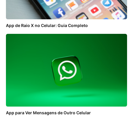
App de Raio X no Celular: Guia Completo
App para Ver Mensagens de Outro Celular