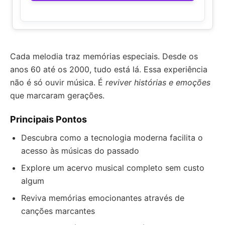
Cada melodia traz memórias especiais. Desde os
anos 60 até os 2000, tudo está lá. Essa experiência
não é só ouvir música. É
reviver histórias e emoções
que marcaram gerações.
Principais Pontos
Descubra como a tecnologia moderna facilita o
acesso às músicas do passado
Explore um acervo musical completo sem custo
algum
Reviva memórias emocionantes através de
canções marcantes