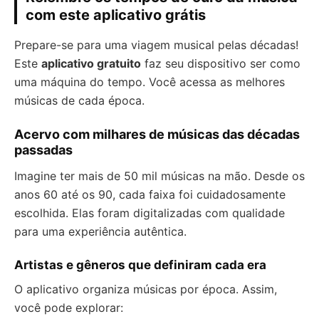
com este aplicativo grátis
Prepare-se para uma viagem musical pelas décadas!
Este
aplicativo gratuito
faz seu dispositivo ser como
uma máquina do tempo. Você acessa as melhores
músicas de cada época.
Acervo com milhares de músicas das décadas
passadas
Imagine ter mais de 50 mil músicas na mão. Desde os
anos 60 até os 90, cada faixa foi cuidadosamente
escolhida. Elas foram digitalizadas com qualidade
para uma experiência autêntica.
Artistas e gêneros que definiram cada era
O aplicativo organiza músicas por época. Assim,
você pode explorar: