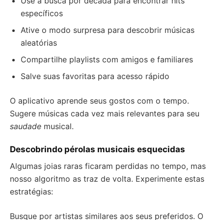
Use a busca por década para encontrar hits
específicos
Ative o modo surpresa para descobrir músicas
aleatórias
Compartilhe playlists com amigos e familiares
Salve suas favoritas para acesso rápido
O aplicativo aprende seus gostos com o tempo.
Sugere músicas cada vez mais relevantes para seu
saudade
musical.
Descobrindo pérolas musicais esquecidas
Algumas joias raras ficaram perdidas no tempo, mas
nosso algoritmo as traz de volta. Experimente estas
estratégias:
Busque por artistas similares aos seus preferidos. O