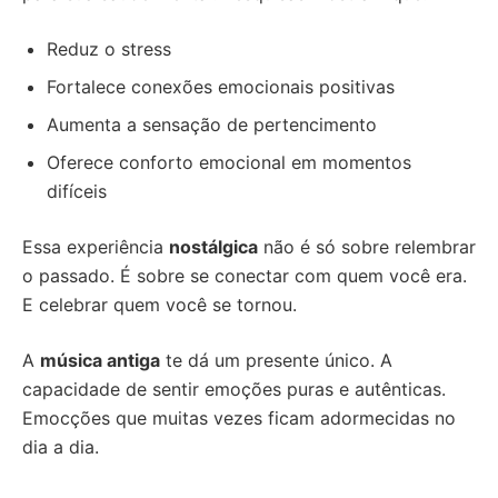
Reduz o stress
Fortalece conexões emocionais positivas
Aumenta a sensação de pertencimento
Oferece conforto emocional em momentos
difíceis
Essa experiência
nostálgica
não é só sobre relembrar
o passado. É sobre se conectar com quem você era.
E celebrar quem você se tornou.
A
música antiga
te dá um presente único. A
capacidade de sentir emoções puras e autênticas.
Emocções que muitas vezes ficam adormecidas no
dia a dia.