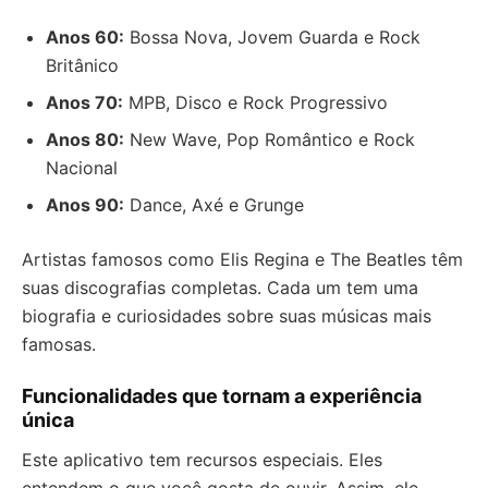
Anos 60:
Bossa Nova, Jovem Guarda e Rock
Britânico
Anos 70:
MPB, Disco e Rock Progressivo
Anos 80:
New Wave, Pop Romântico e Rock
Nacional
Anos 90:
Dance, Axé e Grunge
Artistas famosos como Elis Regina e The Beatles têm
suas discografias completas. Cada um tem uma
biografia e curiosidades sobre suas músicas mais
famosas.
Funcionalidades que tornam a experiência
única
Este aplicativo tem recursos especiais. Eles