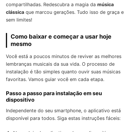
compartilhadas. Redescubra a magia da
música
clássica
que marcou gerações. Tudo isso de graça e
sem limites!
Como baixar e começar a usar hoje
mesmo
Você está a poucos minutos de reviver as melhores
lembranças musicais da sua vida. O processo de
instalação é tão simples quanto ouvir suas músicas
favoritas. Vamos guiar você em cada etapa.
Passo a passo para instalação em seu
dispositivo
Independente do seu smartphone, o aplicativo está
disponível para todos. Siga estas instruções fáceis: