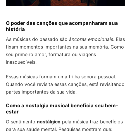
O poder das canções que acompanharam sua
história
As músicas do passado são
âncoras emocionais
. Elas
fixam momentos importantes na sua memória. Como
seu primeiro amor, formatura ou viagens
inesquecíveis.
Essas músicas formam uma trilha sonora pessoal.
Quando você revisita essas canções, está revisitando
partes importantes da sua vida.
Como a nostalgia musical beneficia seu bem-
estar
O sentimento
nostálgico
pela música traz benefícios
para sua saúde mental. Pesquisas mostram que: