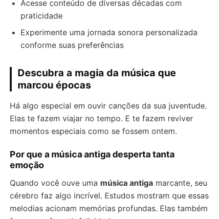
Acesse conteúdo de diversas décadas com
praticidade
Experimente uma jornada sonora personalizada
conforme suas preferências
Descubra a magia da música que
marcou épocas
Há algo especial em ouvir canções da sua juventude.
Elas te fazem viajar no tempo. E te fazem reviver
momentos especiais como se fossem ontem.
Por que a música antiga desperta tanta
emoção
Quando você ouve uma
música antiga
marcante, seu
cérebro faz algo incrível. Estudos mostram que essas
melodias acionam memórias profundas. Elas também