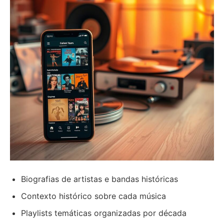
Biografias de artistas e bandas históricas
Contexto histórico sobre cada música
Playlists temáticas organizadas por década