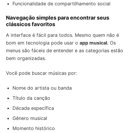
Funcionalidade de compartilhamento social
Navegação simples para encontrar seus
clássicos favoritos
A interface é fácil para todos. Mesmo quem não é
bom em tecnologia pode usar o
app musical
. Os
menus são fáceis de entender e as categorias estão
bem organizadas.
Você pode buscar músicas por:
Nome do artista ou banda
Título da canção
Década específica
Gênero musical
Momento histórico