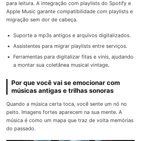
para leitura. A integração com playlists do Spotify e
Apple Music garante compatibilidade com playlists e
migração sem dor de cabeça.
Suporte a mp3s antigos e arquivos digitalizados.
Assistentes para migrar playlists entre serviços.
Ferramentas para digitalizar fitas e vinis, ajudando
a montar sua coletânea musical vintage.
Por que você vai se emocionar com
músicas antigas e trilhas sonoras
Quando a música certa toca, você sente um nó no
peito. Imagens fortes aparecem na sua mente. A
música é como um mapa que traz de volta memórias
do passado.