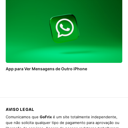
App para Ver Mensagens de Outro iPhone
AVISO LEGAL
Comunicamos que
GoFrix
é um site totalmente independente,
que não solicita qualquer tipo de pagamento para aprovação ou