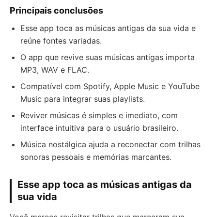
Principais conclusões
Esse app toca as músicas antigas da sua vida e
reúne fontes variadas.
O app que revive suas músicas antigas importa
MP3, WAV e FLAC.
Compatível com Spotify, Apple Music e YouTube
Music para integrar suas playlists.
Reviver músicas é simples e imediato, com
interface intuitiva para o usuário brasileiro.
Música nostálgica ajuda a reconectar com trilhas
sonoras pessoais e memórias marcantes.
Esse app toca as músicas antigas da
sua vida