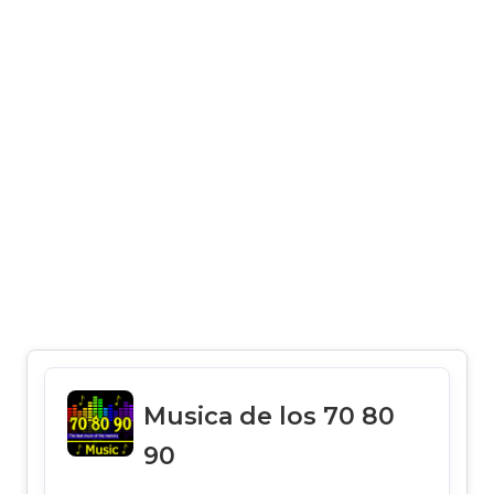
Musica de los 70 80
90