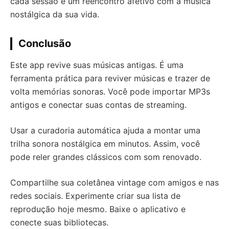
cada sessão é um reencontro afetivo com a música
nostálgica da sua vida.
Conclusão
Este app revive suas músicas antigas. É uma
ferramenta prática para reviver músicas e trazer de
volta memórias sonoras. Você pode importar MP3s
antigos e conectar suas contas de streaming.
Usar a curadoria automática ajuda a montar uma
trilha sonora nostálgica em minutos. Assim, você
pode reler grandes clássicos com som renovado.
Compartilhe sua coletânea vintage com amigos e nas
redes sociais. Experimente criar sua lista de
reprodução hoje mesmo. Baixe o aplicativo e
conecte suas bibliotecas.