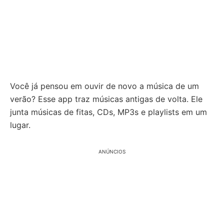
Você já pensou em ouvir de novo a música de um
verão? Esse app traz músicas antigas de volta. Ele
junta músicas de fitas, CDs, MP3s e playlists em um
lugar.
ANÚNCIOS