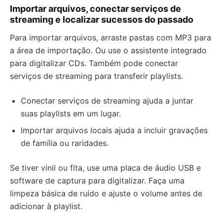
Importar arquivos, conectar serviços de
streaming e localizar sucessos do passado
Para importar arquivos, arraste pastas com MP3 para
a área de importação. Ou use o assistente integrado
para digitalizar CDs. Também pode conectar
serviços de streaming para transferir playlists.
Conectar serviços de streaming ajuda a juntar
suas playlists em um lugar.
Importar arquivos locais ajuda a incluir gravações
de família ou raridades.
Se tiver vinil ou fita, use uma placa de áudio USB e
software de captura para digitalizar. Faça uma
limpeza básica de ruído e ajuste o volume antes de
adicionar à playlist.