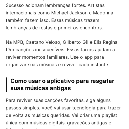
Sucesso acionam lembranças fortes. Artistas
internacionais como Michael Jackson e Madonna
também fazem isso. Essas músicas trazem
lembranças de festas e primeiros encontros.
Na MPB, Caetano Veloso, Gilberto Gil e Elis Regina
têm canções inesquecíveis. Essas faixas ajudam a
reviver momentos familiares. Use o app para
organizar suas músicas e reviver cada instante.
Como usar o aplicativo para resgatar
suas músicas antigas
Para reviver suas canções favoritas, siga alguns
passos simples. Você vai usar tecnologia para trazer
de volta as músicas queridas. Vai criar uma playlist
única com músicas digitais, gravações antigas e