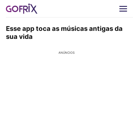
Esse app toca as músicas antigas da
sua vida
ANÚNCIOS