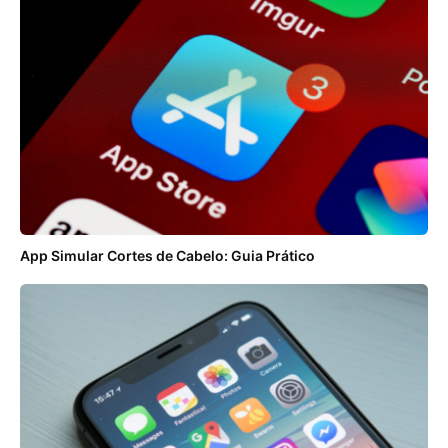
App Simular Cortes de Cabelo: Guia Prático