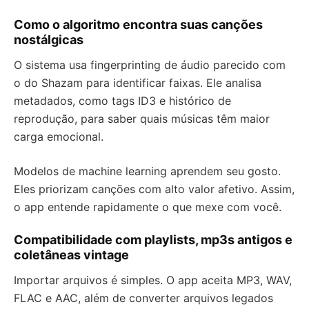
Como o algoritmo encontra suas canções
nostálgicas
O sistema usa fingerprinting de áudio parecido com
o do Shazam para identificar faixas. Ele analisa
metadados, como tags ID3 e histórico de
reprodução, para saber quais músicas têm maior
carga emocional.
Modelos de machine learning aprendem seu gosto.
Eles priorizam canções com alto valor afetivo. Assim,
o app entende rapidamente o que mexe com você.
Compatibilidade com playlists, mp3s antigos e
coletâneas vintage
Importar arquivos é simples. O app aceita MP3, WAV,
FLAC e AAC, além de converter arquivos legados