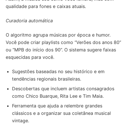
qualidade para fones e caixas atuais.
Curadoria automática
O algoritmo agrupa músicas por época e humor.
Você pode criar playlists como “Verões dos anos 80”
ou “MPB do início dos 90”. O sistema sugere faixas
esquecidas para você.
Sugestões baseadas no seu histórico e em
tendências regionais brasileiras.
Descobertas que incluem artistas consagrados
como Chico Buarque, Rita Lee e Tim Maia.
Ferramenta que ajuda a relembre grandes
clássicos e a organizar sua coletânea musical
vintage.