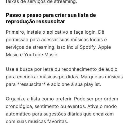
faixas de serviços de streaming.
Passo a passo para criar sua lista de
reprodução ressuscitar
Primeiro, instale o aplicativo e faça login. Dê
permissão para acessar suas músicas locais e
serviços de streaming. Isso inclui Spotify, Apple
Music e YouTube Music.
Use a busca por letra ou reconhecimento de áudio
para encontrar músicas perdidas. Marque as músicas
para *ressuscitar* e adicione à sua playlist.
Organize a lista como preferir. Pode ser por ordem
cronológica, sentimento ou eventos. Ative o modo
automático para sugestões diárias que encaixam
com suas músicas favoritas.