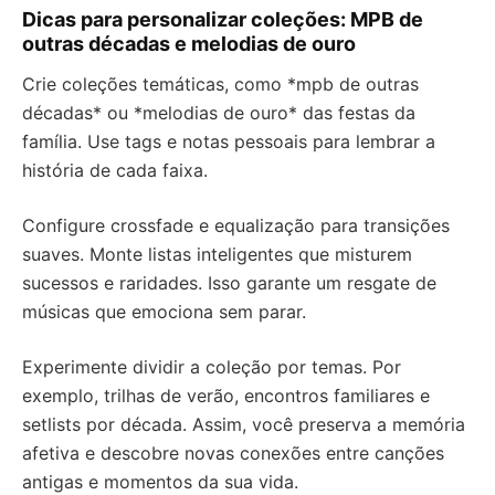
Dicas para personalizar coleções: MPB de
outras décadas e melodias de ouro
Crie coleções temáticas, como *mpb de outras
décadas* ou *melodias de ouro* das festas da
família. Use tags e notas pessoais para lembrar a
história de cada faixa.
Configure crossfade e equalização para transições
suaves. Monte listas inteligentes que misturem
sucessos e raridades. Isso garante um resgate de
músicas que emociona sem parar.
Experimente dividir a coleção por temas. Por
exemplo, trilhas de verão, encontros familiares e
setlists por década. Assim, você preserva a memória
afetiva e descobre novas conexões entre canções
antigas e momentos da sua vida.