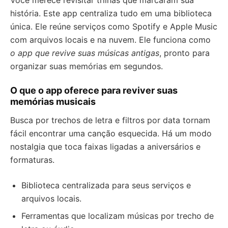
Você merece revisitar trilhas que marcaram sua
história. Este app centraliza tudo em uma biblioteca
única. Ele reúne serviços como Spotify e Apple Music
com arquivos locais e na nuvem. Ele funciona como
o app que revive suas músicas antigas
, pronto para
organizar suas memórias em segundos.
O que o app oferece para reviver suas
memórias musicais
Busca por trechos de letra e filtros por data tornam
fácil encontrar uma canção esquecida. Há um modo
nostalgia que toca faixas ligadas a aniversários e
formaturas.
Biblioteca centralizada para seus serviços e
arquivos locais.
Ferramentas que localizam músicas por trecho de