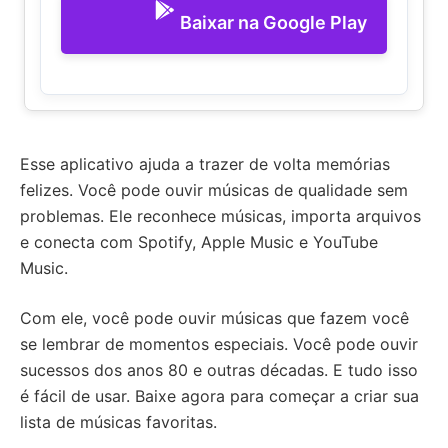
Baixar na Google Play
Esse aplicativo ajuda a trazer de volta memórias
felizes. Você pode ouvir músicas de qualidade sem
problemas. Ele reconhece músicas, importa arquivos
e conecta com Spotify, Apple Music e YouTube
Music.
Com ele, você pode ouvir músicas que fazem você
se lembrar de momentos especiais. Você pode ouvir
sucessos dos anos 80 e outras décadas. E tudo isso
é fácil de usar. Baixe agora para começar a criar sua
lista de músicas favoritas.