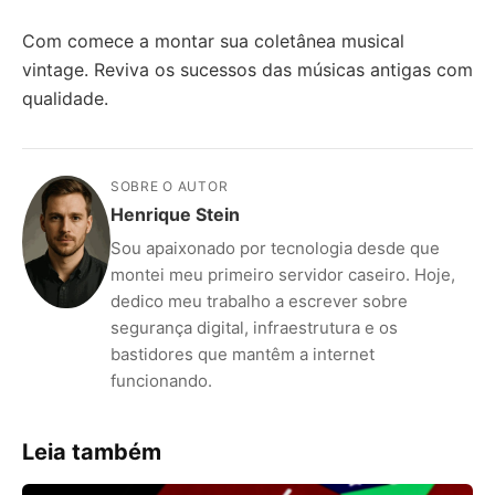
Com comece a montar sua coletânea musical
vintage. Reviva os sucessos das músicas antigas com
qualidade.
SOBRE O AUTOR
Henrique Stein
Sou apaixonado por tecnologia desde que
montei meu primeiro servidor caseiro. Hoje,
dedico meu trabalho a escrever sobre
segurança digital, infraestrutura e os
bastidores que mantêm a internet
funcionando.
Leia também