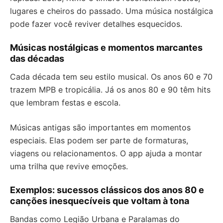
lugares e cheiros do passado. Uma música nostálgica
pode fazer você reviver detalhes esquecidos.
Músicas nostálgicas e momentos marcantes
das décadas
Cada década tem seu estilo musical. Os anos 60 e 70
trazem MPB e tropicália. Já os anos 80 e 90 têm hits
que lembram festas e escola.
Músicas antigas são importantes em momentos
especiais. Elas podem ser parte de formaturas,
viagens ou relacionamentos. O app ajuda a montar
uma trilha que revive emoções.
Exemplos: sucessos clássicos dos anos 80 e
canções inesquecíveis que voltam à tona
Bandas como Legião Urbana e Paralamas do