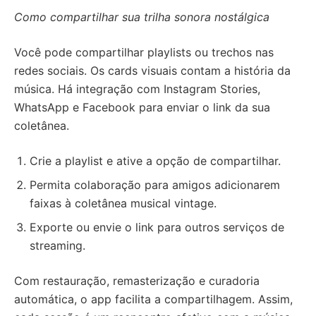
Como compartilhar sua trilha sonora nostálgica
Você pode compartilhar playlists ou trechos nas
redes sociais. Os cards visuais contam a história da
música. Há integração com Instagram Stories,
WhatsApp e Facebook para enviar o link da sua
coletânea.
Crie a playlist e ative a opção de compartilhar.
Permita colaboração para amigos adicionarem
faixas à coletânea musical vintage.
Exporte ou envie o link para outros serviços de
streaming.
Com restauração, remasterização e curadoria
automática, o app facilita a compartilhagem. Assim,