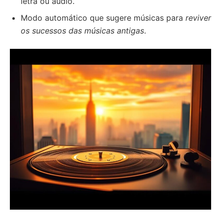
letra ou áudio.
Modo automático que sugere músicas para
reviver
os sucessos das músicas antigas
.