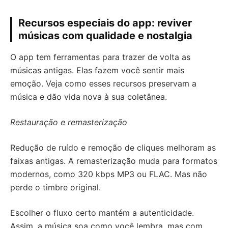
Recursos especiais do app: reviver
músicas com qualidade e nostalgia
O app tem ferramentas para trazer de volta as
músicas antigas. Elas fazem você sentir mais
emoção. Veja como esses recursos preservam a
música e dão vida nova à sua coletânea.
Restauração e remasterização
Redução de ruído e remoção de cliques melhoram as
faixas antigas. A remasterização muda para formatos
modernos, como 320 kbps MP3 ou FLAC. Mas não
perde o timbre original.
Escolher o fluxo certo mantém a autenticidade.
Assim, a música soa como você lembra, mas com