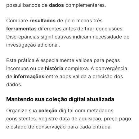
possui bancos de
dados
complementares.
Compare
resultados
de pelo menos três
ferramenta
s diferentes antes de tirar conclusões.
Discrepâncias significativas indicam necessidade de
investigação adicional.
Esta prática é especialmente valiosa para peças
incomuns ou de
história
complexa. A convergência
de
informações
entre apps valida a precisão dos
dados.
Mantendo sua coleção digital atualizada
Organize sua
coleção
digital com metadados
consistentes. Registre data de aquisição, preço pago
e estado de conservação para cada entrada.