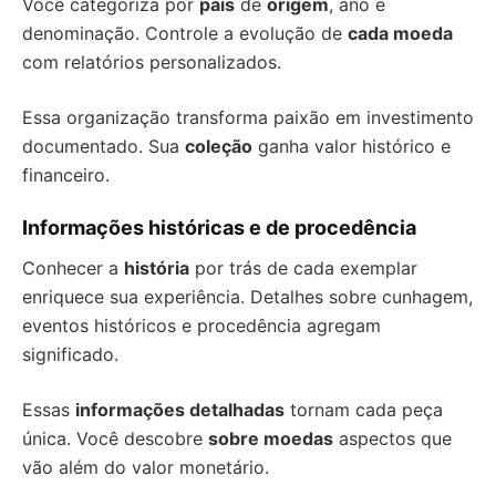
Você categoriza por
país
de
origem
, ano e
denominação. Controle a evolução de
cada moeda
com relatórios personalizados.
Essa organização transforma paixão em investimento
documentado. Sua
coleção
ganha valor histórico e
financeiro.
Informações históricas e de procedência
Conhecer a
história
por trás de cada exemplar
enriquece sua experiência. Detalhes sobre cunhagem,
eventos históricos e procedência agregam
significado.
Essas
informações detalhadas
tornam cada peça
única. Você descobre
sobre moedas
aspectos que
vão além do valor monetário.