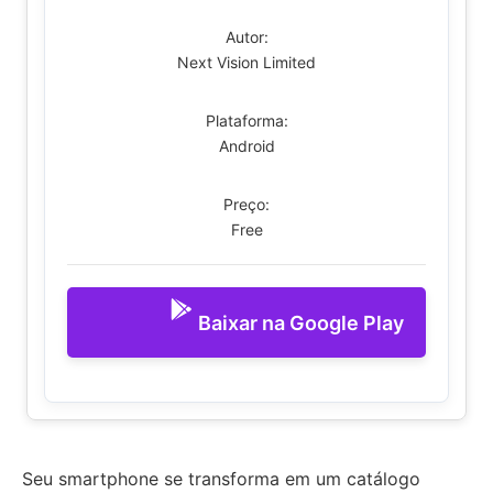
Autor:
Next Vision Limited
Plataforma:
Android
Preço:
Free
Baixar na Google Play
Seu smartphone se transforma em um catálogo