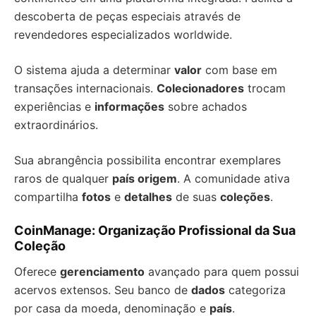
descoberta de peças especiais através de
revendedores especializados worldwide.
O sistema ajuda a determinar
valor
com base em
transações internacionais.
Colecionadores
trocam
experiências e
informações
sobre achados
extraordinários.
Sua abrangência possibilita encontrar exemplares
raros de qualquer
país origem
. A comunidade ativa
compartilha
fotos
e
detalhes
de suas
coleções
.
CoinManage: Organização Profissional da Sua
Coleção
Oferece
gerenciamento
avançado para quem possui
acervos extensos. Seu banco de
dados
categoriza
por casa da moeda, denominação e
país
.