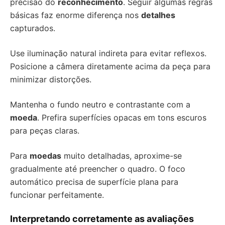
precisão do
reconhecimento
. Seguir algumas regras
básicas faz enorme diferença nos
detalhes
capturados.
Use iluminação natural indireta para evitar reflexos.
Posicione a câmera diretamente acima da peça para
minimizar distorções.
Mantenha o fundo neutro e contrastante com a
moeda
. Prefira superfícies opacas em tons escuros
para peças claras.
Para
moedas
muito detalhadas, aproxime-se
gradualmente até preencher o quadro. O foco
automático precisa de superfície plana para
funcionar perfeitamente.
Interpretando corretamente as avaliações