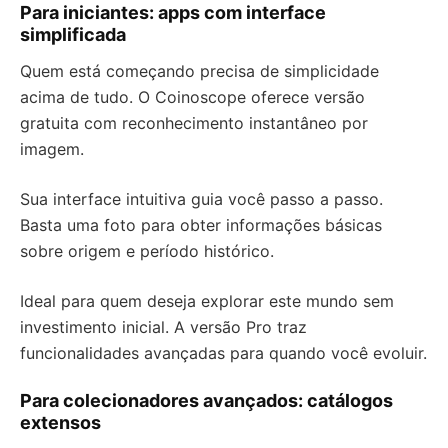
Para iniciantes: apps com interface
simplificada
Quem está começando precisa de simplicidade
acima de tudo. O Coinoscope oferece versão
gratuita com reconhecimento instantâneo por
imagem.
Sua interface intuitiva guia você passo a passo.
Basta uma foto para obter informações básicas
sobre origem e período histórico.
Ideal para quem deseja explorar este mundo sem
investimento inicial. A versão Pro traz
funcionalidades avançadas para quando você evoluir.
Para colecionadores avançados: catálogos
extensos