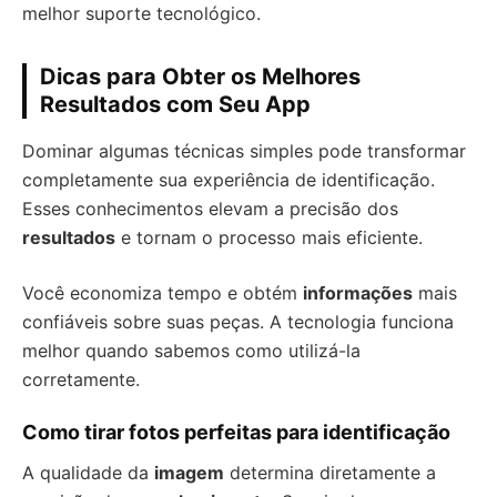
melhor suporte tecnológico.
Dicas para Obter os Melhores
Resultados com Seu App
Dominar algumas técnicas simples pode transformar
completamente sua experiência de identificação.
Esses conhecimentos elevam a precisão dos
resultados
e tornam o processo mais eficiente.
Você economiza tempo e obtém
informações
mais
confiáveis sobre suas peças. A tecnologia funciona
melhor quando sabemos como utilizá-la
corretamente.
Como tirar fotos perfeitas para identificação
A qualidade da
imagem
determina diretamente a