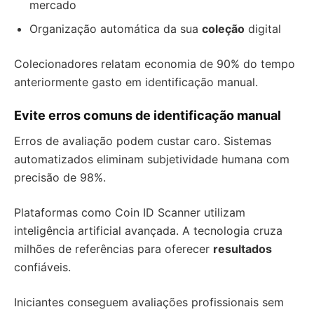
mercado
Organização automática da sua
coleção
digital
Colecionadores relatam economia de 90% do tempo
anteriormente gasto em identificação manual.
Evite erros comuns de identificação manual
Erros de avaliação podem custar caro. Sistemas
automatizados eliminam subjetividade humana com
precisão de 98%.
Plataformas como Coin ID Scanner utilizam
inteligência artificial avançada. A tecnologia cruza
milhões de referências para oferecer
resultados
confiáveis.
Iniciantes conseguem avaliações profissionais sem