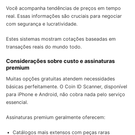
Você acompanha tendências de preços em tempo
real. Essas informações são cruciais para negociar
com segurança e lucratividade.
Estes sistemas mostram cotações baseadas em
transações reais do mundo todo.
Considerações sobre custo e assinaturas
premium
Muitas opções gratuitas atendem necessidades
básicas perfeitamente. O Coin ID Scanner, disponível
para iPhone e Android, não cobra nada pelo serviço
essencial.
Assinaturas premium geralmente oferecem:
Catálogos mais extensos com peças raras