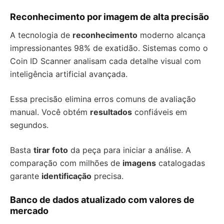
Reconhecimento por imagem de alta precisão
A tecnologia de
reconhecimento
moderno alcança
impressionantes 98% de exatidão. Sistemas como o
Coin ID Scanner analisam cada detalhe visual com
inteligência artificial avançada.
Essa precisão elimina erros comuns de avaliação
manual. Você obtém
resultados
confiáveis em
segundos.
Basta
tirar foto
da peça para iniciar a análise. A
comparação com milhões de
imagens
catalogadas
garante
identificação
precisa.
Banco de dados atualizado com valores de
mercado