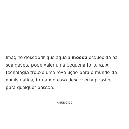
Imagine descobrir que aquela
moeda
esquecida na
sua gaveta pode valer uma pequena fortuna. A
tecnologia trouxe uma revolução para o mundo da
numismática, tornando essa descoberta possível
para qualquer pessoa.
ANÚNCIOS