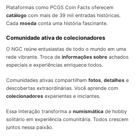
Plataformas como PCGS Coin Facts oferecem
catálogo
com mais de 39 mil entradas históricas.
Cada
moeda
conta uma história fascinante.
Comunidade ativa de colecionadores
O NGC reúne entusiastas de todo o mundo em uma
rede vibrante. Troca de
informações sobre
achados
especiais e experiências enriquece todos.
Comunidades ativas compartilham
fotos
,
detalhes
e
descobertas extraordinárias. Você aprende com
colecionadores
experientes e iniciantes.
Essa interação transforma a
numismática
de hobby
solitário em experiência comunitária. Todos crescem
juntos nessa paixão.