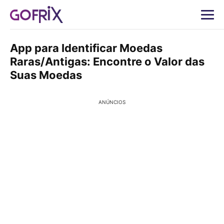
App para Identificar Moedas
Raras/Antigas: Encontre o Valor das
Suas Moedas
ANÚNCIOS