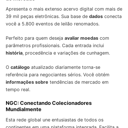
Apresenta o mais extenso acervo digital com mais de
39 mil peças eletrônicas. Sua base de
dados
conecta
você a 5.800 eventos de leilão renomados.
Perfeito para quem deseja
avaliar moedas
com
parâmetros profissionais. Cada entrada inclui
história
, procedência e variações de cunhagem.
O
catálogo
atualizado diariamente torna-se
referência para negociantes sérios. Você obtém
informações sobre
tendências de mercado em
tempo real.
NGC: Conectando Colecionadores
Mundialmente
Esta rede global une entusiastas de todos os
continentes em uma plataforma integrada. Facilita a