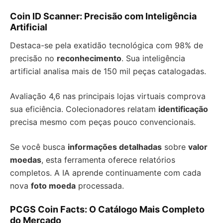
Coin ID Scanner: Precisão com Inteligência
Artificial
Destaca-se pela exatidão tecnológica com 98% de
precisão no
reconhecimento
. Sua inteligência
artificial analisa mais de 150 mil peças catalogadas.
Avaliação 4,6 nas principais lojas virtuais comprova
sua eficiência. Colecionadores relatam
identificação
precisa mesmo com peças pouco convencionais.
Se você busca
informações detalhadas
sobre
valor
moedas
, esta ferramenta oferece relatórios
completos. A IA aprende continuamente com cada
nova
foto moeda
processada.
PCGS Coin Facts: O Catálogo Mais Completo
do Mercado