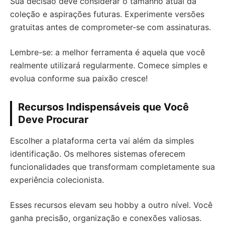
Sua decisão deve considerar o tamanho atual da
coleção e aspirações futuras. Experimente versões
gratuitas antes de comprometer-se com assinaturas.
Lembre-se: a melhor ferramenta é aquela que você
realmente utilizará regularmente. Comece simples e
evolua conforme sua paixão cresce!
Recursos Indispensáveis que Você
Deve Procurar
Escolher a plataforma certa vai além da simples
identificação. Os melhores sistemas oferecem
funcionalidades que transformam completamente sua
experiência colecionista.
Esses recursos elevam seu hobby a outro nível. Você
ganha precisão, organização e conexões valiosas.