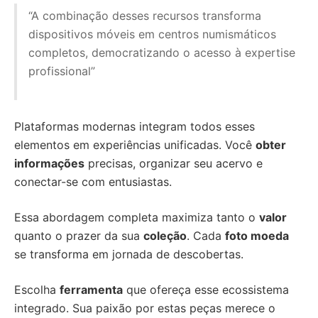
“A combinação desses recursos transforma
dispositivos móveis em centros numismáticos
completos, democratizando o acesso à expertise
profissional”
Plataformas modernas integram todos esses
elementos em experiências unificadas. Você
obter
informações
precisas, organizar seu acervo e
conectar-se com entusiastas.
Essa abordagem completa maximiza tanto o
valor
quanto o prazer da sua
coleção
. Cada
foto moeda
se transforma em jornada de descobertas.
Escolha
ferramenta
que ofereça esse ecossistema
integrado. Sua paixão por estas peças merece o