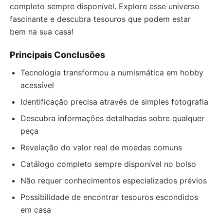
completo sempre disponível. Explore esse universo
fascinante e descubra tesouros que podem estar
bem na sua casa!
Principais Conclusões
Tecnologia transformou a numismática em hobby
acessível
Identificação precisa através de simples fotografia
Descubra informações detalhadas sobre qualquer
peça
Revelação do valor real de moedas comuns
Catálogo completo sempre disponível no bolso
Não requer conhecimentos especializados prévios
Possibilidade de encontrar tesouros escondidos
em casa