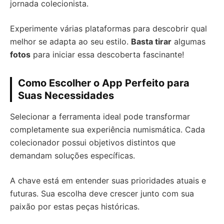
jornada colecionista.
Experimente várias plataformas para descobrir qual
melhor se adapta ao seu estilo.
Basta tirar
algumas
fotos
para iniciar essa descoberta fascinante!
Como Escolher o App Perfeito para
Suas Necessidades
Selecionar a ferramenta ideal pode transformar
completamente sua experiência numismática. Cada
colecionador possui objetivos distintos que
demandam soluções específicas.
A chave está em entender suas prioridades atuais e
futuras. Sua escolha deve crescer junto com sua
paixão por estas peças históricas.