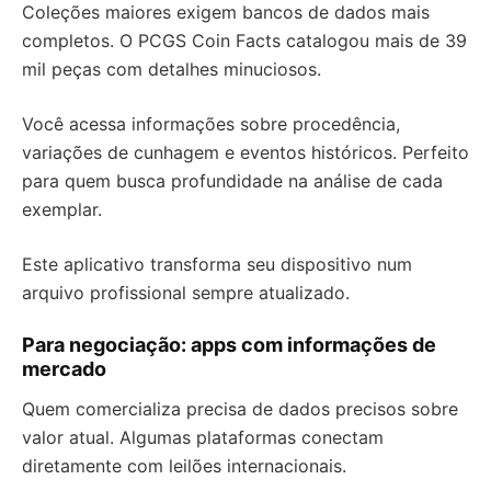
Coleções maiores exigem bancos de dados mais
completos. O PCGS Coin Facts catalogou mais de 39
mil peças com detalhes minuciosos.
Você acessa informações sobre procedência,
variações de cunhagem e eventos históricos. Perfeito
para quem busca profundidade na análise de cada
exemplar.
Este aplicativo transforma seu dispositivo num
arquivo profissional sempre atualizado.
Para negociação: apps com informações de
mercado
Quem comercializa precisa de dados precisos sobre
valor atual. Algumas plataformas conectam
diretamente com leilões internacionais.