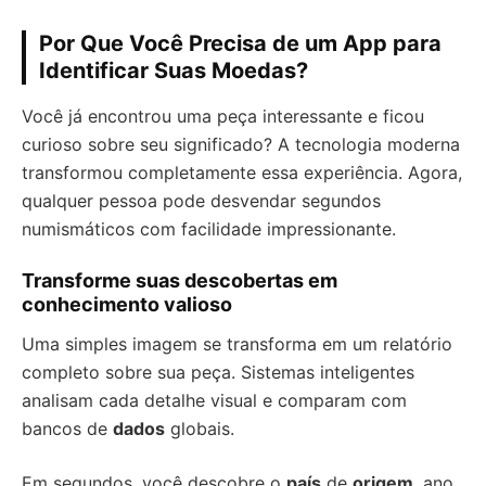
Por Que Você Precisa de um App para
Identificar Suas Moedas?
Você já encontrou uma peça interessante e ficou
curioso sobre seu significado? A tecnologia moderna
transformou completamente essa experiência. Agora,
qualquer pessoa pode desvendar segundos
numismáticos com facilidade impressionante.
Transforme suas descobertas em
conhecimento valioso
Uma simples imagem se transforma em um relatório
completo sobre sua peça. Sistemas inteligentes
analisam cada detalhe visual e comparam com
bancos de
dados
globais.
Em segundos, você descobre o
país
de
origem
, ano