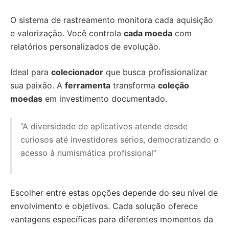
O sistema de rastreamento monitora cada aquisição
e valorização. Você controla
cada moeda
com
relatórios personalizados de evolução.
Ideal para
colecionador
que busca profissionalizar
sua paixão. A
ferramenta
transforma
coleção
moedas
em investimento documentado.
“A diversidade de aplicativos atende desde
curiosos até investidores sérios, democratizando o
acesso à numismática profissional”
Escolher entre estas opções depende do seu nível de
envolvimento e objetivos. Cada solução oferece
vantagens específicas para diferentes momentos da