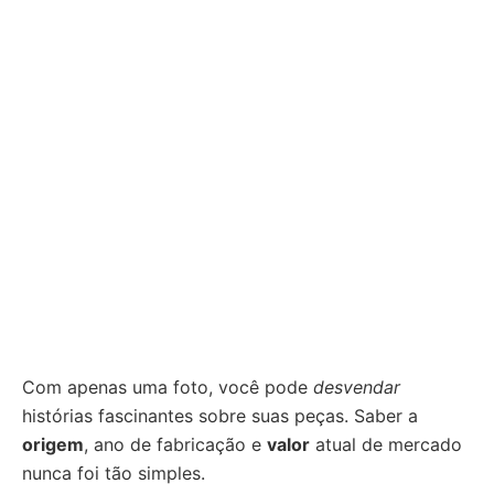
Com apenas uma foto, você pode
desvendar
histórias fascinantes sobre suas peças. Saber a
origem
, ano de fabricação e
valor
atual de mercado
nunca foi tão simples.