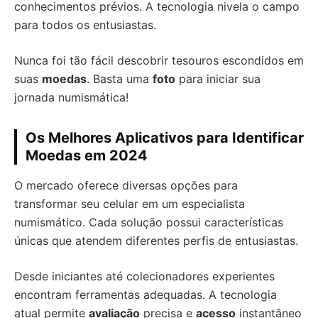
conhecimentos prévios. A tecnologia nivela o campo
para todos os entusiastas.
Nunca foi tão fácil descobrir tesouros escondidos em
suas
moedas
. Basta uma
foto
para iniciar sua
jornada numismática!
Os Melhores Aplicativos para Identificar
Moedas em 2024
O mercado oferece diversas opções para
transformar seu celular em um especialista
numismático. Cada solução possui características
únicas que atendem diferentes perfis de entusiastas.
Desde iniciantes até colecionadores experientes
encontram ferramentas adequadas. A tecnologia
atual permite
avaliação
precisa e
acesso
instantâneo