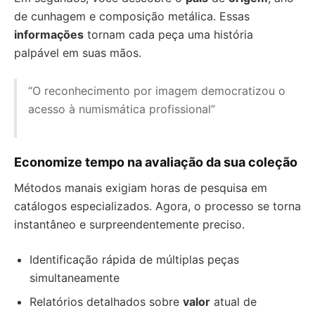
de cunhagem e composição metálica. Essas
informações
tornam cada peça uma história
palpável em suas mãos.
“O reconhecimento por imagem democratizou o
acesso à numismática profissional”
Economize tempo na avaliação da sua coleção
Métodos manais exigiam horas de pesquisa em
catálogos especializados. Agora, o processo se torna
instantâneo e surpreendentemente preciso.
Identificação rápida de múltiplas peças
simultaneamente
Relatórios detalhados sobre
valor
atual de