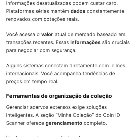
Informações desatualizadas podem custar caro.
Plataformas sérias mantêm
dados
constantemente
renovados com cotações reais.
Você acessa o
valor
atual de mercado baseado em
transações recentes. Essas
informações
são cruciais
para negociar com segurança.
Alguns sistemas conectam diretamente com leilões
internacionais. Você acompanha tendências de
preços em tempo real.
Ferramentas de organização da coleção
Gerenciar acervos extensos exige soluções
inteligentes. A seção “Minha Coleção” do Coin ID
Scanner oferece
gerenciamento
completo.