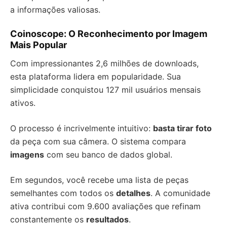
a informações valiosas.
Coinoscope: O Reconhecimento por Imagem
Mais Popular
Com impressionantes 2,6 milhões de downloads,
esta plataforma lidera em popularidade. Sua
simplicidade conquistou 127 mil usuários mensais
ativos.
O processo é incrivelmente intuitivo:
basta tirar foto
da peça com sua câmera. O sistema compara
imagens
com seu banco de dados global.
Em segundos, você recebe uma lista de peças
semelhantes com todos os
detalhes
. A comunidade
ativa contribui com 9.600 avaliações que refinam
constantemente os
resultados
.