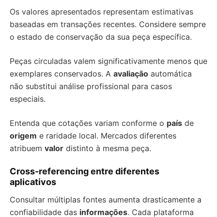
Os valores apresentados representam estimativas
baseadas em transações recentes. Considere sempre
o estado de conservação da sua peça específica.
Peças circuladas valem significativamente menos que
exemplares conservados. A
avaliação
automática
não substitui análise profissional para casos
especiais.
Entenda que cotações variam conforme o
país
de
origem
e raridade local. Mercados diferentes
atribuem
valor
distinto à mesma peça.
Cross-referencing entre diferentes
aplicativos
Consultar múltiplas fontes aumenta drasticamente a
confiabilidade das
informações
. Cada plataforma