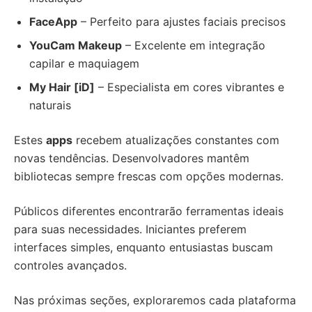
FaceApp
– Perfeito para ajustes faciais precisos
YouCam Makeup
– Excelente em integração
capilar e maquiagem
My Hair [iD]
– Especialista em cores vibrantes e
naturais
Estes
apps
recebem atualizações constantes com
novas tendências. Desenvolvadores mantêm
bibliotecas sempre frescas com opções modernas.
Públicos diferentes encontrarão ferramentas ideais
para suas necessidades. Iniciantes preferem
interfaces simples, enquanto entusiastas buscam
controles avançados.
Nas próximas seções, exploraremos cada plataforma