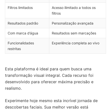
Filtros limitados
Acesso ilimitado a todos os
filtros
Resultados padrão
Personalização avançada
Com marca d’água
Resultados sem marcações
Funcionalidades
Experiência completa ao vivo
restritas
Esta plataforma é ideal para quem busca uma
transformação visual integral. Cada recurso foi
desenvolvido para oferecer máxima precisão e
realismo.
Experimente hoje mesmo esta incrível jornada de
descobertas faciais. Sua melhor versão está