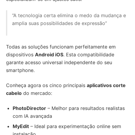
“A tecnologia certa elimina o medo da mudança e
amplia suas possibilidades de expressão”
Todas as soluções funcionam perfeitamente em
dispositivos
Android iOS
. Esta compatibilidade
garante acesso universal independente do seu
smartphone.
Conheça agora os cinco principais
aplicativos corte
cabelo
do mercado:
PhotoDirector
– Melhor para resultados realistas
com IA avançada
MyEdit
– Ideal para experimentação online sem
instalação