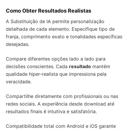
Como Obter Resultados Realistas
A Substituição de IA permite personalização
detalhada de cada elemento. Especifique tipo de
franja, comprimento exato e tonalidades específicas
desejadas.
Compare diferentes opções lado a lado para
decisões conscientes. Cada
resultado
mantém
qualidade hiper-realista que impressiona pela
veracidade.
Compartilhe diretamente com profissionais ou nas
redes sociais. A experiência desde download até
resultados finais é intuitiva e satisfatória.
Compatibilidade total com Android e iOS garante