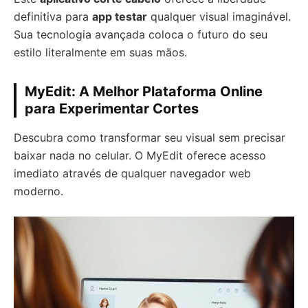
definitiva para
app testar
qualquer visual imaginável.
Sua tecnologia avançada coloca o futuro do seu
estilo literalmente em suas mãos.
MyEdit: A Melhor Plataforma Online
para Experimentar Cortes
Descubra como transformar seu visual sem precisar
baixar nada no celular. O MyEdit oferece acesso
imediato através de qualquer navegador web
moderno.