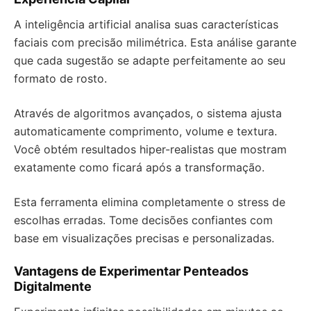
A inteligência artificial analisa suas características
faciais com precisão milimétrica. Esta análise garante
que cada sugestão se adapte perfeitamente ao seu
formato de rosto.
Através de algoritmos avançados, o sistema ajusta
automaticamente comprimento, volume e textura.
Você obtém resultados hiper-realistas que mostram
exatamente como ficará após a transformação.
Esta ferramenta elimina completamente o stress de
escolhas erradas. Tome decisões confiantes com
base em visualizações precisas e personalizadas.
Vantagens de Experimentar Penteados
Digitalmente