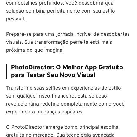
com detalhes profundos. Você descobrirá qual
solução combina perfeitamente com seu estilo
pessoal.
Prepare-se para uma jornada incrível de descobertas
visuais. Sua transformação perfeita está mais
próxima do que imagina!
PhotoDirector: O Melhor App Gratuito
para Testar Seu Novo Visual
Transforme suas selfies em experiências de estilo
sem qualquer risco financeiro. Esta solução
revolucionária redefine completamente como você
experimenta mudanças capilares.
O PhotoDirector emerge como principal escolha
gratuita no mercado. Sua tecnologia avançada