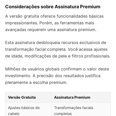
Considerações sobre Assinatura Premium
A versão gratuita oferece funcionalidades básicas
impressionantes. Porém, as ferramentas mais
avançadas requerem uma assinatura premium.
Esta assinatura desbloqueia recursos exclusivos de
transformação facial completa. Você acessa ajustes
de idade, modificações de pele e filtros profissionais.
Milhões de usuários globais confirmam o valor deste
investimento. A precisão dos resultados justifica
plenamente a escolha premium.
Versão Gratuita
Assinatura Premium
Ajustes básicos de
Transformações faciais
cabelo
completas