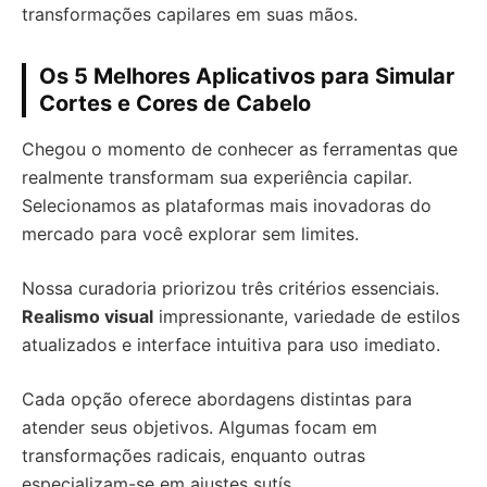
transformações capilares em suas mãos.
Os 5 Melhores Aplicativos para Simular
Cortes e Cores de Cabelo
Chegou o momento de conhecer as ferramentas que
realmente transformam sua experiência capilar.
Selecionamos as plataformas mais inovadoras do
mercado para você explorar sem limites.
Nossa curadoria priorizou três critérios essenciais.
Realismo visual
impressionante, variedade de estilos
atualizados e interface intuitiva para uso imediato.
Cada opção oferece abordagens distintas para
atender seus objetivos. Algumas focam em
transformações radicais, enquanto outras
especializam-se em ajustes sutís.