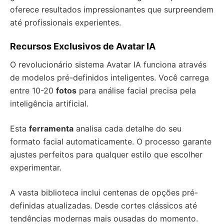
oferece resultados impressionantes que surpreendem
até profissionais experientes.
Recursos Exclusivos de Avatar IA
O revolucionário sistema Avatar IA funciona através
de modelos pré-definidos inteligentes. Você carrega
entre 10-20
fotos
para análise facial precisa pela
inteligência artificial.
Esta
ferramenta
analisa cada detalhe do seu
formato facial automaticamente. O processo garante
ajustes perfeitos para qualquer estilo que escolher
experimentar.
A vasta biblioteca inclui centenas de opções pré-
definidas atualizadas. Desde cortes clássicos até
tendências modernas mais ousadas do momento.