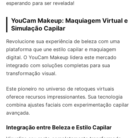
esperando para ser revelada!
YouCam Makeup: Maquiagem Virtual e
Simulação Capilar
Revolucione sua experiência de beleza com uma
plataforma que une estilo capilar e maquiagem
digital. O YouCam Makeup lidera este mercado
integrado com soluções completas para sua
transformação visual.
Este pioneiro no universo de retoques virtuais
oferece recursos impressionantes. Sua tecnologia
combina ajustes faciais com experimentação capilar
avançada.
Integração entre Beleza e Estilo Capilar