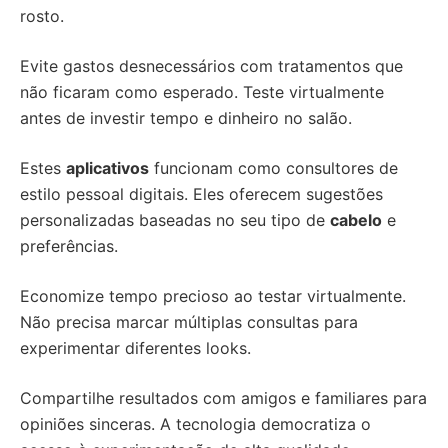
rosto.
Evite gastos desnecessários com tratamentos que
não ficaram como esperado. Teste virtualmente
antes de investir tempo e dinheiro no salão.
Estes
aplicativos
funcionam como consultores de
estilo pessoal digitais. Eles oferecem sugestões
personalizadas baseadas no seu tipo de
cabelo
e
preferências.
Economize tempo precioso ao testar virtualmente.
Não precisa marcar múltiplas consultas para
experimentar diferentes looks.
Compartilhe resultados com amigos e familiares para
opiniões sinceras. A tecnologia democratiza o