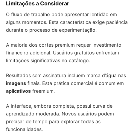
Limitações a Considerar
O fluxo de trabalho pode apresentar lentidão em
alguns momentos. Esta característica exige paciência
durante o processo de experimentação.
A maioria dos cortes premium requer investimento
financeiro adicional. Usuários gratuitos enfrentam
limitações significativas no catálogo.
Resultados sem assinatura incluem marca d’água nas
imagens
finais. Esta prática comercial é comum em
aplicativos
freemium.
A interface, embora completa, possui curva de
aprendizado moderada. Novos usuários podem
precisar de tempo para explorar todas as
funcionalidades.