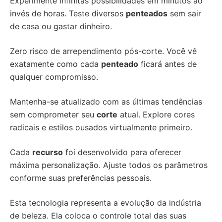
Experimente infinitas possibilidades em minutos ao
invés de horas. Teste diversos
penteados
sem sair
de casa ou gastar dinheiro.
Zero risco de arrependimento pós-corte. Você vê
exatamente como cada
penteado
ficará antes de
qualquer compromisso.
Mantenha-se atualizado com as últimas tendências
sem comprometer seu
corte
atual. Explore cores
radicais e estilos ousados virtualmente primeiro.
Cada
recurso
foi desenvolvido para oferecer
máxima personalização. Ajuste todos os parâmetros
conforme suas preferências pessoais.
Esta tecnologia representa a evolução da indústria
de beleza. Ela coloca o controle total das suas