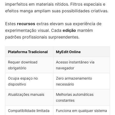
imperfeitos em materiais nítidos. Filtros especiais e
efeitos manga ampliam suas possibilidades criativas.
Estes
recursos
extras elevam sua experiência de
experimentação visual. Cada
edição
mantém
padrões profissionais surpreendentes.
Plataforma Tradicional
MyEdit Online
Requer download
Acesso instantâneo via
obrigatório
navegador
Ocupa espaço no
Zero armazenamento
dispositivo
necessário
Atualizações manuais
Melhorias automáticas
constantes
Compatibilidade limitada
Funciona em qualquer sistema