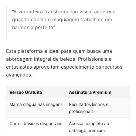
“A verdadeira transformação visual acontece
quando cabelo e maquiagem trabalham em
harmonia perfeita”
Esta plataforma é ideal para quem busca uma
abordagem integral de beleza. Profissionais e
entusiastas aproveitam especialmente os recursos
avançados.
Versão Gratuita
Assinatura Premium
Marca d’água nas imagens
Resultados limpos e
profissionais
Cortes básicos disponíveis
Acesso completo ao
catálogo premium