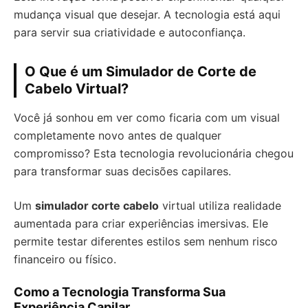
mudança visual que desejar. A tecnologia está aqui
para servir sua criatividade e autoconfiança.
O Que é um Simulador de Corte de
Cabelo Virtual?
Você já sonhou em ver como ficaria com um visual
completamente novo antes de qualquer
compromisso? Esta tecnologia revolucionária chegou
para transformar suas decisões capilares.
Um
simulador corte cabelo
virtual utiliza realidade
aumentada para criar experiências imersivas. Ele
permite testar diferentes estilos sem nenhum risco
financeiro ou físico.
Como a Tecnologia Transforma Sua
Experiência Capilar