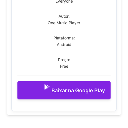
Everyone
Autor:
One Music Player
Plataforma:
Android
Preço:
Free
Baixar na Google Play