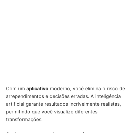
Com um
aplicativo
moderno, você elimina o risco de
arrependimentos e decisões erradas. A inteligência
artificial garante resultados incrivelmente realistas,
permitindo que você visualize diferentes
transformações.