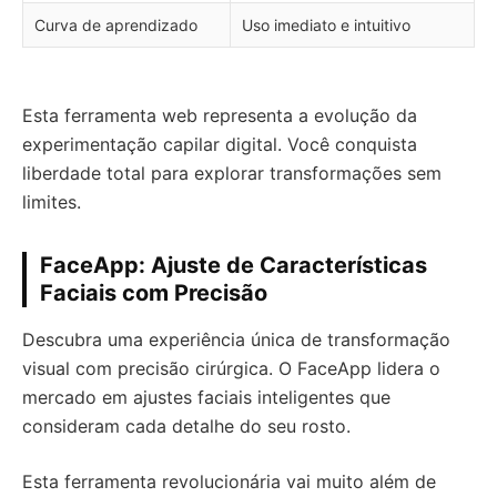
Curva de aprendizado
Uso imediato e intuitivo
Esta ferramenta web representa a evolução da
experimentação capilar digital. Você conquista
liberdade total para explorar transformações sem
limites.
FaceApp: Ajuste de Características
Faciais com Precisão
Descubra uma experiência única de transformação
visual com precisão cirúrgica. O FaceApp lidera o
mercado em ajustes faciais inteligentes que
consideram cada detalhe do seu rosto.
Esta ferramenta revolucionária vai muito além de