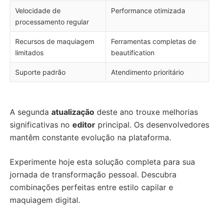
Velocidade de
Performance otimizada
processamento regular
Recursos de maquiagem
Ferramentas completas de
limitados
beautification
Suporte padrão
Atendimento prioritário
A segunda
atualização
deste ano trouxe melhorias
significativas no
editor
principal. Os desenvolvedores
mantêm constante evolução na plataforma.
Experimente hoje esta solução completa para sua
jornada de transformação pessoal. Descubra
combinações perfeitas entre estilo capilar e
maquiagem digital.