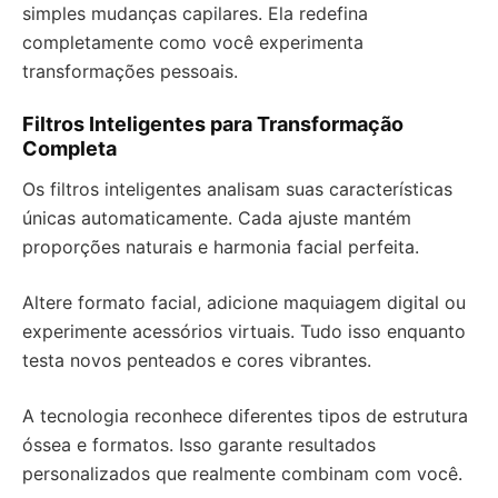
simples mudanças capilares. Ela redefina
completamente como você experimenta
transformações pessoais.
Filtros Inteligentes para Transformação
Completa
Os filtros inteligentes analisam suas características
únicas automaticamente. Cada ajuste mantém
proporções naturais e harmonia facial perfeita.
Altere formato facial, adicione maquiagem digital ou
experimente acessórios virtuais. Tudo isso enquanto
testa novos penteados e cores vibrantes.
A tecnologia reconhece diferentes tipos de estrutura
óssea e formatos. Isso garante resultados
personalizados que realmente combinam com você.