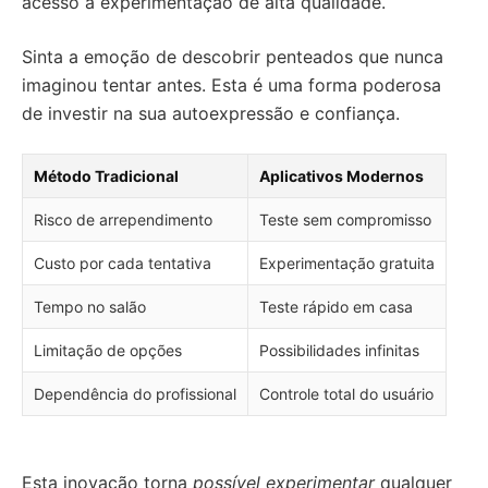
acesso à experimentação de alta qualidade.
Sinta a emoção de descobrir penteados que nunca
imaginou tentar antes. Esta é uma forma poderosa
de investir na sua autoexpressão e confiança.
Método Tradicional
Aplicativos Modernos
Risco de arrependimento
Teste sem compromisso
Custo por cada tentativa
Experimentação gratuita
Tempo no salão
Teste rápido em casa
Limitação de opções
Possibilidades infinitas
Dependência do profissional
Controle total do usuário
Esta inovação torna
possível experimentar
qualquer