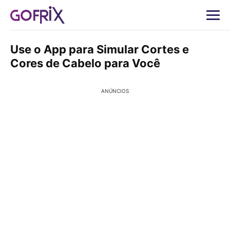
Use o App para Simular Cortes e
Cores de Cabelo para Você
ANÚNCIOS