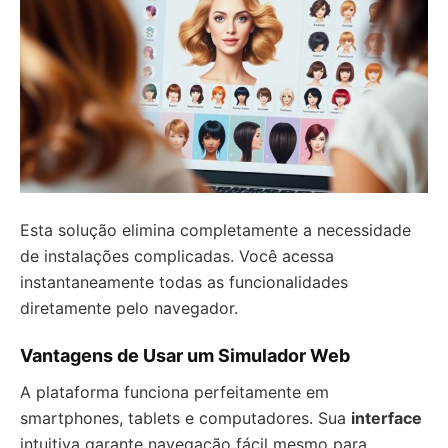
Esta solução elimina completamente a necessidade
de instalações complicadas. Você acessa
instantaneamente todas as funcionalidades
diretamente pelo navegador.
Vantagens de Usar um Simulador Web
A plataforma funciona perfeitamente em
smartphones, tablets e computadores. Sua
interface
intuitiva garante navegação fácil mesmo para