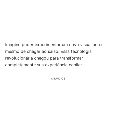
Imagine poder experimentar um novo visual antes
mesmo de chegar ao salão. Essa tecnologia
revolucionária chegou para transformar
completamente sua experiência capilar.
ANÚNCIOS