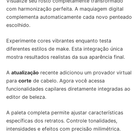
Visualize seu rosto completamente transformado
com harmonização perfeita. A maquiagem digital
complementa automaticamente cada novo penteado
escolhido.
Experimente cores vibrantes enquanto testa
diferentes estilos de make. Esta integração única
mostra resultados realistas da sua aparência final.
A
atualização
recente adicionou um provador virtual
para
corte
de cabelo. Agora você acessa
funcionalidades capilares diretamente integradas ao
editor de beleza.
A paleta completa permite ajustar características
específicas dos retratos. Controle tonalidades,
intensidades e efeitos com precisão milimétrica.