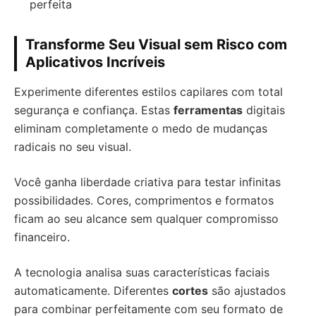
perfeita
Transforme Seu Visual sem Risco com
Aplicativos Incríveis
Experimente diferentes estilos capilares com total
segurança e confiança. Estas
ferramentas
digitais
eliminam completamente o medo de mudanças
radicais no seu visual.
Você ganha liberdade criativa para testar infinitas
possibilidades. Cores, comprimentos e formatos
ficam ao seu alcance sem qualquer compromisso
financeiro.
A tecnologia analisa suas características faciais
automaticamente. Diferentes
cortes
são ajustados
para combinar perfeitamente com seu formato de