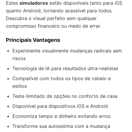
Estes
simuladores
estão disponíveis tanto para iOS
quanto Android, tornando acessível para todos.
Descubra o visual perfeito sem qualquer
compromisso financeiro ou medo de errar.
Principais Vantagens
Experimente visualmente mudanças radicais sem
riscos
Tecnologia de IA para resultados ultra-realistas
Compatível com todos os tipos de cabelo e
estilos
Teste ilimitado de opções no conforto de casa
Disponível para dispositivos iOS e Android
Economiza tempo e dinheiro evitando erros
Transforme sua autoestima com a mudança