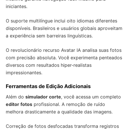
iniciantes.
O suporte multilíngue inclui oito idiomas diferentes
disponíveis. Brasileiros e usuários globais aproveitam
a experiência sem barreiras linguísticas.
O revolucionário recurso Avatar IA analisa suas fotos
com precisão absoluta. Você experimenta penteados
diversos com resultados hiper-realistas
impressionantes.
Ferramentas de Edição Adicionais
Além do
simulador corte
, você acessa um completo
editor fotos
profissional. A remoção de ruído
melhora drasticamente a qualidade das imagens.
Correção de fotos desfocadas transforma registros