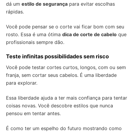
dá um
estilo de segurança
para evitar escolhas
rápidas.
Você pode pensar se o corte vai ficar bom com seu
rosto. Essa é uma ótima
dica de corte de cabelo
que
profissionais sempre dão.
Teste infinitas possibilidades sem risco
Você pode testar cortes curtos, longos, com ou sem
franja, sem cortar seus cabelos. É uma liberdade
para explorar.
Essa liberdade ajuda a ter mais confiança para tentar
coisas novas. Você descobre estilos que nunca
pensou em tentar antes.
É como ter um espelho do futuro mostrando como