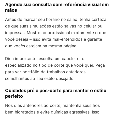
Agende sua consulta com referência visual em
mãos
Antes de marcar seu horário no salão, tenha certeza
de que suas simulações estão salvas no celular ou
impressas. Mostre ao profissional exatamente o que
você deseja – isso evita mal-entendidos e garante
que vocês estejam na mesma página.
Dica importante: escolha um cabeleireiro
especializado no tipo de corte que você quer. Peça
para ver portfólio de trabalhos anteriores
semelhantes ao seu estilo desejado.
Cuidados pré e pós-corte para manter o estilo
perfeito
Nos dias anteriores ao corte, mantenha seus fios
bem hidratados e evite químicas agressivas. Isso