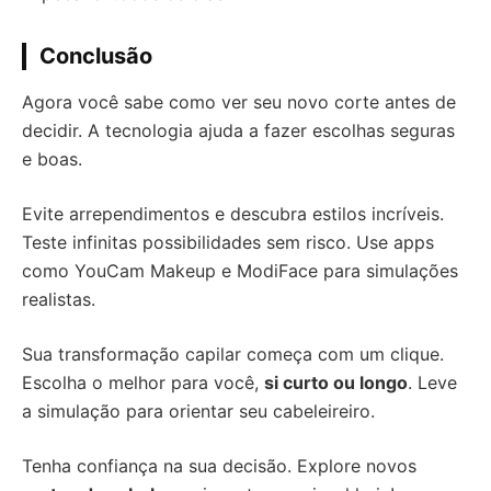
Conclusão
Agora você sabe como ver seu novo corte antes de
decidir. A tecnologia ajuda a fazer escolhas seguras
e boas.
Evite arrependimentos e descubra estilos incríveis.
Teste infinitas possibilidades sem risco. Use apps
como YouCam Makeup e ModiFace para simulações
realistas.
Sua transformação capilar começa com um clique.
Escolha o melhor para você,
si curto ou longo
. Leve
a simulação para orientar seu cabeleireiro.
Tenha confiança na sua decisão. Explore novos