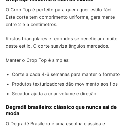
O Crop Top é perfeito para quem quer estilo fácil.
Este corte tem comprimento uniforme, geralmente
entre 2 e 5 centímetros.
Rostos triangulares e redondos se beneficiam muito
deste estilo. O corte suaviza ângulos marcados.
Manter o Crop Top é simples:
Corte a cada 4-6 semanas para manter o formato
Produtos texturizadores dão movimento aos fios
Secador ajuda a criar volume e direção
Degradê brasileiro: clássico que nunca sai de
moda
O Degradê Brasileiro é uma escolha clássica e