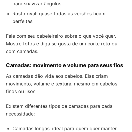
para suavizar ângulos
Rosto oval: quase todas as versões ficam
perfeitas
Fale com seu cabeleireiro sobre o que você quer.
Mostre fotos e diga se gosta de um corte reto ou
com camadas.
Camadas: movimento e volume para seus fios
As camadas dão vida aos cabelos. Elas criam
movimento, volume e textura, mesmo em cabelos
finos ou lisos.
Existem diferentes tipos de camadas para cada
necessidade:
Camadas longas: ideal para quem quer manter