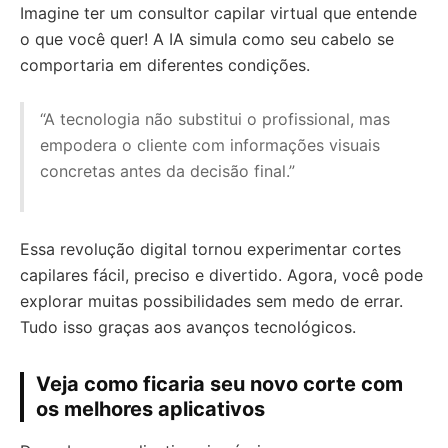
Imagine ter um consultor capilar virtual que entende
o que você quer! A IA simula como seu cabelo se
comportaria em diferentes condições.
“A tecnologia não substitui o profissional, mas
empodera o cliente com informações visuais
concretas antes da decisão final.”
Essa revolução digital tornou experimentar cortes
capilares fácil, preciso e divertido. Agora, você pode
explorar muitas possibilidades sem medo de errar.
Tudo isso graças aos avanços tecnológicos.
Veja como ficaria seu novo corte com
os melhores aplicativos