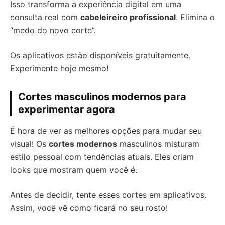
Isso transforma a experiência digital em uma
consulta real com
cabeleireiro profissional
. Elimina o
“medo do novo corte”.
Os aplicativos estão disponíveis gratuitamente.
Experimente hoje mesmo!
Cortes masculinos modernos para
experimentar agora
É hora de ver as melhores opções para mudar seu
visual! Os
cortes modernos
masculinos misturam
estilo pessoal com tendências atuais. Eles criam
looks que mostram quem você é.
Antes de decidir, tente esses cortes em aplicativos.
Assim, você vê como ficará no seu rosto!