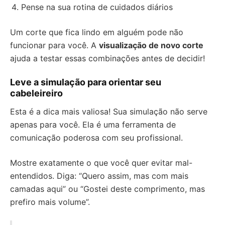
Pense na sua rotina de cuidados diários
Um corte que fica lindo em alguém pode não
funcionar para você. A
visualização de novo corte
ajuda a testar essas combinações antes de decidir!
Leve a simulação para orientar seu
cabeleireiro
Esta é a dica mais valiosa! Sua simulação não serve
apenas para você. Ela é uma ferramenta de
comunicação poderosa com seu profissional.
Mostre exatamente o que você quer evitar mal-
entendidos. Diga: “Quero assim, mas com mais
camadas aqui” ou “Gostei deste comprimento, mas
prefiro mais volume”.