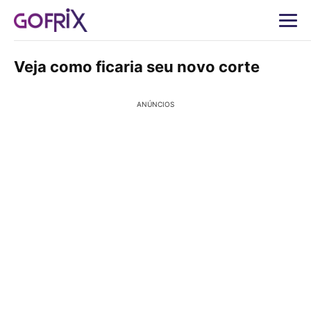
Veja como ficaria seu novo corte
ANÚNCIOS