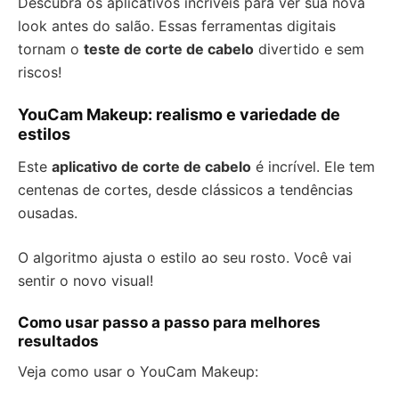
Descubra os aplicativos incríveis para ver sua nova
look antes do salão. Essas ferramentas digitais
tornam o
teste de corte de cabelo
divertido e sem
riscos!
YouCam Makeup: realismo e variedade de
estilos
Este
aplicativo de corte de cabelo
é incrível. Ele tem
centenas de cortes, desde clássicos a tendências
ousadas.
O algoritmo ajusta o estilo ao seu rosto. Você vai
sentir o novo visual!
Como usar passo a passo para melhores
resultados
Veja como usar o YouCam Makeup: