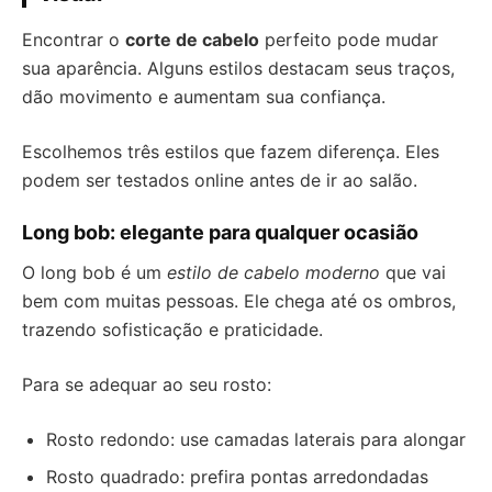
Encontrar o
corte de cabelo
perfeito pode mudar
sua aparência. Alguns estilos destacam seus traços,
dão movimento e aumentam sua confiança.
Escolhemos três estilos que fazem diferença. Eles
podem ser testados online antes de ir ao salão.
Long bob: elegante para qualquer ocasião
O long bob é um
estilo de cabelo moderno
que vai
bem com muitas pessoas. Ele chega até os ombros,
trazendo sofisticação e praticidade.
Para se adequar ao seu rosto:
Rosto redondo: use camadas laterais para alongar
Rosto quadrado: prefira pontas arredondadas