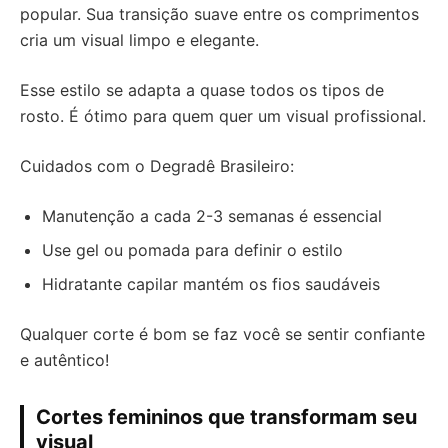
popular. Sua transição suave entre os comprimentos
cria um visual limpo e elegante.
Esse estilo se adapta a quase todos os tipos de
rosto. É ótimo para quem quer um visual profissional.
Cuidados com o Degradê Brasileiro:
Manutenção a cada 2-3 semanas é essencial
Use gel ou pomada para definir o estilo
Hidratante capilar mantém os fios saudáveis
Qualquer corte é bom se faz você se sentir confiante
e autêntico!
Cortes femininos que transformam seu
visual