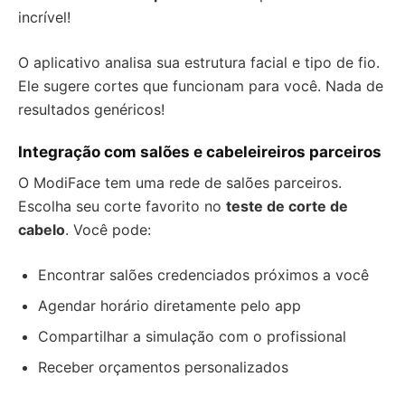
incrível!
O aplicativo analisa sua estrutura facial e tipo de fio.
Ele sugere cortes que funcionam para você. Nada de
resultados genéricos!
Integração com salões e cabeleireiros parceiros
O ModiFace tem uma rede de salões parceiros.
Escolha seu corte favorito no
teste de corte de
cabelo
. Você pode:
Encontrar salões credenciados próximos a você
Agendar horário diretamente pelo app
Compartilhar a simulação com o profissional
Receber orçamentos personalizados