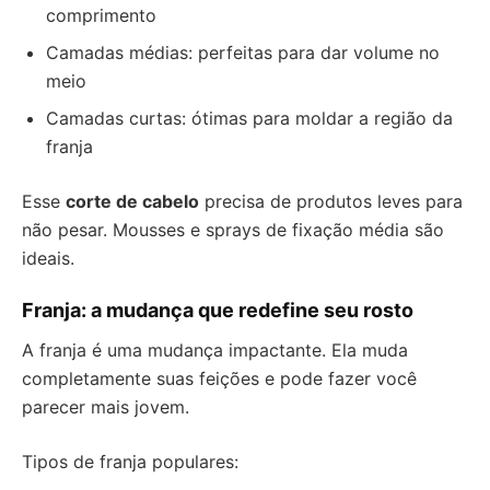
comprimento
Camadas médias: perfeitas para dar volume no
meio
Camadas curtas: ótimas para moldar a região da
franja
Esse
corte de cabelo
precisa de produtos leves para
não pesar. Mousses e sprays de fixação média são
ideais.
Franja: a mudança que redefine seu rosto
A franja é uma mudança impactante. Ela muda
completamente suas feições e pode fazer você
parecer mais jovem.
Tipos de franja populares: