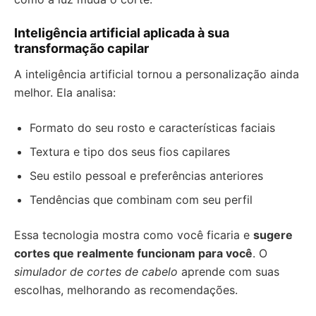
Inteligência artificial aplicada à sua
transformação capilar
A inteligência artificial tornou a personalização ainda
melhor. Ela analisa:
Formato do seu rosto e características faciais
Textura e tipo dos seus fios capilares
Seu estilo pessoal e preferências anteriores
Tendências que combinam com seu perfil
Essa tecnologia mostra como você ficaria e
sugere
cortes que realmente funcionam para você
. O
simulador de cortes de cabelo
aprende com suas
escolhas, melhorando as recomendações.