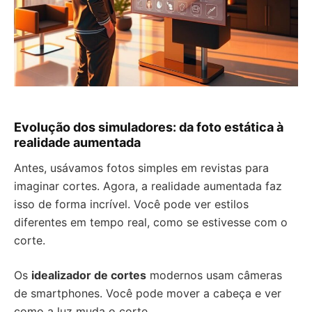
Evolução dos simuladores: da foto estática à
realidade aumentada
Antes, usávamos fotos simples em revistas para
imaginar cortes. Agora, a realidade aumentada faz
isso de forma incrível. Você pode ver estilos
diferentes em tempo real, como se estivesse com o
corte.
Os
idealizador de cortes
modernos usam câmeras
de smartphones. Você pode mover a cabeça e ver
como a luz muda o corte.