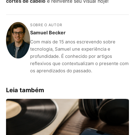
cortes de cabelo
e reinvente seu visual hoje!
SOBRE O AUTOR
Samuel Becker
Com mais de 15 anos escrevendo sobre
tecnologia, Samuel une experiência e
profundidade. É conhecido por artigos
reflexivos que contextualizam o presente com
os aprendizados do passado.
Leia também