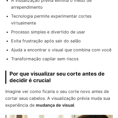
A visualização prévia elimina o medo de
arrependimento
Tecnologia permite experimentar cortes
virtualmente
Processo simples e divertido de usar
Evita frustração após sair do salão
Ajuda a encontrar o visual que combina com você
Transformação capilar sem riscos
Por que visualizar seu corte antes de
decidir é crucial
Imagine ver como ficaria o seu corte novo antes de
cortar seus cabelos. A visualização prévia muda sua
experiência de
mudança de visual
.