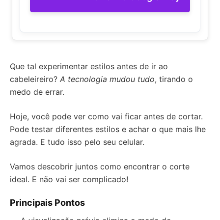
Que tal experimentar estilos antes de ir ao
cabeleireiro?
A tecnologia mudou tudo
, tirando o
medo de errar.
Hoje, você pode ver como vai ficar antes de cortar.
Pode testar diferentes estilos e achar o que mais lhe
agrada. E tudo isso pelo seu celular.
Vamos descobrir juntos como encontrar o corte
ideal. E não vai ser complicado!
Principais Pontos