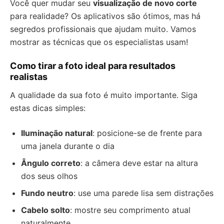
Você quer mudar seu
visualização de novo corte
para realidade? Os aplicativos são ótimos, mas há
segredos profissionais que ajudam muito. Vamos
mostrar as técnicas que os especialistas usam!
Como tirar a foto ideal para resultados
realistas
A qualidade da sua foto é muito importante. Siga
estas dicas simples:
Iluminação natural
: posicione-se de frente para
uma janela durante o dia
Ângulo correto
: a câmera deve estar na altura
dos seus olhos
Fundo neutro
: use uma parede lisa sem distrações
Cabelo solto
: mostre seu comprimento atual
naturalmente