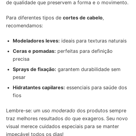
de qualidade que preservem a forma e o movimento.
Para diferentes tipos de
cortes de cabelo
,
recomendamos:
Modeladores leves:
ideais para texturas naturais
Ceras e pomadas:
perfeitas para definição
precisa
Sprays de fixação:
garantem durabilidade sem
pesar
Hidratantes capilares:
essenciais para saúde dos
fios
Lembre-se: um uso
moderado
dos produtos sempre
traz melhores resultados do que exageros. Seu novo
visual merece cuidados especiais para se manter
impecável todos os dias!