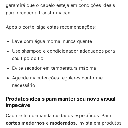
garantirá que o cabelo esteja em condições ideais
para receber a transformação.
Após o corte, siga estas recomendações:
Lave com água morna, nunca quente
Use shampoo e condicionador adequados para
seu tipo de fio
Evite secador em temperatura máxima
Agende manutenções regulares conforme
necessário
Produtos ideais para manter seu novo visual
impecável
Cada estilo demanda cuidados específicos. Para
cortes modernos
e
moderados
, invista em produtos