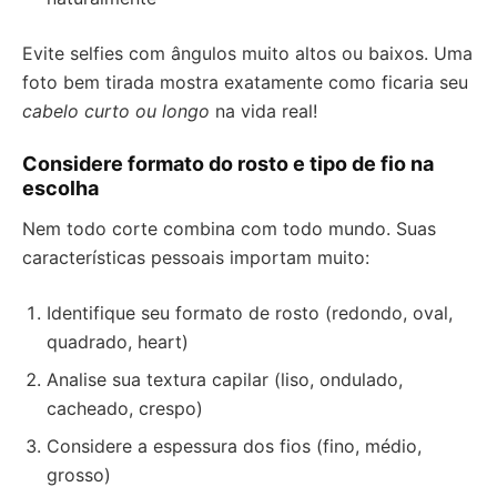
Evite selfies com ângulos muito altos ou baixos. Uma
foto bem tirada mostra exatamente como ficaria seu
cabelo curto ou longo
na vida real!
Considere formato do rosto e tipo de fio na
escolha
Nem todo corte combina com todo mundo. Suas
características pessoais importam muito:
Identifique seu formato de rosto (redondo, oval,
quadrado, heart)
Analise sua textura capilar (liso, ondulado,
cacheado, crespo)
Considere a espessura dos fios (fino, médio,
grosso)