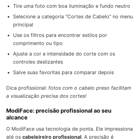
Tire uma foto com boa iluminação e fundo neutro
Selecione a categoria “Cortes de Cabelo” no menu
principal
Use os filtros para encontrar estilos por
comprimento ou tipo
Ajuste a cor e intensidade do corte com os
controles deslizantes
Salve suas favoritas para comparar depois
Dica profissional:
fotos com o cabelo preso facilitam
a visualização precisa dos cortes!
ModiFace: precisão profissional ao seu
alcance
O ModiFace usa tecnologia de ponta. Ele impressiona
até os
cabeleireiro profissional
. A precisão é