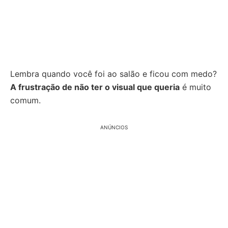
Lembra quando você foi ao salão e ficou com medo?
A frustração de não ter o visual que queria
é muito
comum.
ANÚNCIOS