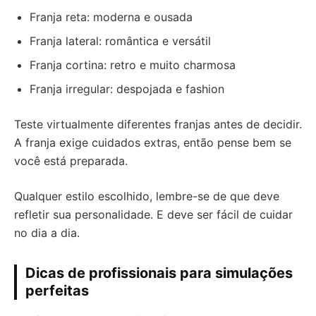
Franja reta: moderna e ousada
Franja lateral: romântica e versátil
Franja cortina: retro e muito charmosa
Franja irregular: despojada e fashion
Teste virtualmente diferentes franjas antes de decidir.
A franja exige cuidados extras, então pense bem se
você está preparada.
Qualquer estilo escolhido, lembre-se de que deve
refletir sua personalidade. E deve ser fácil de cuidar
no dia a dia.
Dicas de profissionais para simulações
perfeitas