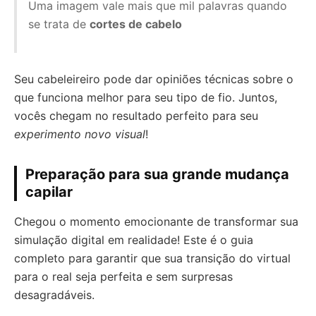
Uma imagem vale mais que mil palavras quando
se trata de
cortes de cabelo
Seu cabeleireiro pode dar opiniões técnicas sobre o
que funciona melhor para seu tipo de fio. Juntos,
vocês chegam no resultado perfeito para seu
experimento novo visual
!
Preparação para sua grande mudança
capilar
Chegou o momento emocionante de transformar sua
simulação digital em realidade! Este é o guia
completo para garantir que sua transição do virtual
para o real seja perfeita e sem surpresas
desagradáveis.