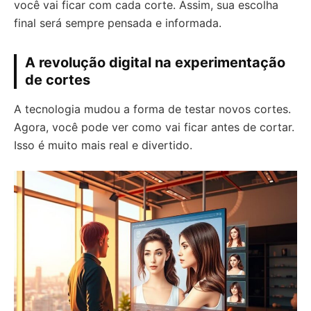
você vai ficar com cada corte. Assim, sua escolha
final será sempre pensada e informada.
A revolução digital na experimentação
de cortes
A tecnologia mudou a forma de testar novos cortes.
Agora, você pode ver como vai ficar antes de cortar.
Isso é muito mais real e divertido.