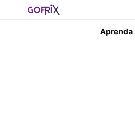
Aprenda 