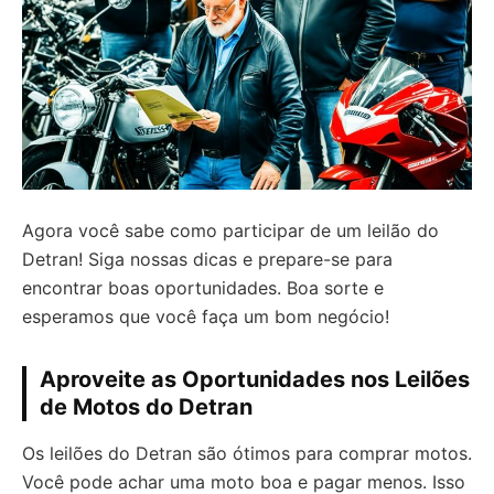
Agora você sabe como participar de um leilão do
Detran! Siga nossas dicas e prepare-se para
encontrar boas oportunidades. Boa sorte e
esperamos que você faça um bom negócio!
Aproveite as Oportunidades nos Leilões
de Motos do Detran
Os leilões do Detran são ótimos para comprar motos.
Você pode achar uma moto boa e pagar menos. Isso