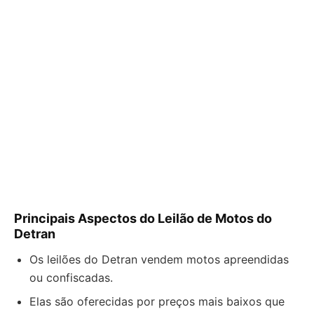
Principais Aspectos do Leilão de Motos do
Detran
Os leilões do Detran vendem motos apreendidas
ou confiscadas.
Elas são oferecidas por preços mais baixos que