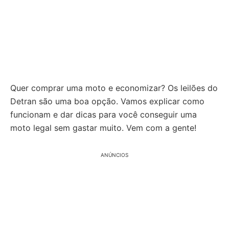
Quer comprar uma moto e economizar? Os leilões do
Detran são uma boa opção. Vamos explicar como
funcionam e dar dicas para você conseguir uma
moto legal sem gastar muito. Vem com a gente!
ANÚNCIOS