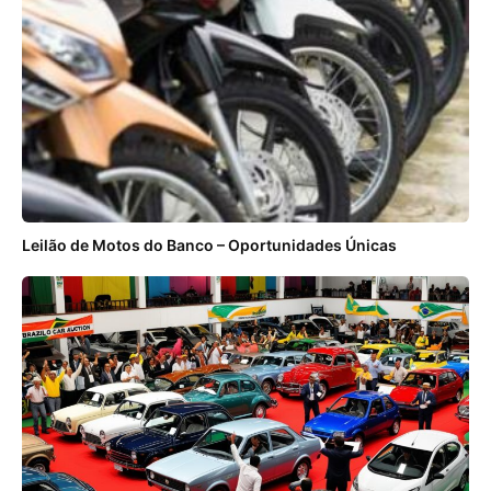
Leilão de Motos do Banco – Oportunidades Únicas