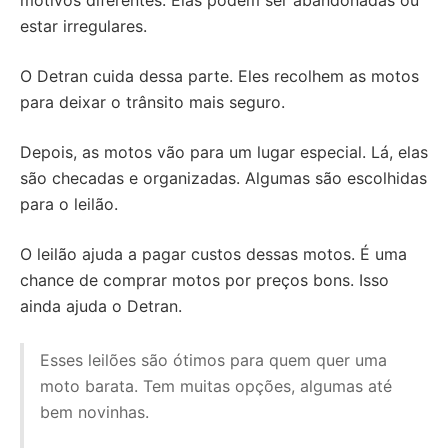
motivos diferentes. Elas podem ser abandonadas ou
estar irregulares.
O Detran cuida dessa parte. Eles recolhem as motos
para deixar o trânsito mais seguro.
Depois, as motos vão para um lugar especial. Lá, elas
são checadas e organizadas. Algumas são escolhidas
para o leilão.
O leilão ajuda a pagar custos dessas motos. É uma
chance de comprar motos por preços bons. Isso
ainda ajuda o Detran.
Esses leilões são ótimos para quem quer uma
moto barata. Tem muitas opções, algumas até
bem novinhas.