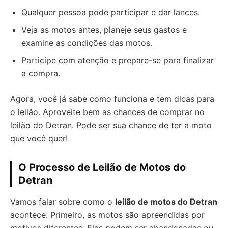
Qualquer pessoa pode participar e dar lances.
Veja as motos antes, planeje seus gastos e
examine as condições das motos.
Participe com atenção e prepare-se para finalizar
a compra.
Agora, você já sabe como funciona e tem dicas para
o leilão. Aproveite bem as chances de comprar no
leilão do Detran. Pode ser sua chance de ter a moto
que você quer!
O Processo de Leilão de Motos do
Detran
Vamos falar sobre como o
leilão de motos do Detran
acontece. Primeiro, as motos são apreendidas por