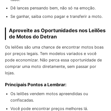
Dê lances pensando bem, não só na emoção.
Se ganhar, saiba como pagar e transferir a moto.
Aproveite as Oportunidades nos Leilões
de Motos do Detran
Os leilões são uma chance de encontrar motos boas
por preços legais. Tem modelos variados e você
pode economizar. Não perca essa oportunidade de
comprar uma moto diretamente, sem passar por
lojas.
Principais Pontos a Lembrar:
Os leilões vendem motos apreendidas ou
confiscadas.
Você pode encontrar preços melhores lá.