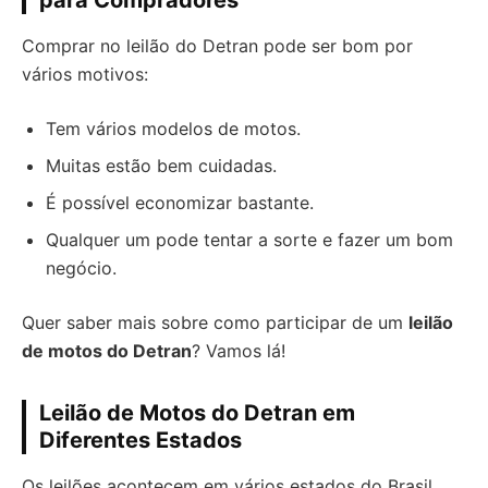
para Compradores
Comprar no leilão do Detran pode ser bom por
vários motivos:
Tem vários modelos de motos.
Muitas estão bem cuidadas.
É possível economizar bastante.
Qualquer um pode tentar a sorte e fazer um bom
negócio.
Quer saber mais sobre como participar de um
leilão
de motos do Detran
? Vamos lá!
Leilão de Motos do Detran em
Diferentes Estados
Os leilões acontecem em vários estados do Brasil.