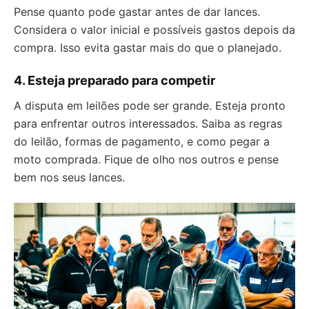
Pense quanto pode gastar antes de dar lances.
Considera o valor inicial e possíveis gastos depois da
compra. Isso evita gastar mais do que o planejado.
4. Esteja preparado para competir
A disputa em leilões pode ser grande. Esteja pronto
para enfrentar outros interessados. Saiba as regras
do leilão, formas de pagamento, e como pegar a
moto comprada. Fique de olho nos outros e pense
bem nos seus lances.