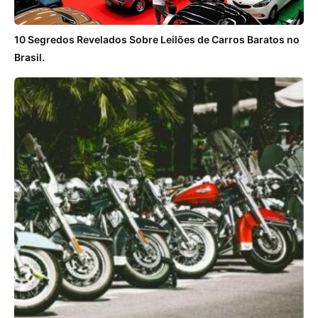
10 Segredos Revelados Sobre Leilões de Carros Baratos no
Brasil.