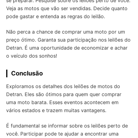
se preparar. Pesquise sobre os leilões perto de você.
Veja as motos que vão ser vendidas. Decide quanto
pode gastar e entenda as regras do leilão.
Não perca a chance de comprar uma moto por um
preço ótimo. Garanta sua participação nos leilões do
Detran. É uma oportunidade de economizar e achar
o veículo dos sonhos!
Conclusão
Exploramos os detalhes dos leilões de motos do
Detran. Eles são ótimos para quem quer comprar
uma moto barata. Esses eventos acontecem em
vários estados e trazem muitas vantagens.
É fundamental se informar sobre os leilões perto de
você. Participar pode te ajudar a encontrar uma