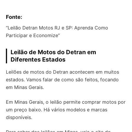
Fonte:
“Leilão Detran Motos RJ e SP: Aprenda Como
Participar e Economize”
Leilão de Motos do Detran em
Diferentes Estados
Leilões de motos do Detran acontecem em muitos
estados. Vamos falar de como são feitos, focando
em Minas Gerais.
Em Minas Gerais, o leilão permite comprar motos por
um preço baixo. Há vários modelos e marcas
disponíveis.