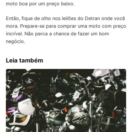
moto boa por um preço baixo.
Então, fique de olho nos leilões do Detran onde você
mora. Prepare-se para comprar uma moto com preço
incrível. Não perca a chance de fazer um bom
negócio.
Leia também