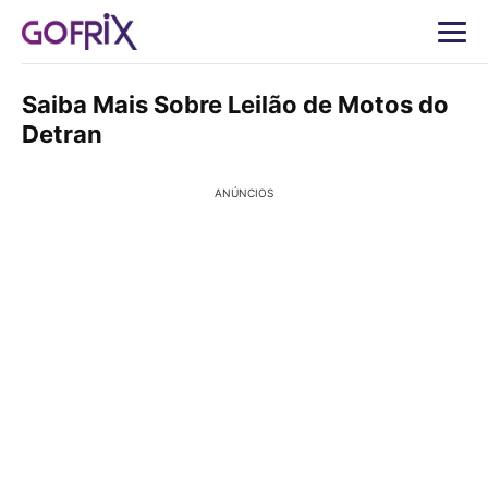
Saiba Mais Sobre Leilão de Motos do
Detran
ANÚNCIOS