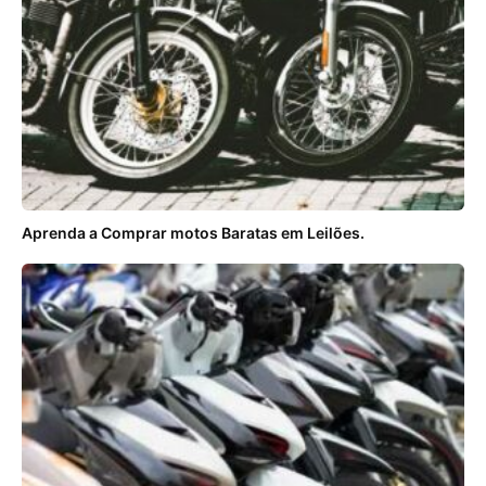
Aprenda a Comprar motos Baratas em Leilões.