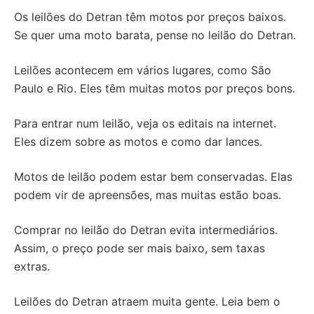
Os leilões do Detran têm motos por preços baixos.
Se quer uma moto barata, pense no leilão do Detran.
Leilões acontecem em vários lugares, como São
Paulo e Rio. Eles têm muitas motos por preços bons.
Para entrar num leilão, veja os editais na internet.
Eles dizem sobre as motos e como dar lances.
Motos de leilão podem estar bem conservadas. Elas
podem vir de apreensões, mas muitas estão boas.
Comprar no leilão do Detran evita intermediários.
Assim, o preço pode ser mais baixo, sem taxas
extras.
Leilões do Detran atraem muita gente. Leia bem o