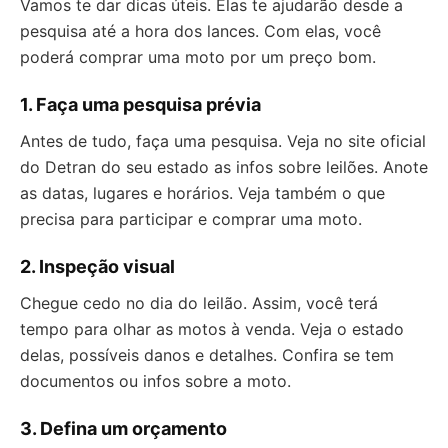
Vamos te dar dicas úteis. Elas te ajudarão desde a
pesquisa até a hora dos lances. Com elas, você
poderá comprar uma moto por um preço bom.
1. Faça uma pesquisa prévia
Antes de tudo, faça uma pesquisa. Veja no site oficial
do Detran do seu estado as infos sobre leilões. Anote
as datas, lugares e horários. Veja também o que
precisa para participar e comprar uma moto.
2. Inspeção visual
Chegue cedo no dia do leilão. Assim, você terá
tempo para olhar as motos à venda. Veja o estado
delas, possíveis danos e detalhes. Confira se tem
documentos ou infos sobre a moto.
3. Defina um orçamento