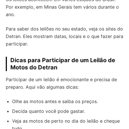
Por exemplo, em Minas Gerais tem vários durante o
ano.
Para saber dos leilões no seu estado, veja os sites do
Detran. Eles mostram datas, locais e o que fazer para
participar.
Dicas para Participar de um Leilão de
Motos do Detran
Participar de um leilão é emocionante e precisa de
preparo. Aqui vão algumas dicas:
Olhe as motos antes e saiba os preços.
Decida quanto você pode gastar.
Veja as motos de perto no dia do leilão e cheque
tudo.