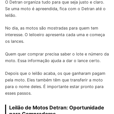
O Detran organiza tudo para que seja justo e claro.
Se uma moto é apreendida, fica com o Detran até o
leilão.
No dia, as motos são mostradas para quem tem
interesse. O leiloeiro apresenta cada uma e começa
os lances.
Quem quer comprar precisa saber o lote e número da
moto. Essa informação ajuda a dar o lance certo.
Depois que o leilão acaba, os que ganharam pagam
pela moto. Eles também têm que transferir a moto
para o nome deles. É importante estar pronto para
esses passos.
Leilão de Motos Detran: Oportunidade