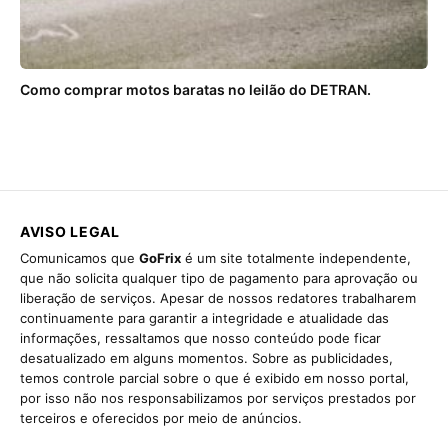
Como comprar motos baratas no leilão do DETRAN.
AVISO LEGAL
Comunicamos que
GoFrix
é um site totalmente independente,
que não solicita qualquer tipo de pagamento para aprovação ou
liberação de serviços. Apesar de nossos redatores trabalharem
continuamente para garantir a integridade e atualidade das
informações, ressaltamos que nosso conteúdo pode ficar
desatualizado em alguns momentos. Sobre as publicidades,
temos controle parcial sobre o que é exibido em nosso portal,
por isso não nos responsabilizamos por serviços prestados por
terceiros e oferecidos por meio de anúncios.