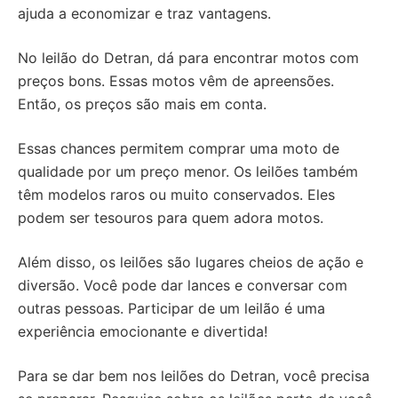
ajuda a economizar e traz vantagens.
No leilão do Detran, dá para encontrar motos com
preços bons. Essas motos vêm de apreensões.
Então, os preços são mais em conta.
Essas chances permitem comprar uma moto de
qualidade por um preço menor. Os leilões também
têm modelos raros ou muito conservados. Eles
podem ser tesouros para quem adora motos.
Além disso, os leilões são lugares cheios de ação e
diversão. Você pode dar lances e conversar com
outras pessoas. Participar de um leilão é uma
experiência emocionante e divertida!
Para se dar bem nos leilões do Detran, você precisa