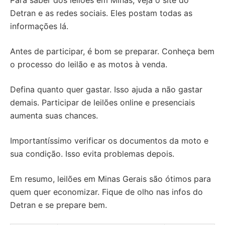
Para saber dos leilões em Minas, veja o site do
Detran e as redes sociais. Eles postam todas as
informações lá.
Antes de participar, é bom se preparar. Conheça bem
o processo do leilão e as motos à venda.
Defina quanto quer gastar. Isso ajuda a não gastar
demais. Participar de leilões online e presenciais
aumenta suas chances.
Importantíssimo verificar os documentos da moto e
sua condição. Isso evita problemas depois.
Em resumo, leilões em Minas Gerais são ótimos para
quem quer economizar. Fique de olho nas infos do
Detran e se prepare bem.