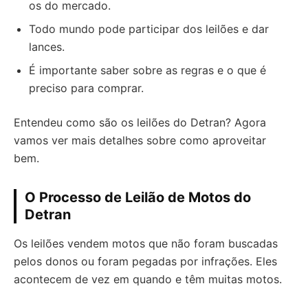
os do mercado.
Todo mundo pode participar dos leilões e dar
lances.
É importante saber sobre as regras e o que é
preciso para comprar.
Entendeu como são os leilões do Detran? Agora
vamos ver mais detalhes sobre como aproveitar
bem.
O Processo de Leilão de Motos do
Detran
Os leilões vendem motos que não foram buscadas
pelos donos ou foram pegadas por infrações. Eles
acontecem de vez em quando e têm muitas motos.