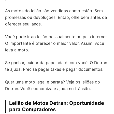
As motos do leilão são vendidas como estão. Sem
promessas ou devoluções. Então, olhe bem antes de
oferecer seu lance.
Você pode ir ao leilão pessoalmente ou pela internet.
O importante é oferecer o maior valor. Assim, você
leva a moto.
Se ganhar, cuidar da papelada é com você. O Detran
te ajuda. Precisa pagar taxas e pegar documentos.
Quer uma moto legal e barata? Veja os leilões do
Detran. Você economiza e ajuda no trânsito.
Leilão de Motos Detran: Oportunidade
para Compradores