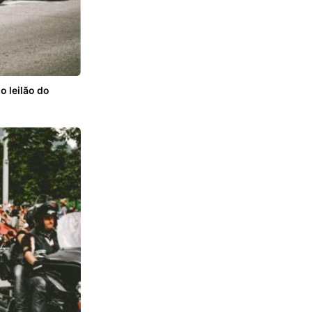
 leilão do