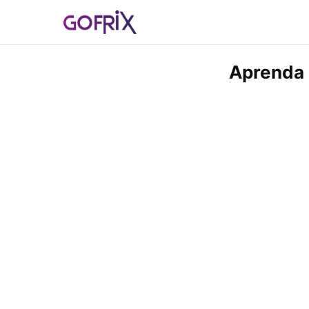
Aprenda 