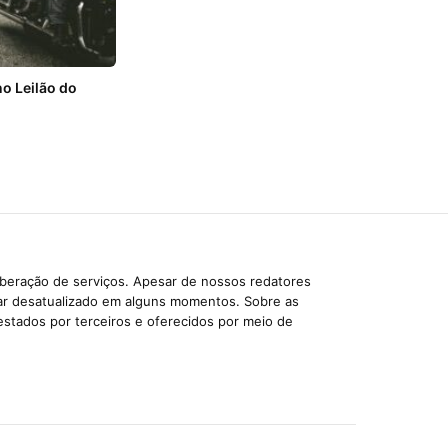
o Leilão do
iberação de serviços. Apesar de nossos redatores
car desatualizado em alguns momentos. Sobre as
estados por terceiros e oferecidos por meio de