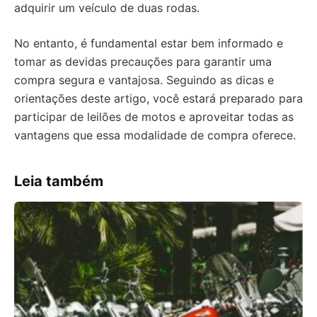
adquirir um veículo de duas rodas.
No entanto, é fundamental estar bem informado e
tomar as devidas precauções para garantir uma
compra segura e vantajosa. Seguindo as dicas e
orientações deste artigo, você estará preparado para
participar de leilões de motos e aproveitar todas as
vantagens que essa modalidade de compra oferece.
Leia também