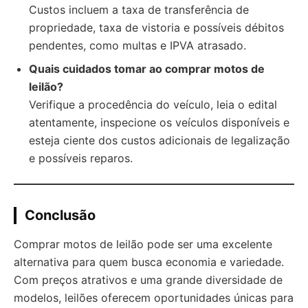
Custos incluem a taxa de transferência de
propriedade, taxa de vistoria e possíveis débitos
pendentes, como multas e IPVA atrasado.
Quais cuidados tomar ao comprar motos de
leilão?
Verifique a procedência do veículo, leia o edital
atentamente, inspecione os veículos disponíveis e
esteja ciente dos custos adicionais de legalização
e possíveis reparos.
Conclusão
Comprar motos de leilão pode ser uma excelente
alternativa para quem busca economia e variedade.
Com preços atrativos e uma grande diversidade de
modelos, leilões oferecem oportunidades únicas para