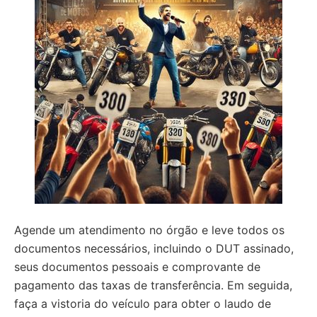
Agende um atendimento no órgão e leve todos os
documentos necessários, incluindo o DUT assinado,
seus documentos pessoais e comprovante de
pagamento das taxas de transferência. Em seguida,
faça a vistoria do veículo para obter o laudo de