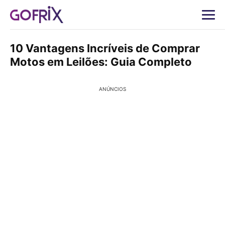
10 Vantagens Incríveis de Comprar
Motos em Leilões: Guia Completo
ANÚNCIOS