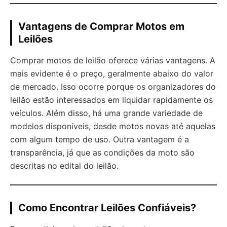
Vantagens de Comprar Motos em
Leilões
Comprar motos de leilão oferece várias vantagens. A
mais evidente é o preço, geralmente abaixo do valor
de mercado. Isso ocorre porque os organizadores do
leilão estão interessados em liquidar rapidamente os
veículos. Além disso, há uma grande variedade de
modelos disponíveis, desde motos novas até aquelas
com algum tempo de uso. Outra vantagem é a
transparência, já que as condições da moto são
descritas no edital do leilão.
Como Encontrar Leilões Confiáveis?