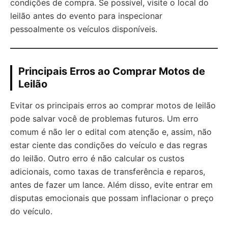
condições de compra. Se possível, visite o local do
leilão antes do evento para inspecionar
pessoalmente os veículos disponíveis.
Principais Erros ao Comprar Motos de
Leilão
Evitar os principais erros ao comprar motos de leilão
pode salvar você de problemas futuros. Um erro
comum é não ler o edital com atenção e, assim, não
estar ciente das condições do veículo e das regras
do leilão. Outro erro é não calcular os custos
adicionais, como taxas de transferência e reparos,
antes de fazer um lance. Além disso, evite entrar em
disputas emocionais que possam inflacionar o preço
do veículo.