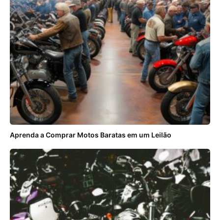
Aprenda a Comprar Motos Baratas em um Leilão