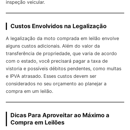
inspeção veicular.
Custos Envolvidos na Legalização
A legalização da moto comprada em leilão envolve
alguns custos adicionais. Além do valor da
transferência de propriedade, que varia de acordo
com o estado, você precisará pagar a taxa de
vistoria e possíveis débitos pendentes, como multas
e IPVA atrasado. Esses custos devem ser
considerados no seu orçamento ao planejar a
compra em um leilão.
Dicas Para Aproveitar ao Máximo a
Compra em Leilões