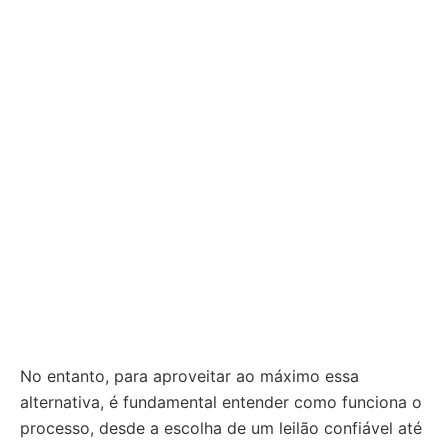
No entanto, para aproveitar ao máximo essa
alternativa, é fundamental entender como funciona o
processo, desde a escolha de um leilão confiável até