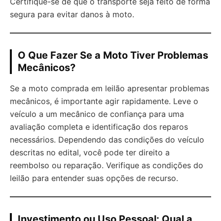
Certifique-se de que o transporte seja feito de forma
segura para evitar danos à moto.
O Que Fazer Se a Moto Tiver Problemas
Mecânicos?
Se a moto comprada em leilão apresentar problemas
mecânicos, é importante agir rapidamente. Leve o
veículo a um mecânico de confiança para uma
avaliação completa e identificação dos reparos
necessários. Dependendo das condições do veículo
descritas no edital, você pode ter direito a
reembolso ou reparação. Verifique as condições do
leilão para entender suas opções de recurso.
Investimento ou Uso Pessoal: Qual a