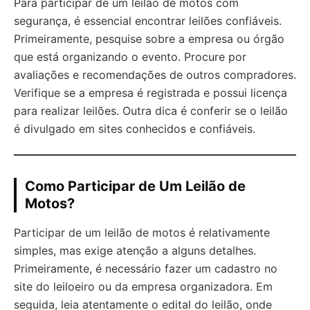
Para participar de um leilão de motos com
segurança, é essencial encontrar leilões confiáveis.
Primeiramente, pesquise sobre a empresa ou órgão
que está organizando o evento. Procure por
avaliações e recomendações de outros compradores.
Verifique se a empresa é registrada e possui licença
para realizar leilões. Outra dica é conferir se o leilão
é divulgado em sites conhecidos e confiáveis.
Como Participar de Um Leilão de
Motos?
Participar de um leilão de motos é relativamente
simples, mas exige atenção a alguns detalhes.
Primeiramente, é necessário fazer um cadastro no
site do leiloeiro ou da empresa organizadora. Em
seguida, leia atentamente o edital do leilão, onde