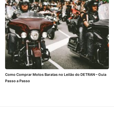
Como Comprar Motos Baratas no Leilão do DETRAN – Guia
Passo a Passo