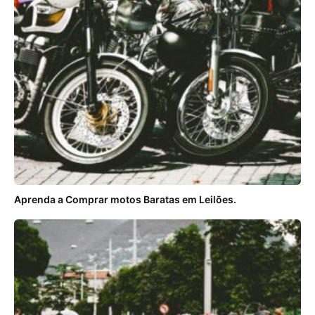
Aprenda a Comprar motos Baratas em Leilões.