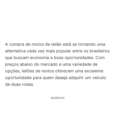
A compra de motos de leilão está se tornando uma
alternativa cada vez mais popular entre os brasileiros
que buscam economia e boas oportunidades. Com
preços abaixo do mercado e uma variedade de
opções, leilões de motos oferecem uma excelente
oportunidade para quem deseja adquirir um veículo
de duas rodas.
ANÚNCIOS