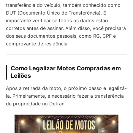
transferência do veículo, também conhecido como
DUT (Documento Único de Transferência). É
importante verificar se todos os dados estão
corretos antes de assinar. Além disso, você precisará
dos seus documentos pessoais, como RG, CPF e
comprovante de residência.
Como Legalizar Motos Compradas em
Leilões
Após a retirada da moto, o próximo passo é legalizá-
la. Primeiramente, é necessário fazer a transferência
de propriedade no Detran.