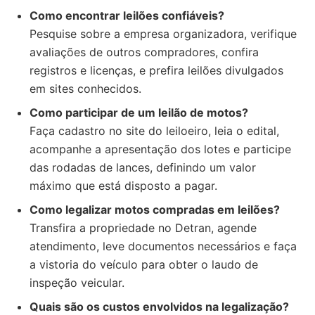
Como encontrar leilões confiáveis?
Pesquise sobre a empresa organizadora, verifique
avaliações de outros compradores, confira
registros e licenças, e prefira leilões divulgados
em sites conhecidos.
Como participar de um leilão de motos?
Faça cadastro no site do leiloeiro, leia o edital,
acompanhe a apresentação dos lotes e participe
das rodadas de lances, definindo um valor
máximo que está disposto a pagar.
Como legalizar motos compradas em leilões?
Transfira a propriedade no Detran, agende
atendimento, leve documentos necessários e faça
a vistoria do veículo para obter o laudo de
inspeção veicular.
Quais são os custos envolvidos na legalização?