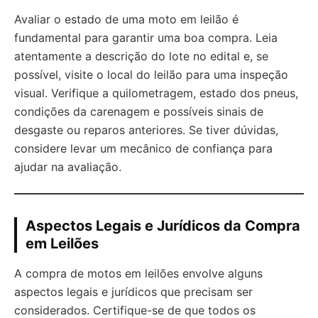
Avaliar o estado de uma moto em leilão é
fundamental para garantir uma boa compra. Leia
atentamente a descrição do lote no edital e, se
possível, visite o local do leilão para uma inspeção
visual. Verifique a quilometragem, estado dos pneus,
condições da carenagem e possíveis sinais de
desgaste ou reparos anteriores. Se tiver dúvidas,
considere levar um mecânico de confiança para
ajudar na avaliação.
Aspectos Legais e Jurídicos da Compra
em Leilões
A compra de motos em leilões envolve alguns
aspectos legais e jurídicos que precisam ser
considerados. Certifique-se de que todos os