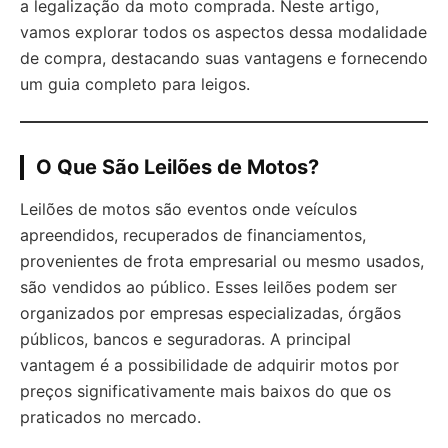
a legalização da moto comprada. Neste artigo,
vamos explorar todos os aspectos dessa modalidade
de compra, destacando suas vantagens e fornecendo
um guia completo para leigos.
O Que São Leilões de Motos?
Leilões de motos são eventos onde veículos
apreendidos, recuperados de financiamentos,
provenientes de frota empresarial ou mesmo usados,
são vendidos ao público. Esses leilões podem ser
organizados por empresas especializadas, órgãos
públicos, bancos e seguradoras. A principal
vantagem é a possibilidade de adquirir motos por
preços significativamente mais baixos do que os
praticados no mercado.