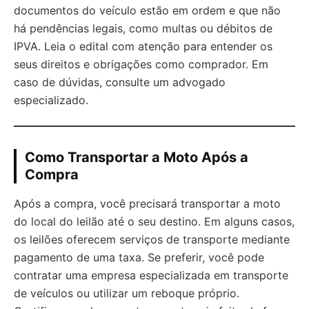
documentos do veículo estão em ordem e que não
há pendências legais, como multas ou débitos de
IPVA. Leia o edital com atenção para entender os
seus direitos e obrigações como comprador. Em
caso de dúvidas, consulte um advogado
especializado.
Como Transportar a Moto Após a
Compra
Após a compra, você precisará transportar a moto
do local do leilão até o seu destino. Em alguns casos,
os leilões oferecem serviços de transporte mediante
pagamento de uma taxa. Se preferir, você pode
contratar uma empresa especializada em transporte
de veículos ou utilizar um reboque próprio.