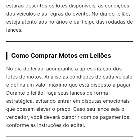
estarão descritos os lotes disponíveis, as condições
dos veículos e as regras do evento. No dia do leilão,
esteja atento aos horários e participe das rodadas de
lances.
Como Comprar Motos em Leilões
No dia do leilão, acompanhe a apresentação dos
lotes de motos. Analise as condições de cada veículo
e defina um valor máximo que está disposto a pagar.
Durante o leilão, faça seus lances de forma
estratégica, evitando entrar em disputas emocionais
que possam elevar o preço. Caso seu lance seja o
vencedor, você deverá cumprir com os pagamentos
conforme as instruções do edital.