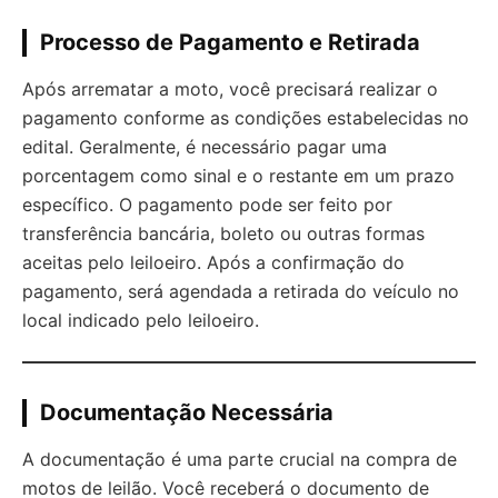
Processo de Pagamento e Retirada
Após arrematar a moto, você precisará realizar o
pagamento conforme as condições estabelecidas no
edital. Geralmente, é necessário pagar uma
porcentagem como sinal e o restante em um prazo
específico. O pagamento pode ser feito por
transferência bancária, boleto ou outras formas
aceitas pelo leiloeiro. Após a confirmação do
pagamento, será agendada a retirada do veículo no
local indicado pelo leiloeiro.
Documentação Necessária
A documentação é uma parte crucial na compra de
motos de leilão. Você receberá o documento de