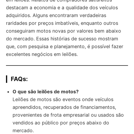
destacam a economia e a qualidade dos veículos
adquiridos. Alguns encontraram verdadeiras
raridades por preços imbatíveis, enquanto outros
conseguiram motos novas por valores bem abaixo
do mercado. Essas histórias de sucesso mostram
que, com pesquisa e planejamento, é possível fazer
excelentes negócios em leilões.
FAQs
:
O que são leilões de motos?
Leilões de motos são eventos onde veículos
apreendidos, recuperados de financiamentos,
provenientes de frota empresarial ou usados são
vendidos ao público por preços abaixo do
mercado.