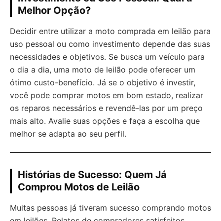
Melhor Opção?
Decidir entre utilizar a moto comprada em leilão para
uso pessoal ou como investimento depende das suas
necessidades e objetivos. Se busca um veículo para
o dia a dia, uma moto de leilão pode oferecer um
ótimo custo-benefício. Já se o objetivo é investir,
você pode comprar motos em bom estado, realizar
os reparos necessários e revendê-las por um preço
mais alto. Avalie suas opções e faça a escolha que
melhor se adapta ao seu perfil.
Histórias de Sucesso: Quem Já
Comprou Motos de Leilão
Muitas pessoas já tiveram sucesso comprando motos
em leilões. Relatos de compradores satisfeitos