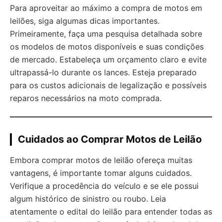
Para aproveitar ao máximo a compra de motos em
leilões, siga algumas dicas importantes.
Primeiramente, faça uma pesquisa detalhada sobre
os modelos de motos disponíveis e suas condições
de mercado. Estabeleça um orçamento claro e evite
ultrapassá-lo durante os lances. Esteja preparado
para os custos adicionais de legalização e possíveis
reparos necessários na moto comprada.
Cuidados ao Comprar Motos de Leilão
Embora comprar motos de leilão ofereça muitas
vantagens, é importante tomar alguns cuidados.
Verifique a procedência do veículo e se ele possui
algum histórico de sinistro ou roubo. Leia
atentamente o edital do leilão para entender todas as