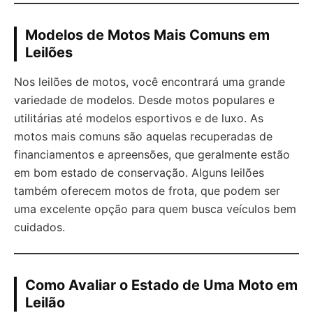
Modelos de Motos Mais Comuns em
Leilões
Nos leilões de motos, você encontrará uma grande
variedade de modelos. Desde motos populares e
utilitárias até modelos esportivos e de luxo. As
motos mais comuns são aquelas recuperadas de
financiamentos e apreensões, que geralmente estão
em bom estado de conservação. Alguns leilões
também oferecem motos de frota, que podem ser
uma excelente opção para quem busca veículos bem
cuidados.
Como Avaliar o Estado de Uma Moto em
Leilão