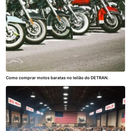
Como comprar motos baratas no leilão do DETRAN.