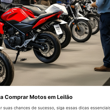
ra Comprar Motos em Leilão
r suas chances de sucesso, siga essas dicas essenciai