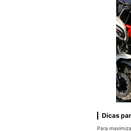
Dicas pa
Para maximiza