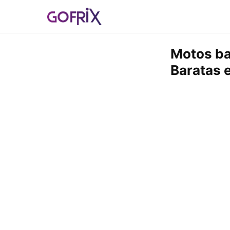
Motos ba
Baratas 