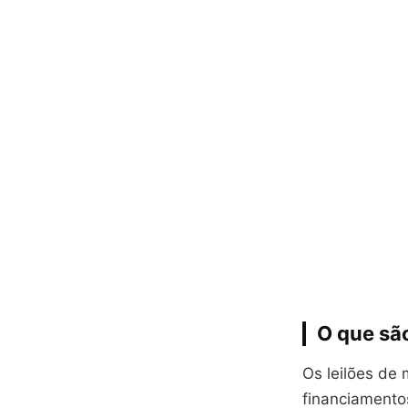
O que sã
Os leilões de
financiamento