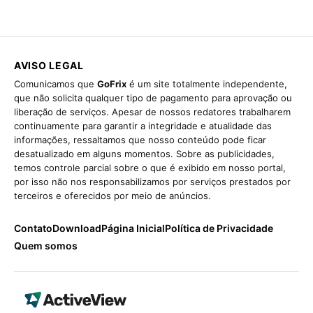
AVISO LEGAL
Comunicamos que
GoFrix
é um site totalmente independente,
que não solicita qualquer tipo de pagamento para aprovação ou
liberação de serviços. Apesar de nossos redatores trabalharem
continuamente para garantir a integridade e atualidade das
informações, ressaltamos que nosso conteúdo pode ficar
desatualizado em alguns momentos. Sobre as publicidades,
temos controle parcial sobre o que é exibido em nosso portal,
por isso não nos responsabilizamos por serviços prestados por
terceiros e oferecidos por meio de anúncios.
Contato
Download
Página Inicial
Política de Privacidade
Quem somos