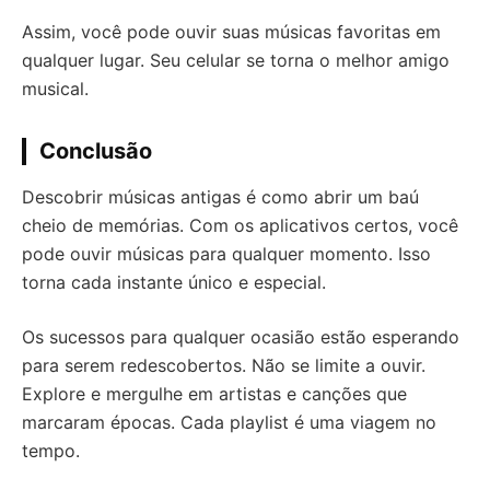
Assim, você pode ouvir suas músicas favoritas em
qualquer lugar. Seu celular se torna o melhor amigo
musical.
Conclusão
Descobrir músicas antigas é como abrir um baú
cheio de memórias. Com os aplicativos certos, você
pode ouvir músicas para qualquer momento. Isso
torna cada instante único e especial.
Os sucessos para qualquer ocasião estão esperando
para serem redescobertos. Não se limite a ouvir.
Explore e mergulhe em artistas e canções que
marcaram épocas. Cada playlist é uma viagem no
tempo.