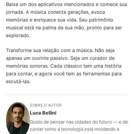
Baixe um dos aplicativos mencionados e comece sua
jornada. A música conecta gerações, evoca
memórias e enriquece sua vida. Seu patrimônio
musical está na palma da sua mão, pronto para ser
explorado.
Transforme sua relação com a música. Não seja
apenas um ouvinte passivo. Seja um curador de
memórias sonoras. Cada clássico tem uma história
para contar, e agora você tem as ferramentas para
escutá-las.
SOBRE O AUTOR
Luca Bellini
Gosto de pensar nas cidades do futuro — e de
contar como a tecnologia está moldando a