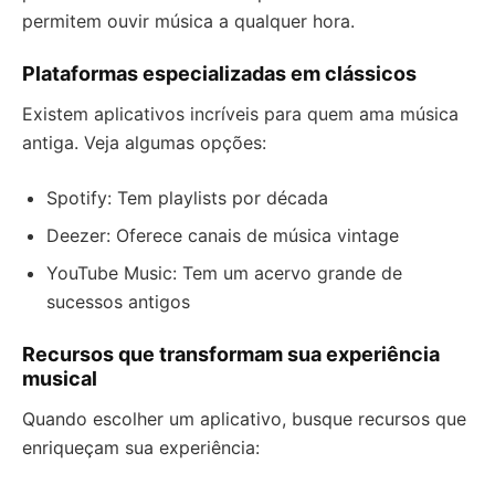
permitem ouvir música a qualquer hora.
Plataformas especializadas em clássicos
Existem aplicativos incríveis para quem ama música
antiga. Veja algumas opções:
Spotify: Tem playlists por década
Deezer: Oferece canais de música vintage
YouTube Music: Tem um acervo grande de
sucessos antigos
Recursos que transformam sua experiência
musical
Quando escolher um aplicativo, busque recursos que
enriqueçam sua experiência: