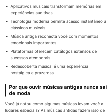
Aplicativos musicais transformam memórias em
experiências auditivas
Tecnologia moderna permite acesso instantâneo a
clássicos musicais
Música antiga reconecta você com momentos
emocionais importantes
Plataformas oferecem catálogos extensos de
sucessos atemporais
Redescoberta musical é uma experiência
nostálgica e prazerosa
Por que ouvir músicas antigas nunca sai
de moda
Você já notou como algumas músicas levam você a
lugares especiais? As músicas antigas fazem isso de