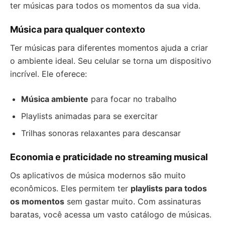
ter músicas para todos os momentos da sua vida.
Música para qualquer contexto
Ter músicas para diferentes momentos ajuda a criar
o ambiente ideal. Seu celular se torna um dispositivo
incrível. Ele oferece:
Música ambiente
para focar no trabalho
Playlists animadas para se exercitar
Trilhas sonoras relaxantes para descansar
Economia e praticidade no streaming musical
Os aplicativos de música modernos são muito
econômicos. Eles permitem ter
playlists para todos
os momentos
sem gastar muito. Com assinaturas
baratas, você acessa um vasto catálogo de músicas.