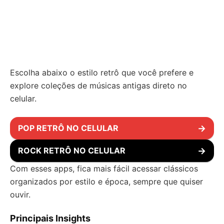
Escolha abaixo o estilo retrô que você prefere e
explore coleções de músicas antigas direto no
celular.
POP RETRÔ NO CELULAR
→
ROCK RETRÔ NO CELULAR
→
Com esses apps, fica mais fácil acessar clássicos
organizados por estilo e época, sempre que quiser
ouvir.
Principais Insights