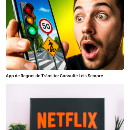
App de Regras de Trânsito: Consulte Leis Sempre