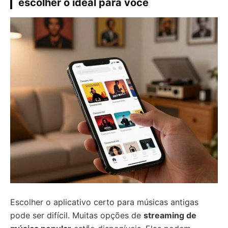
escolher o ideal para você
Escolher o aplicativo certo para músicas antigas
pode ser difícil. Muitas opções de
streaming de