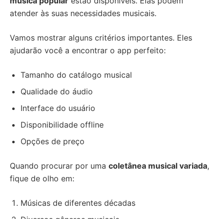
música popular
estão disponíveis. Elas podem
atender às suas necessidades musicais.
Vamos mostrar alguns critérios importantes. Eles
ajudarão você a encontrar o app perfeito:
Tamanho do catálogo musical
Qualidade do áudio
Interface do usuário
Disponibilidade offline
Opções de preço
Quando procurar por uma
coletânea musical variada
,
fique de olho em:
Músicas de diferentes décadas