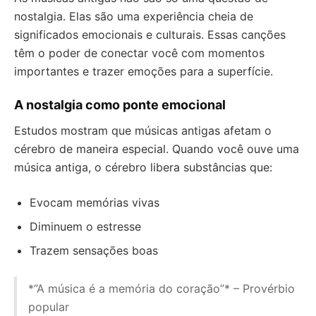
nostalgia. Elas são uma experiência cheia de
significados emocionais e culturais. Essas canções
têm o poder de conectar você com momentos
importantes e trazer emoções para a superfície.
A nostalgia como ponte emocional
Estudos mostram que músicas antigas afetam o
cérebro de maneira especial. Quando você ouve uma
música antiga, o cérebro libera substâncias que:
Evocam memórias vivas
Diminuem o estresse
Trazem sensações boas
*”A música é a memória do coração”* – Provérbio
popular