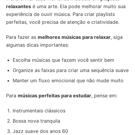
relaxantes
é uma arte. Ela pode melhorar muito sua
experiência de ouvir música. Para criar playlists
perfeitas, você precisa de atenção e criatividade.
Para fazer as
melhores músicas para relaxar
, siga
algumas dicas importantes:
Escolha músicas que fazem você sentir bem
Organize as faixas para criar uma sequência suave
Manter um fluxo emocional que não mude muito
Para
músicas perfeitas para estudar
, pense em:
Instrumentais clássicos
Bossa nova tranquila
Jazz suave dos anos 60