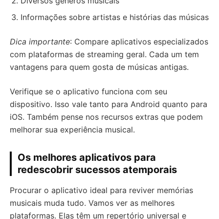
Diversos gêneros musicais
Informações sobre artistas e histórias das músicas
Dica importante
: Compare aplicativos especializados
com plataformas de streaming geral. Cada um tem
vantagens para quem gosta de músicas antigas.
Verifique se o aplicativo funciona com seu
dispositivo. Isso vale tanto para Android quanto para
iOS. Também pense nos recursos extras que podem
melhorar sua experiência musical.
Os melhores aplicativos para
redescobrir sucessos atemporais
Procurar o aplicativo ideal para reviver memórias
musicais muda tudo. Vamos ver as melhores
plataformas. Elas têm um repertório universal e