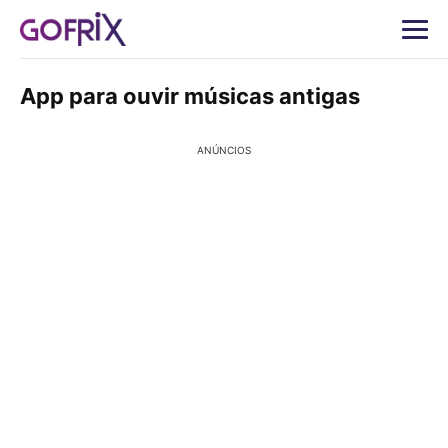
App para ouvir músicas antigas
ANÚNCIOS