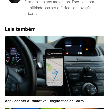
forma como nos movemos. Escrevo sobre
mobilidade, carros elétricos e inovação
urbana.
Leia também
App Scanner Automotivo: Diagnóstico do Carro