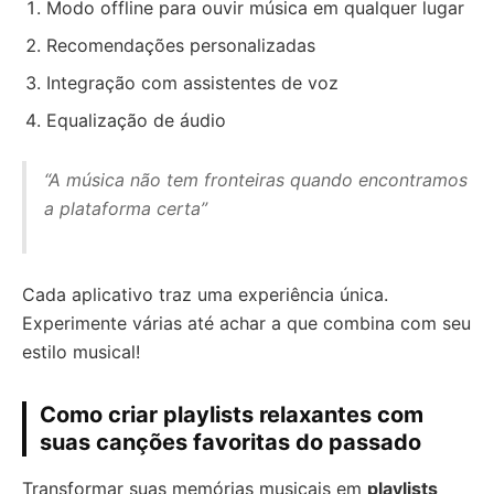
Modo offline para ouvir música em qualquer lugar
Recomendações personalizadas
Integração com assistentes de voz
Equalização de áudio
“A música não tem fronteiras quando encontramos
a plataforma certa”
Cada aplicativo traz uma experiência única.
Experimente várias até achar a que combina com seu
estilo musical!
Como criar playlists relaxantes com
suas canções favoritas do passado
Transformar suas memórias musicais em
playlists