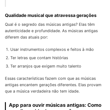
Qualidade musical que atravessa gerações
Qual é o segredo das músicas antigas? Elas têm
autenticidade e profundidade. As músicas antigas
diferem das atuais por:
Usar instrumentos complexos e feitos à mão
Ter letras que contam histórias
Ter arranjos que exigem muito talento
Essas características fazem com que as músicas
antigas encantem gerações diferentes. Elas provam
que a música verdadeira não tem idade.
App para ouvir músicas antigas: Como