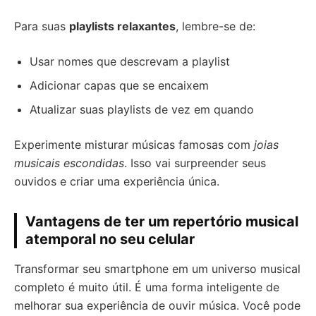
Para suas
playlists relaxantes
, lembre-se de:
Usar nomes que descrevam a playlist
Adicionar capas que se encaixem
Atualizar suas playlists de vez em quando
Experimente misturar músicas famosas com
joias
musicais escondidas
. Isso vai surpreender seus
ouvidos e criar uma experiência única.
Vantagens de ter um repertório musical
atemporal no seu celular
Transformar seu smartphone em um universo musical
completo é muito útil. É uma forma inteligente de
melhorar sua experiência de ouvir música. Você pode