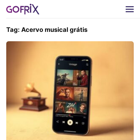
Tag:
Acervo musical grátis