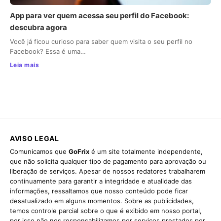
App para ver quem acessa seu perfil do Facebook:
descubra agora
Você já ficou curioso para saber quem visita o seu perfil no
Facebook? Essa é uma…
Leia mais
AVISO LEGAL
Comunicamos que
GoFrix
é um site totalmente independente,
que não solicita qualquer tipo de pagamento para aprovação ou
liberação de serviços. Apesar de nossos redatores trabalharem
continuamente para garantir a integridade e atualidade das
informações, ressaltamos que nosso conteúdo pode ficar
desatualizado em alguns momentos. Sobre as publicidades,
temos controle parcial sobre o que é exibido em nosso portal,
por isso não nos responsabilizamos por serviços prestados por