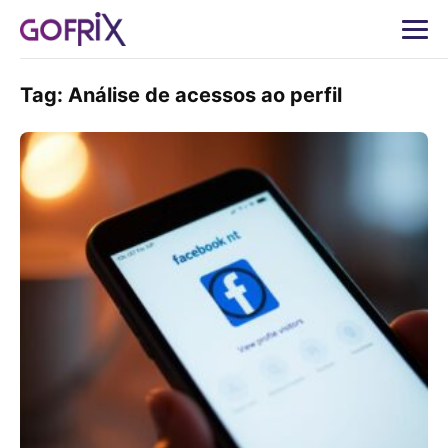
Tag:
Análise de acessos ao perfil