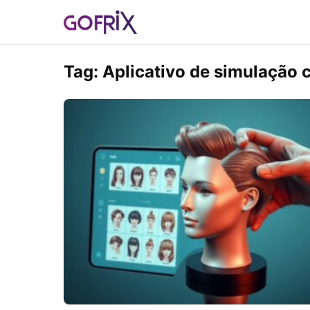
Tag:
Aplicativo de simulação c