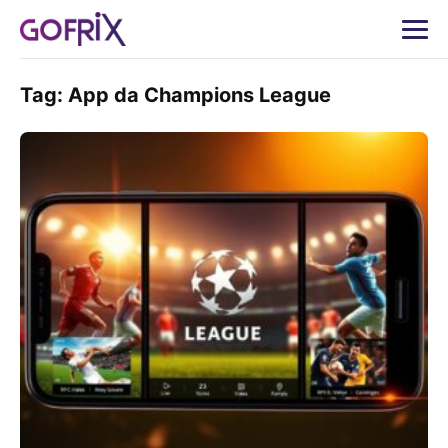
Tag:
App da Champions League