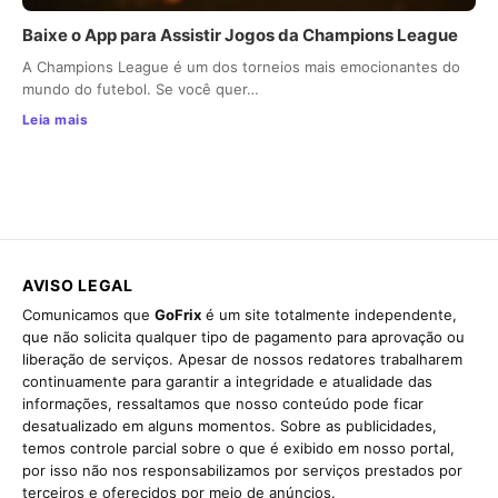
Baixe o App para Assistir Jogos da Champions League
A Champions League é um dos torneios mais emocionantes do
mundo do futebol. Se você quer…
Leia mais
AVISO LEGAL
Comunicamos que
GoFrix
é um site totalmente independente,
que não solicita qualquer tipo de pagamento para aprovação ou
liberação de serviços. Apesar de nossos redatores trabalharem
continuamente para garantir a integridade e atualidade das
informações, ressaltamos que nosso conteúdo pode ficar
desatualizado em alguns momentos. Sobre as publicidades,
temos controle parcial sobre o que é exibido em nosso portal,
por isso não nos responsabilizamos por serviços prestados por
terceiros e oferecidos por meio de anúncios.