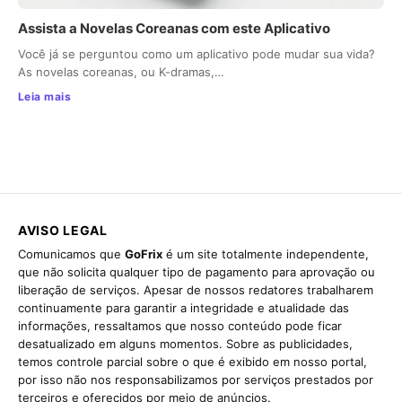
Assista a Novelas Coreanas com este Aplicativo
Você já se perguntou como um aplicativo pode mudar sua vida?
As novelas coreanas, ou K-dramas,…
Leia mais
AVISO LEGAL
Comunicamos que
GoFrix
é um site totalmente independente,
que não solicita qualquer tipo de pagamento para aprovação ou
liberação de serviços. Apesar de nossos redatores trabalharem
continuamente para garantir a integridade e atualidade das
informações, ressaltamos que nosso conteúdo pode ficar
desatualizado em alguns momentos. Sobre as publicidades,
temos controle parcial sobre o que é exibido em nosso portal,
por isso não nos responsabilizamos por serviços prestados por
terceiros e oferecidos por meio de anúncios.