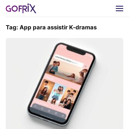
Tag:
App para assistir K-dramas