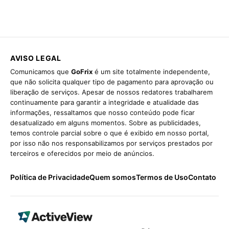
AVISO LEGAL
Comunicamos que
GoFrix
é um site totalmente independente,
que não solicita qualquer tipo de pagamento para aprovação ou
liberação de serviços. Apesar de nossos redatores trabalharem
continuamente para garantir a integridade e atualidade das
informações, ressaltamos que nosso conteúdo pode ficar
desatualizado em alguns momentos. Sobre as publicidades,
temos controle parcial sobre o que é exibido em nosso portal,
por isso não nos responsabilizamos por serviços prestados por
terceiros e oferecidos por meio de anúncios.
Política de Privacidade
Quem somos
Termos de Uso
Contato