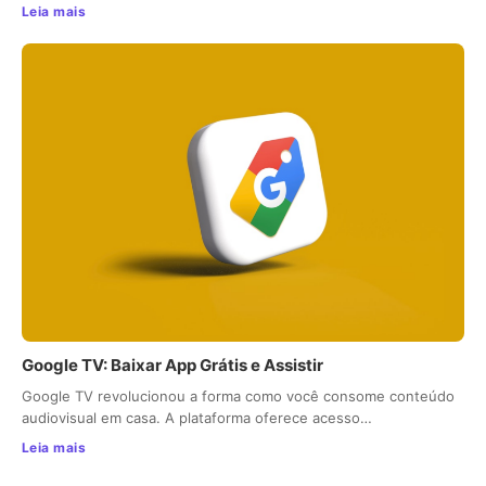
Leia mais
Google TV: Baixar App Grátis e Assistir
Google TV revolucionou a forma como você consome conteúdo
audiovisual em casa. A plataforma oferece acesso…
Leia mais