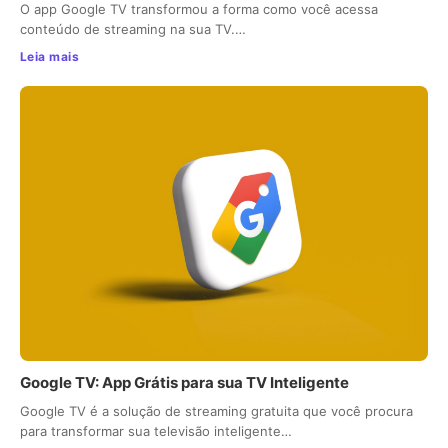
O app Google TV transformou a forma como você acessa
conteúdo de streaming na sua TV.…
Leia mais
Google TV: App Grátis para sua TV Inteligente
Google TV é a solução de streaming gratuita que você procura
para transformar sua televisão inteligente…