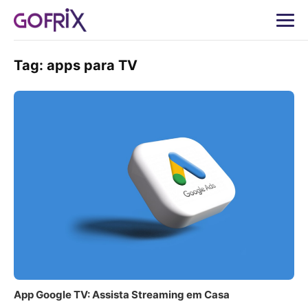
Tag:
apps para TV
App Google TV: Assista Streaming em Casa