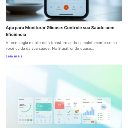
App para Monitorar Glicose: Controle sua Saúde com
Eficiência
A tecnologia mobile está transformando completamente como
você cuida da sua saúde. No Brasil, onde quase…
Leia mais