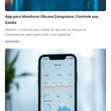
App para Monitorar Glicose Sanguinea: Controle sua
Saúde
Manter o controle dos níveis de açúcar no sangue é
fundamental para quem vive com diabetes.…
Leia mais