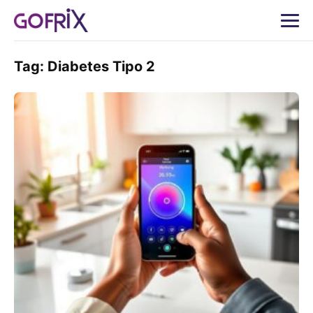
Tag:
Diabetes Tipo 2