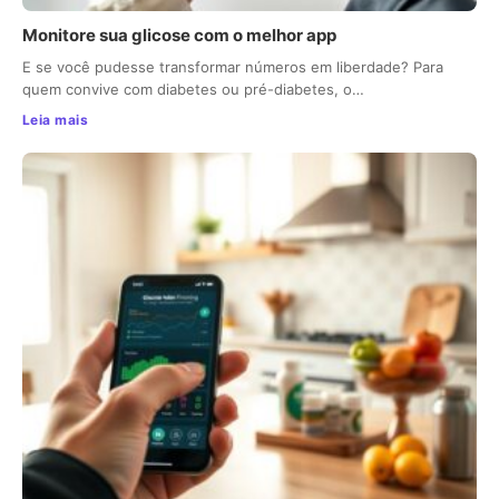
Monitore sua glicose com o melhor app
E se você pudesse transformar números em liberdade? Para
quem convive com diabetes ou pré-diabetes, o…
Leia mais