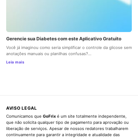
Gerencie sua Diabetes com este Aplicativo Gratuito
Você já imaginou como seria simplificar o controle da glicose sem
anotações manuais ou planilhas confusas?…
Leia mais
AVISO LEGAL
Comunicamos que
GoFrix
é um site totalmente independente,
que não solicita qualquer tipo de pagamento para aprovação ou
liberação de serviços. Apesar de nossos redatores trabalharem
continuamente para garantir a integridade e atualidade das