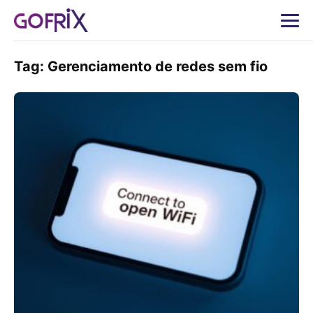
Tag:
Gerenciamento de redes sem fio