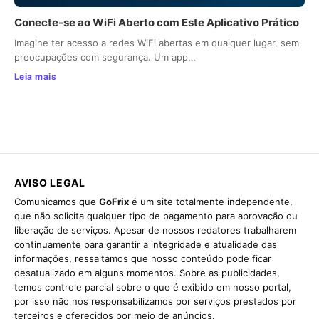
Conecte-se ao WiFi Aberto com Este Aplicativo Prático
Imagine ter acesso a redes WiFi abertas em qualquer lugar, sem
preocupações com segurança. Um app…
Leia mais
AVISO LEGAL
Comunicamos que
GoFrix
é um site totalmente independente,
que não solicita qualquer tipo de pagamento para aprovação ou
liberação de serviços. Apesar de nossos redatores trabalharem
continuamente para garantir a integridade e atualidade das
informações, ressaltamos que nosso conteúdo pode ficar
desatualizado em alguns momentos. Sobre as publicidades,
temos controle parcial sobre o que é exibido em nosso portal,
por isso não nos responsabilizamos por serviços prestados por
terceiros e oferecidos por meio de anúncios.