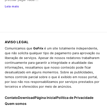
Leia mais
AVISO LEGAL
Comunicamos que
GoFrix
é um site totalmente independente,
que não solicita qualquer tipo de pagamento para aprovação ou
liberação de serviços. Apesar de nossos redatores trabalharem
continuamente para garantir a integridade e atualidade das
informações, ressaltamos que nosso conteúdo pode ficar
desatualizado em alguns momentos. Sobre as publicidades,
temos controle parcial sobre o que é exibido em nosso portal,
por isso não nos responsabilizamos por serviços prestados por
terceiros e oferecidos por meio de anúncios.
Contato
Download
Página Inicial
Política de Privacidade
Quem somos