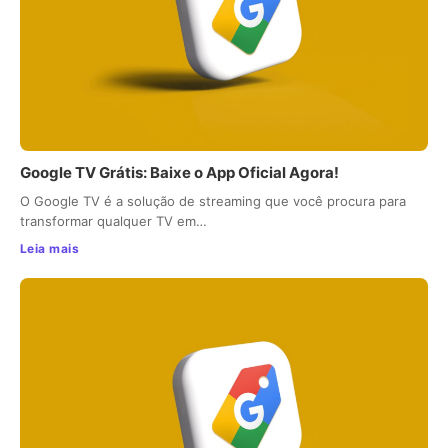
Google TV Grátis: Baixe o App Oficial Agora!
O Google TV é a solução de streaming que você procura para
transformar qualquer TV em…
Leia mais