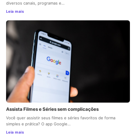
diversos canais, programas e…
Leia mais
Assista Filmes e Séries sem complicações
Você quer assistir seus filmes e séries favoritos de forma
simples e prática? O app Google…
Leia mais