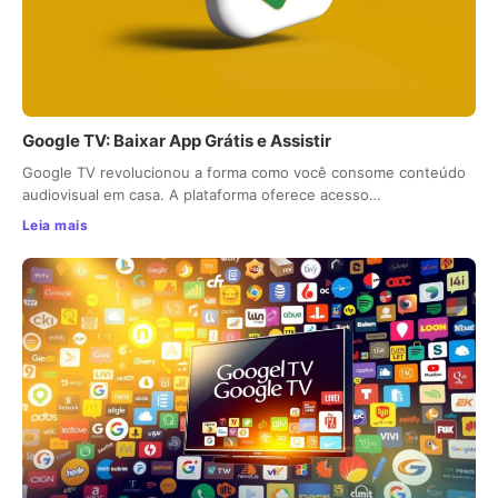
Google TV: Baixar App Grátis e Assistir
Google TV revolucionou a forma como você consome conteúdo
audiovisual em casa. A plataforma oferece acesso…
Leia mais