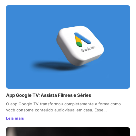
App Google TV: Assista Filmes e Séries
O app Google TV transformou completamente a forma como
você consome conteúdo audiovisual em casa. Esse…
Leia mais