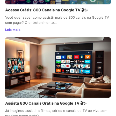
Acesso Grátis: 800 Canais na Google TV 🎬✨
Você quer saber como assistir mais de 800 canais na Google TV
sem pagar? O entretenimento…
Leia mais
Assista 800 Canais Grátis na Google TV 🎬✨
Já imaginou assistir a filmes, séries e canais de TV ao vivo sem
precisar pagar nada?…