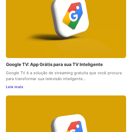
Google TV: App Grátis para sua TV Inteligente
Google TV é a solução de streaming gratuita que você procura
para transformar sua televisão inteligente…
Leia mais