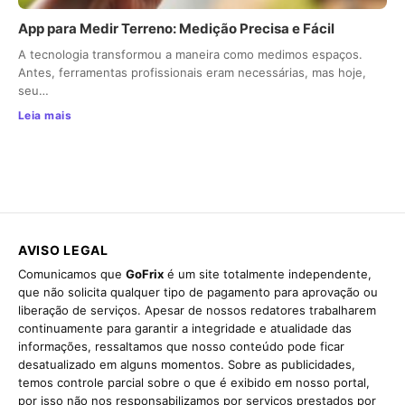
App para Medir Terreno: Medição Precisa e Fácil
A tecnologia transformou a maneira como medimos espaços.
Antes, ferramentas profissionais eram necessárias, mas hoje,
seu…
Leia mais
AVISO LEGAL
Comunicamos que
GoFrix
é um site totalmente independente,
que não solicita qualquer tipo de pagamento para aprovação ou
liberação de serviços. Apesar de nossos redatores trabalharem
continuamente para garantir a integridade e atualidade das
informações, ressaltamos que nosso conteúdo pode ficar
desatualizado em alguns momentos. Sobre as publicidades,
temos controle parcial sobre o que é exibido em nosso portal,
por isso não nos responsabilizamos por serviços prestados por