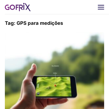
Tag:
GPS para medições