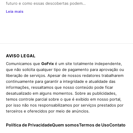
futuro e como essas descobertas podem…
Leia mais
AVISO LEGAL
Comunicamos que
GoFrix
é um site totalmente independente,
que não solicita qualquer tipo de pagamento para aprovação ou
liberação de serviços. Apesar de nossos redatores trabalharem
continuamente para garantir a integridade e atualidade das
informações, ressaltamos que nosso conteúdo pode ficar
desatualizado em alguns momentos. Sobre as publicidades,
temos controle parcial sobre o que é exibido em nosso portal,
por isso não nos responsabilizamos por serviços prestados por
terceiros e oferecidos por meio de anúncios.
Política de Privacidade
Quem somos
Termos de Uso
Contato