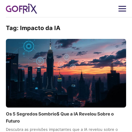
Tag:
Impacto da IA
Os 5 Segredos Sombrio$ Que a IA Revelou Sobre o
Futuro
Descubra as previsões impactantes que a IA revelou sobre o