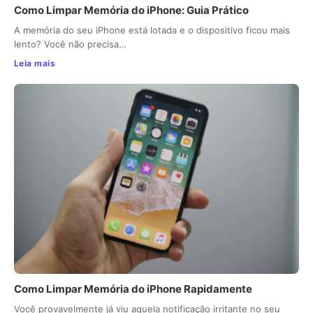
Como Limpar Memória do iPhone: Guia Prático
A memória do seu iPhone está lotada e o dispositivo ficou mais
lento? Você não precisa…
Leia mais
Como Limpar Memória do iPhone Rapidamente
Você provavelmente já viu aquela notificação irritante no seu