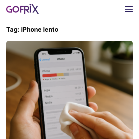
Tag:
iPhone lento