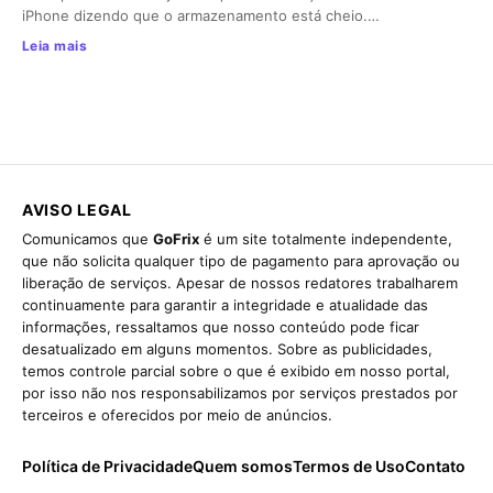
iPhone dizendo que o armazenamento está cheio.…
Leia mais
AVISO LEGAL
Comunicamos que
GoFrix
é um site totalmente independente,
que não solicita qualquer tipo de pagamento para aprovação ou
liberação de serviços. Apesar de nossos redatores trabalharem
continuamente para garantir a integridade e atualidade das
informações, ressaltamos que nosso conteúdo pode ficar
desatualizado em alguns momentos. Sobre as publicidades,
temos controle parcial sobre o que é exibido em nosso portal,
por isso não nos responsabilizamos por serviços prestados por
terceiros e oferecidos por meio de anúncios.
Política de Privacidade
Quem somos
Termos de Uso
Contato