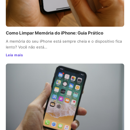
Como Limpar Memória do iPhone: Guia Prático
A memória do seu iPhone está sempre cheia e o dispositivo fica
lento? Você não está…
Leia mais