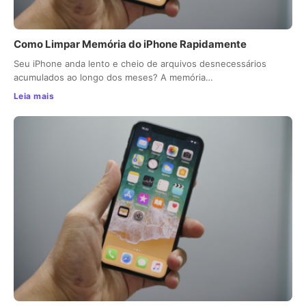
Como Limpar Memória do iPhone Rapidamente
Seu iPhone anda lento e cheio de arquivos desnecessários
acumulados ao longo dos meses? A memória…
Leia mais