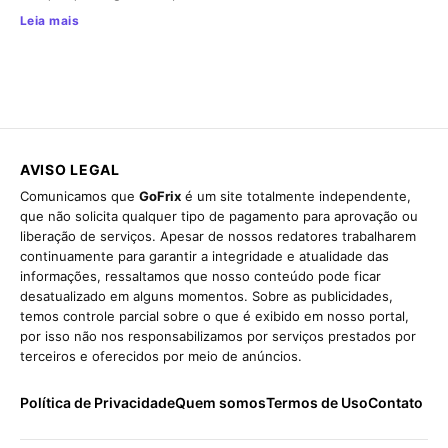
Leia mais
AVISO LEGAL
Comunicamos que
GoFrix
é um site totalmente independente,
que não solicita qualquer tipo de pagamento para aprovação ou
liberação de serviços. Apesar de nossos redatores trabalharem
continuamente para garantir a integridade e atualidade das
informações, ressaltamos que nosso conteúdo pode ficar
desatualizado em alguns momentos. Sobre as publicidades,
temos controle parcial sobre o que é exibido em nosso portal,
por isso não nos responsabilizamos por serviços prestados por
terceiros e oferecidos por meio de anúncios.
Política de Privacidade
Quem somos
Termos de Uso
Contato