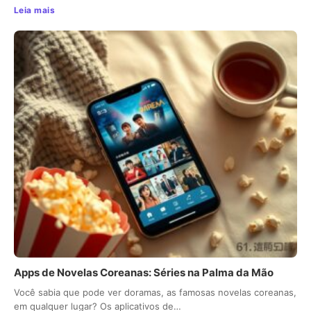
Leia mais
Apps de Novelas Coreanas: Séries na Palma da Mão
Você sabia que pode ver doramas, as famosas novelas coreanas,
em qualquer lugar? Os aplicativos de…