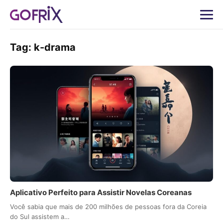
Tag:
k-drama
Aplicativo Perfeito para Assistir Novelas Coreanas
Você sabia que mais de 200 milhões de pessoas fora da Coreia
do Sul assistem a…