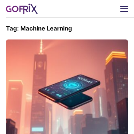
Tag:
Machine Learning