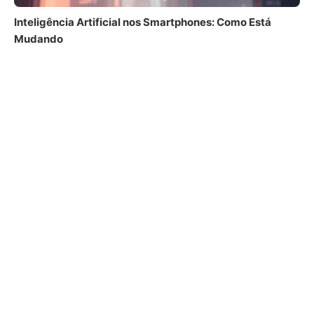
Inteligência Artificial nos Smartphones: Como Está
Mudando