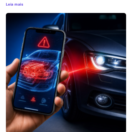
Leia mais