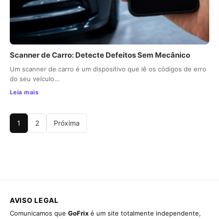
Scanner de Carro: Detecte Defeitos Sem Mecânico
Um scanner de carro é um dispositivo que lê os códigos de erro
do seu veículo…
Leia mais
1
2
Próxima
AVISO LEGAL
Comunicamos que
GoFrix
é um site totalmente independente,