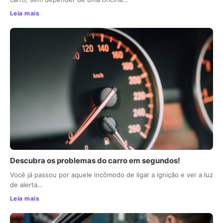
Leia mais
Descubra os problemas do carro em segundos!
Você já passou por aquele incômodo de ligar a ignição e ver a luz
de alerta…
Leia mais