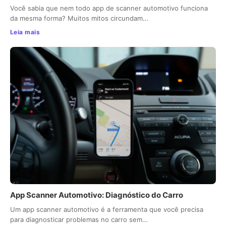
Você sabia que nem todo app de scanner automotivo funciona
da mesma forma? Muitos mitos circundam…
Leia mais
App Scanner Automotivo: Diagnóstico do Carro
Um app scanner automotivo é a ferramenta que você precisa
para diagnosticar problemas no carro sem…