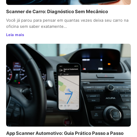
Scanner de Carro: Diagnóstico Sem Mecânico
Você já parou para pensar em quantas vezes deixa seu carro na
oficina sem saber exatamente…
Leia mais
App Scanner Automotivo: Guia Prático Passo a Passo