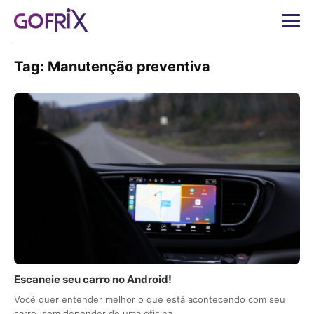
Tag:
Manutenção preventiva
Escaneie seu carro no Android!
Você quer entender melhor o que está acontecendo com seu
carro, sem depender de uma oficina…