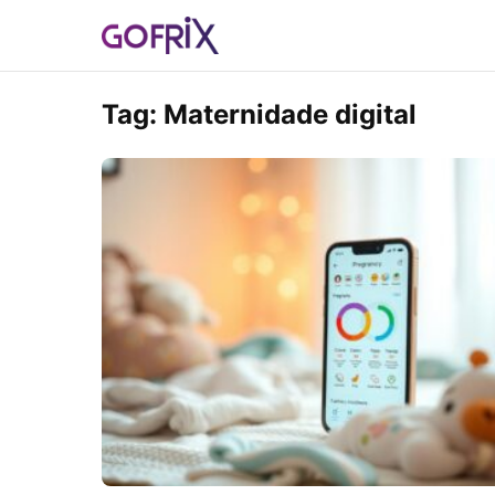
Tag:
Maternidade digital