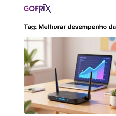
Tag:
Melhorar desempenho da 