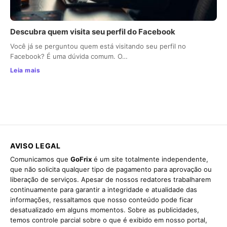
Descubra quem visita seu perfil do Facebook
Você já se perguntou quem está visitando seu perfil no
Facebook? É uma dúvida comum. O…
Leia mais
AVISO LEGAL
Comunicamos que
GoFrix
é um site totalmente independente,
que não solicita qualquer tipo de pagamento para aprovação ou
liberação de serviços. Apesar de nossos redatores trabalharem
continuamente para garantir a integridade e atualidade das
informações, ressaltamos que nosso conteúdo pode ficar
desatualizado em alguns momentos. Sobre as publicidades,
temos controle parcial sobre o que é exibido em nosso portal,