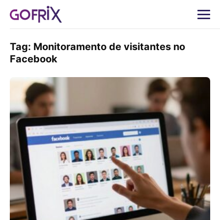
Tag:
Monitoramento de visitantes no
Facebook