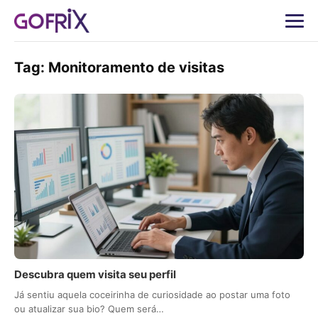
Tag:
Monitoramento de visitas
Descubra quem visita seu perfil
Já sentiu aquela coceirinha de curiosidade ao postar uma foto
ou atualizar sua bio? Quem será…