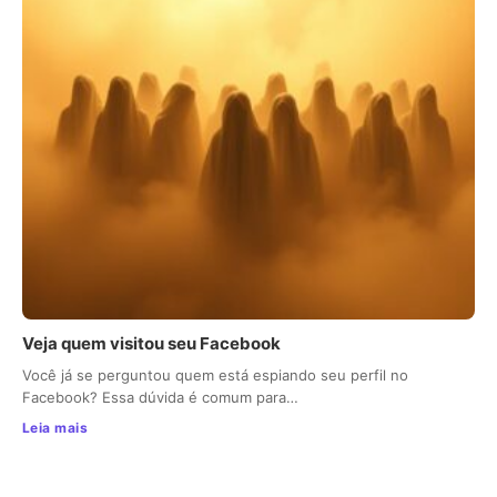
Veja quem visitou seu Facebook
Você já se perguntou quem está espiando seu perfil no
Facebook? Essa dúvida é comum para…
Leia mais