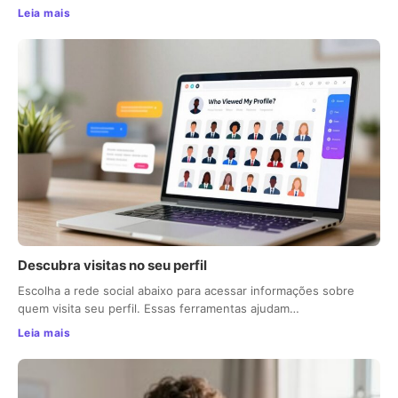
Leia mais
Descubra visitas no seu perfil
Escolha a rede social abaixo para acessar informações sobre
quem visita seu perfil. Essas ferramentas ajudam…
Leia mais