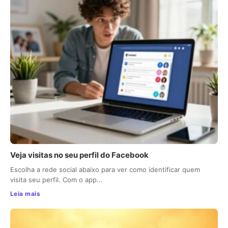
Veja visitas no seu perfil do Facebook
Escolha a rede social abaixo para ver como identificar quem
visita seu perfil. Com o app…
Leia mais