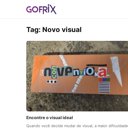
Tag:
Novo visual
Encontre o visual ideal
Quando você decide mudar de visual, a maior dificuldade