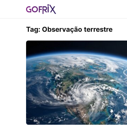
Tag:
Observação terrestre