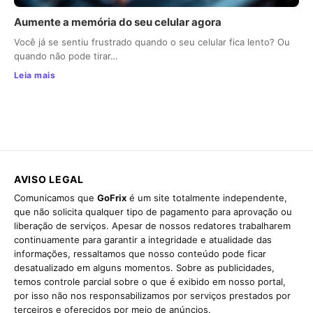
Aumente a memória do seu celular agora
Você já se sentiu frustrado quando o seu celular fica lento? Ou
quando não pode tirar…
Leia mais
AVISO LEGAL
Comunicamos que
GoFrix
é um site totalmente independente,
que não solicita qualquer tipo de pagamento para aprovação ou
liberação de serviços. Apesar de nossos redatores trabalharem
continuamente para garantir a integridade e atualidade das
informações, ressaltamos que nosso conteúdo pode ficar
desatualizado em alguns momentos. Sobre as publicidades,
temos controle parcial sobre o que é exibido em nosso portal,
por isso não nos responsabilizamos por serviços prestados por
terceiros e oferecidos por meio de anúncios.