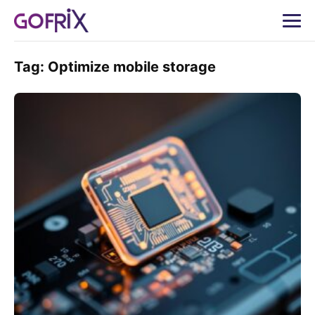
Tag:
Optimize mobile storage