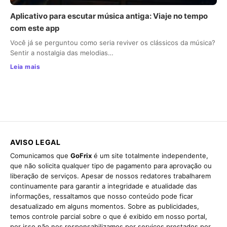
Aplicativo para escutar música antiga: Viaje no tempo
com este app
Você já se perguntou como seria reviver os clássicos da música?
Sentir a nostalgia das melodias…
Leia mais
AVISO LEGAL
Comunicamos que
GoFrix
é um site totalmente independente,
que não solicita qualquer tipo de pagamento para aprovação ou
liberação de serviços. Apesar de nossos redatores trabalharem
continuamente para garantir a integridade e atualidade das
informações, ressaltamos que nosso conteúdo pode ficar
desatualizado em alguns momentos. Sobre as publicidades,
temos controle parcial sobre o que é exibido em nosso portal,
por isso não nos responsabilizamos por serviços prestados por