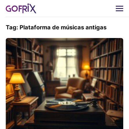
Tag:
Plataforma de músicas antigas