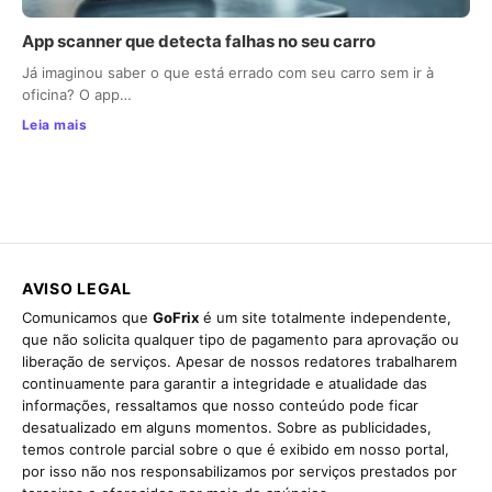
App scanner que detecta falhas no seu carro
Já imaginou saber o que está errado com seu carro sem ir à
oficina? O app…
Leia mais
AVISO LEGAL
Comunicamos que
GoFrix
é um site totalmente independente,
que não solicita qualquer tipo de pagamento para aprovação ou
liberação de serviços. Apesar de nossos redatores trabalharem
continuamente para garantir a integridade e atualidade das
informações, ressaltamos que nosso conteúdo pode ficar
desatualizado em alguns momentos. Sobre as publicidades,
temos controle parcial sobre o que é exibido em nosso portal,
por isso não nos responsabilizamos por serviços prestados por