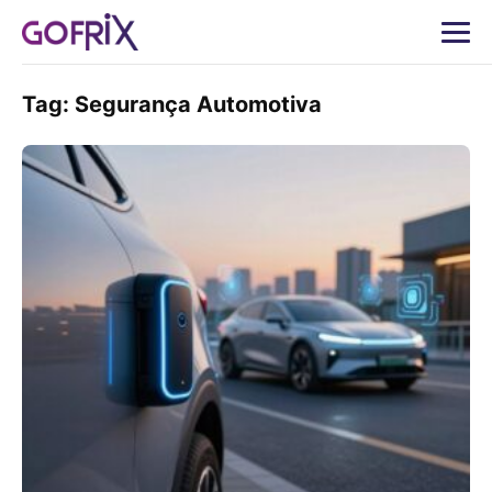
Tag:
Segurança Automotiva