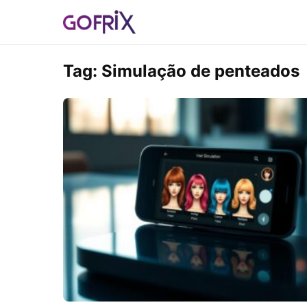
Tag:
Simulação de penteados