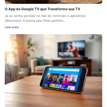
O App do Google TV que Transforma sua TV
Já se sentiu perdido no mar de controles e aplicativos
diferentes? A busca pelo filme perfeito…
Leia mais