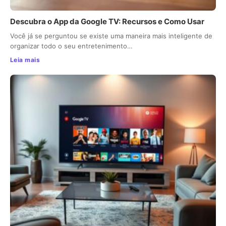
Descubra o App da Google TV: Recursos e Como Usar
Você já se perguntou se existe uma maneira mais inteligente de
organizar todo o seu entretenimento…
Leia mais