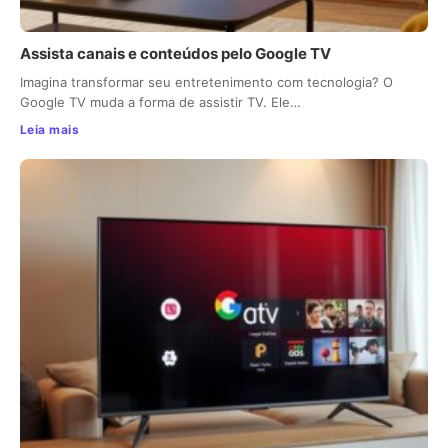
Assista canais e conteúdos pelo Google TV
Imagina transformar seu entretenimento com tecnologia? O
Google TV muda a forma de assistir TV. Ele…
Leia mais