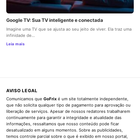
Google TV: Sua TV inteligente e conectada
Imagine uma TV que se ajusta ao seu jeito de viver. Ela traz uma
infinidade de…
Leia mais
AVISO LEGAL
Comunicamos que
GoFrix
é um site totalmente independente,
que não solicita qualquer tipo de pagamento para aprovação ou
liberação de serviços. Apesar de nossos redatores trabalharem
continuamente para garantir a integridade e atualidade das
informações, ressaltamos que nosso conteúdo pode ficar
desatualizado em alguns momentos. Sobre as publicidades,
temos controle parcial sobre o que é exibido em nosso portal,