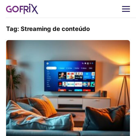
Tag:
Streaming de conteúdo