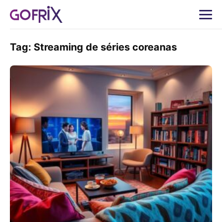
Tag:
Streaming de séries coreanas