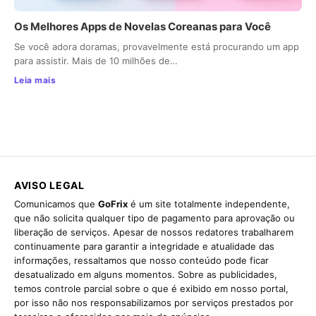
Os Melhores Apps de Novelas Coreanas para Você
Se você adora doramas, provavelmente está procurando um app
para assistir. Mais de 10 milhões de…
Leia mais
AVISO LEGAL
Comunicamos que
GoFrix
é um site totalmente independente,
que não solicita qualquer tipo de pagamento para aprovação ou
liberação de serviços. Apesar de nossos redatores trabalharem
continuamente para garantir a integridade e atualidade das
informações, ressaltamos que nosso conteúdo pode ficar
desatualizado em alguns momentos. Sobre as publicidades,
temos controle parcial sobre o que é exibido em nosso portal,
por isso não nos responsabilizamos por serviços prestados por