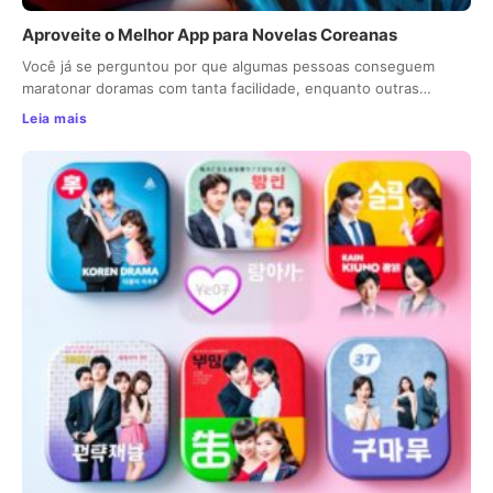
Aproveite o Melhor App para Novelas Coreanas
Você já se perguntou por que algumas pessoas conseguem
maratonar doramas com tanta facilidade, enquanto outras…
Leia mais