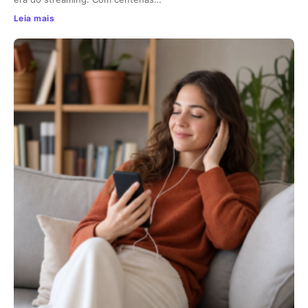
Leia mais