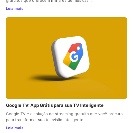
gratuitos que oferecem milhares de músicas…
Leia mais
Google TV: App Grátis para sua TV Inteligente
Google TV é a solução de streaming gratuita que você procura
para transformar sua televisão inteligente…
Leia mais