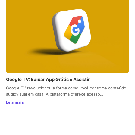
Google TV: Baixar App Grátis e Assistir
Google TV revolucionou a forma como você consome conteúdo
audiovisual em casa. A plataforma oferece acesso…
Leia mais