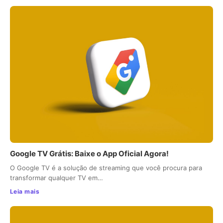
Google TV Grátis: Baixe o App Oficial Agora!
O Google TV é a solução de streaming que você procura para
transformar qualquer TV em…
Leia mais