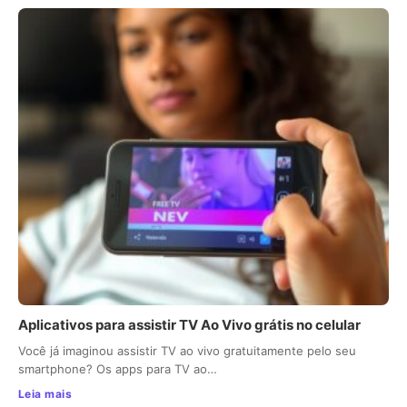
Aplicativos para assistir TV Ao Vivo grátis no celular
Você já imaginou assistir TV ao vivo gratuitamente pelo seu
smartphone? Os apps para TV ao…
Leia mais