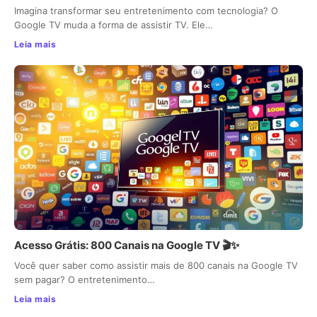
Imagina transformar seu entretenimento com tecnologia? O
Google TV muda a forma de assistir TV. Ele…
Leia mais
Acesso Grátis: 800 Canais na Google TV 🎬✨
Você quer saber como assistir mais de 800 canais na Google TV
sem pagar? O entretenimento…
Leia mais