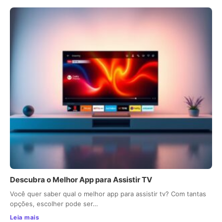
Descubra o Melhor App para Assistir TV
Você quer saber qual o melhor app para assistir tv? Com tantas
opções, escolher pode ser…
Leia mais