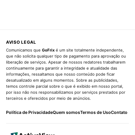
AVISO LEGAL
Comunicamos que
GoFrix
é um site totalmente independente,
que não solicita qualquer tipo de pagamento para aprovação ou
liberação de serviços. Apesar de nossos redatores trabalharem
continuamente para garantir a integridade e atualidade das
informações, ressaltamos que nosso conteúdo pode ficar
desatualizado em alguns momentos. Sobre as publicidades,
temos controle parcial sobre o que é exibido em nosso portal,
por isso não nos responsabilizamos por serviços prestados por
terceiros e oferecidos por meio de anúncios.
Política de Privacidade
Quem somos
Termos de Uso
Contato