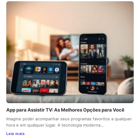
App para Assistir TV: As Melhores Opções para Você
Imagine poder acompanhar seus programas favoritos a qualquer
hora e em qualquer lugar. A tecnologia moderna…
Leia mais