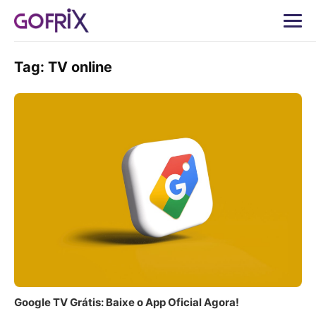
Tag:
TV online
Google TV Grátis: Baixe o App Oficial Agora!