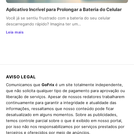
Aplicativo Incrível para Prolongar a Bateria do Celular
Você já se sentiu frustrado com a bateria do seu celular
descarregando rápido? Imagina ter um…
Leia mais
AVISO LEGAL
Comunicamos que
GoFrix
é um site totalmente independente,
que não solicita qualquer tipo de pagamento para aprovação ou
liberação de serviços. Apesar de nossos redatores trabalharem
continuamente para garantir a integridade e atualidade das
informações, ressaltamos que nosso conteúdo pode ficar
desatualizado em alguns momentos. Sobre as publicidades,
temos controle parcial sobre o que é exibido em nosso portal,
por isso não nos responsabilizamos por serviços prestados por
terceiros e oferecidos por meio de anúncios.