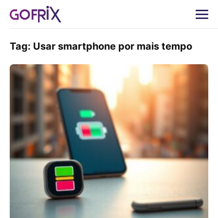
Tag:
Usar smartphone por mais tempo