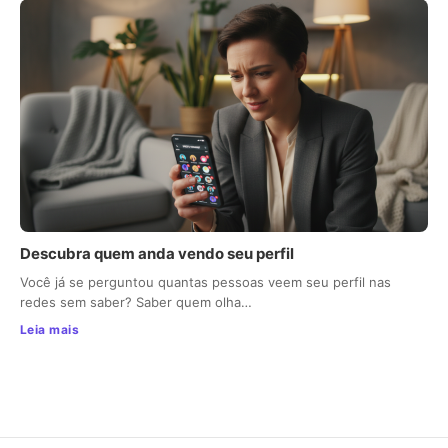
Descubra quem anda vendo seu perfil
Você já se perguntou quantas pessoas veem seu perfil nas
redes sem saber? Saber quem olha…
Leia mais