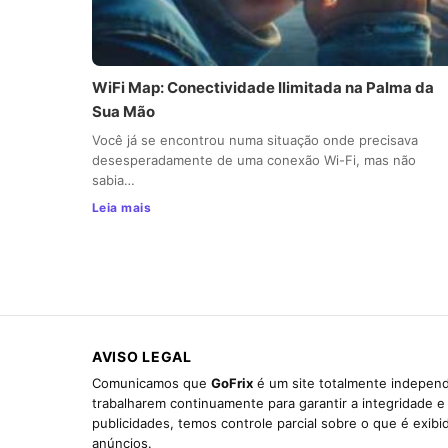
WiFi Map: Conectividade Ilimitada na Palma da
Sua Mão
Você já se encontrou numa situação onde precisava
desesperadamente de uma conexão Wi-Fi, mas não
sabia…
Leia mais
AVISO LEGAL
Comunicamos que
GoFrix
é um site totalmente independ
trabalharem continuamente para garantir a integridade 
publicidades, temos controle parcial sobre o que é exib
anúncios.