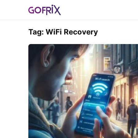
Tag:
WiFi Recovery