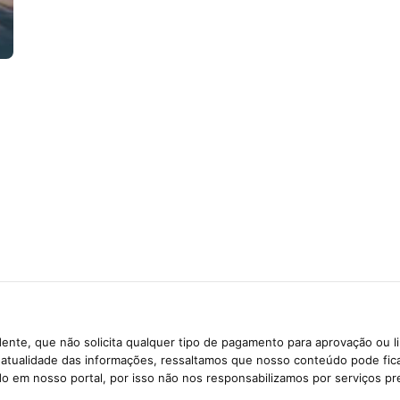
ente, que não solicita qualquer tipo de pagamento para aprovação ou l
e atualidade das informações, ressaltamos que nosso conteúdo pode fi
ido em nosso portal, por isso não nos responsabilizamos por serviços pr