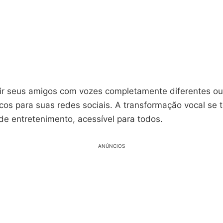
tir seus amigos com vozes completamente diferentes ou 
cos para suas redes sociais. A transformação vocal se
 de entretenimento, acessível para todos.
ANÚNCIOS