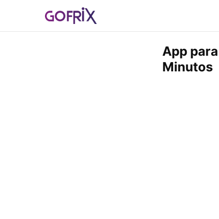
App para
Minutos