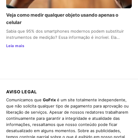
Veja como medir qualquer objeto usando apenas o
celular
Sabia que 95% dos smartphones modernos podem substituir
instrumentos de medição? Essa informação é incrível. Ela…
Leia mais
AVISO LEGAL
Comunicamos que
GoFrix
é um site totalmente independente,
que não solicita qualquer tipo de pagamento para aprovação ou
liberação de serviços. Apesar de nossos redatores trabalharem
continuamente para garantir a integridade e atualidade das
informações, ressaltamos que nosso conteúdo pode ficar
desatualizado em alguns momentos. Sobre as publicidades,
temos controle parcial sobre o que é exibido em nosso portal,