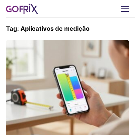
Tag:
Aplicativos de medição