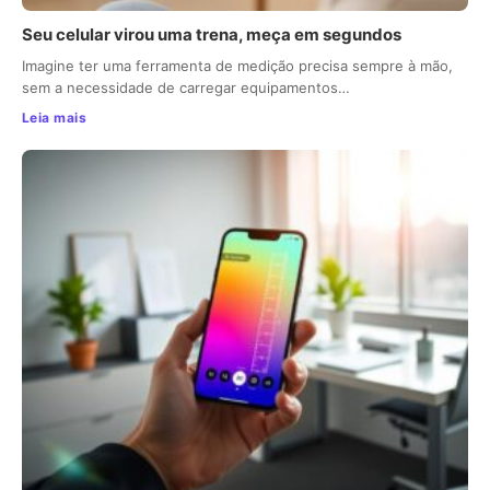
Seu celular virou uma trena, meça em segundos
Imagine ter uma ferramenta de medição precisa sempre à mão,
sem a necessidade de carregar equipamentos…
Leia mais