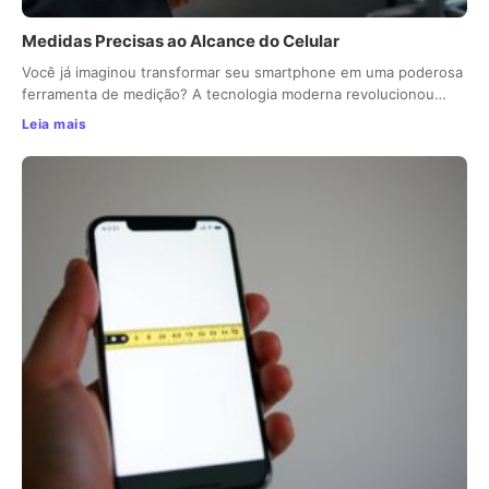
Medidas Precisas ao Alcance do Celular
Você já imaginou transformar seu smartphone em uma poderosa
ferramenta de medição? A tecnologia moderna revolucionou…
Leia mais