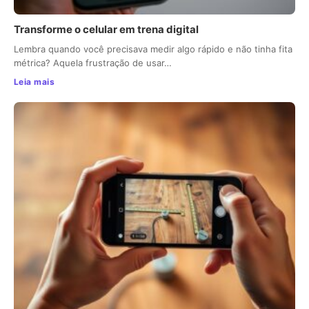
Transforme o celular em trena digital
Lembra quando você precisava medir algo rápido e não tinha fita
métrica? Aquela frustração de usar…
Leia mais