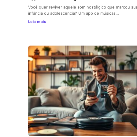
Você quer reviver aquele som nostálgico que marcou su
infância ou adolescência? Um app de músicas…
Leia mais