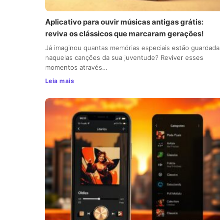
Aplicativo para ouvir músicas antigas grátis:
reviva os clássicos que marcaram gerações!
Já imaginou quantas memórias especiais estão guardada
naquelas canções da sua juventude? Reviver esses
momentos através…
Leia mais