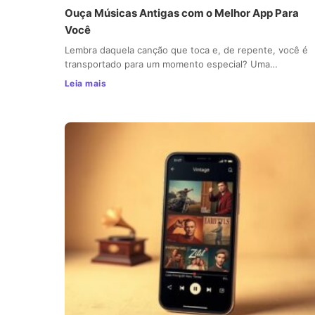
Ouça Músicas Antigas com o Melhor App Para
Você
Lembra daquela canção que toca e, de repente, você é
transportado para um momento especial? Uma…
Leia mais