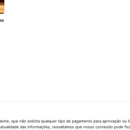
no
ente, que não solicita qualquer tipo de pagamento para aprovação ou l
e atualidade das informações, ressaltamos que nosso conteúdo pode fi