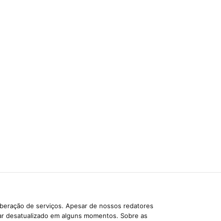
iberação de serviços. Apesar de nossos redatores
car desatualizado em alguns momentos. Sobre as