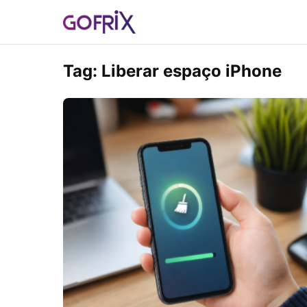
Tag:
Liberar espaço iPhone