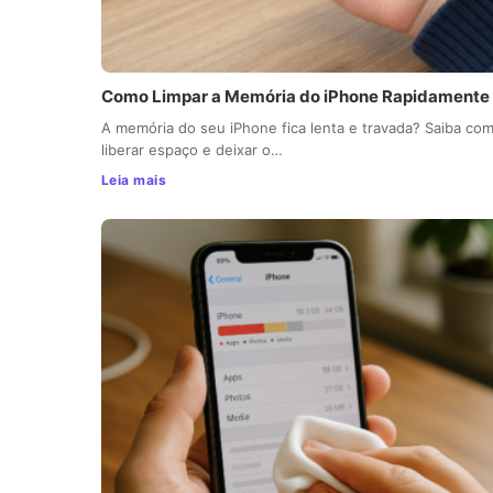
Como Limpar a Memória do iPhone Rapidamente
A memória do seu iPhone fica lenta e travada? Saiba co
liberar espaço e deixar o…
Leia mais