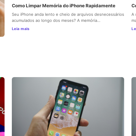
Como Limpar Memória do iPhone Rapidamente
C
Seu iPhone anda lento e cheio de arquivos desnecessários
A 
acumulados ao longo dos meses? A memória…
ma
Leia mais
Le