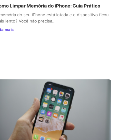
omo Limpar Memória do iPhone: Guia Prático
memória do seu iPhone está lotada e o dispositivo ficou
is lento? Você não precisa…
ia mais