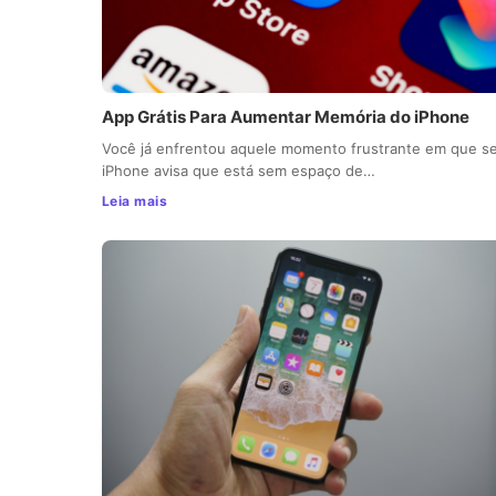
App Grátis Para Aumentar Memória do iPhone
Você já enfrentou aquele momento frustrante em que s
iPhone avisa que está sem espaço de…
Leia mais