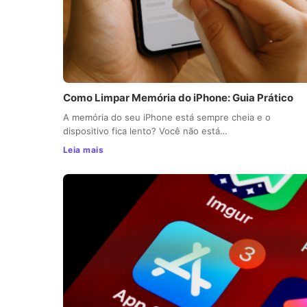
Como Limpar Memória do iPhone: Guia Prático
A memória do seu iPhone está sempre cheia e o
dispositivo fica lento? Você não está…
Leia mais