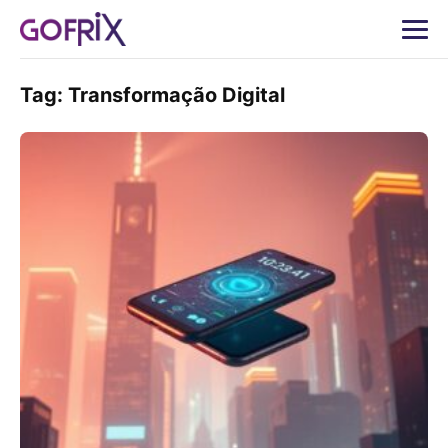
Tag:
Transformação Digital