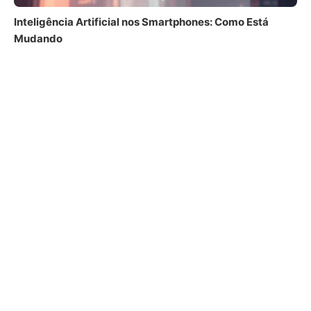
Inteligência Artificial nos Smartphones: Como Está
Mudando